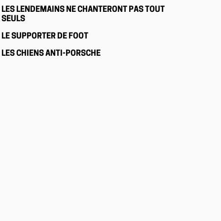
LES LENDEMAINS NE CHANTERONT PAS TOUT
SEULS
LE SUPPORTER DE FOOT
LES CHIENS ANTI-PORSCHE