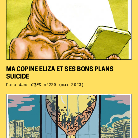
MA COPINE ELIZA ET SES BONS PLANS
SUICIDE
Paru dans
CQFD
n°220 (mai 2023)