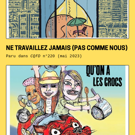
NE TRAVAILLEZ JAMAIS (PAS COMME NOUS)
Paru dans
CQFD
n°220 (mai 2023)