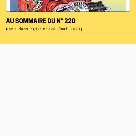
AU SOMMAIRE DU N° 220
Paru dans
CQFD
n°220 (mai 2023)