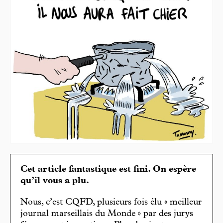
Cet article fantastique est fini. On espère
qu’il vous a plu.
Nous, c’est CQFD, plusieurs fois élu « meilleur
journal marseillais du Monde » par des jurys