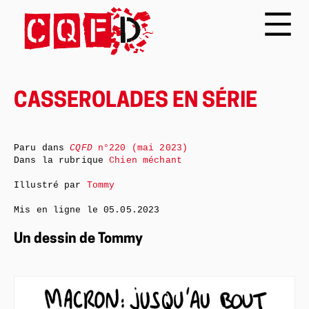
CASSEROLADES EN SÉRIE
Paru dans
CQFD
n°220 (mai 2023)
Dans la rubrique
Chien méchant
Illustré par
Tommy
Mis en ligne le
05.05.2023
Un dessin de Tommy