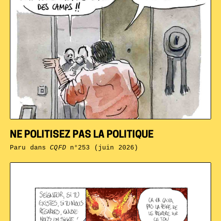
NE POLITISEZ PAS LA POLITIQUE
Paru dans
CQFD
n°253 (juin 2026)