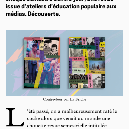
issue d’ateliers d’éducation populaire aux
médias. Découverte.
Contre-Jour par La Friche
L
’été passé, on a malheureusement raté le
coche alors que venait au monde une
chouette revue semestrielle intitulée