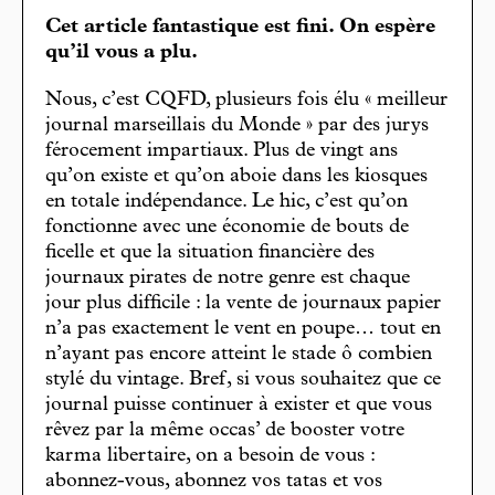
Cet article fantastique est fini. On espère
qu’il vous a plu.
Nous, c’est CQFD, plusieurs fois élu « meilleur
journal marseillais du Monde » par des jurys
férocement impartiaux. Plus de vingt ans
qu’on existe et qu’on aboie dans les kiosques
en totale indépendance. Le hic, c’est qu’on
fonctionne avec une économie de bouts de
ficelle et que la situation financière des
journaux pirates de notre genre est chaque
jour plus difficile : la vente de journaux papier
n’a pas exactement le vent en poupe… tout en
n’ayant pas encore atteint le stade ô combien
stylé du vintage. Bref, si vous souhaitez que ce
journal puisse continuer à exister et que vous
rêvez par la même occas’ de booster votre
karma libertaire, on a besoin de vous :
abonnez-vous, abonnez vos tatas et vos