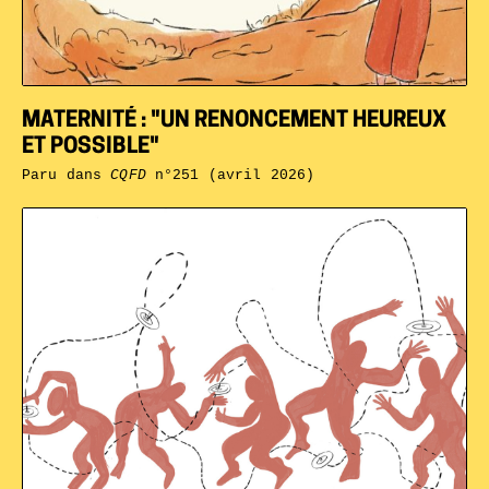
MATERNITÉ : "UN RENONCEMENT HEUREUX
ET POSSIBLE"
Paru dans
CQFD
n°251 (avril 2026)