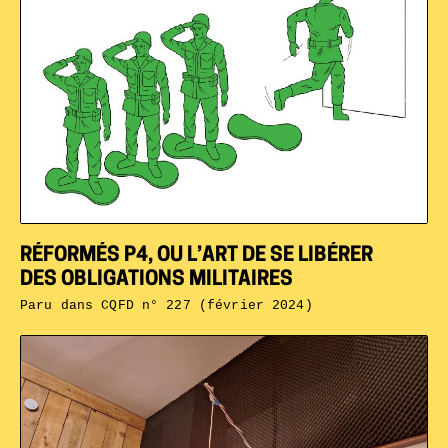
RÉFORMÉS P4, OU L’ART DE SE LIBÉRER
DES OBLIGATIONS MILITAIRES
Paru dans
CQFD n° 227 (février 2024)