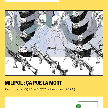
MILIPOL : ÇA PUE LA MORT
Paru dans
CQFD n° 227 (février 2024)