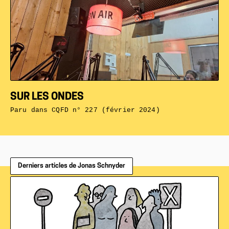
SUR LES ONDES
Paru dans
CQFD n° 227 (février 2024)
Derniers articles de Jonas Schnyder