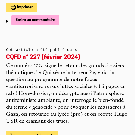
Imprimer
Écrire un commentaire
Cet article a été publié dans
CQFD n° 227 (février 2024)
Ce numéro 227 signe le retour des grands dossiers
thématiques ! « Qui sème la terreur ? », voici la
question au programme de notre focus
« antiterrorisme versus luttes sociales ». 16 pages en
rab ! Hors-dossier, on décrypte aussi l’atmosphère
antiféministe ambiante, on interroge le bien-fondé
du terme « génocide » pour évoquer les massacres à
Gaza, on retourne au lycée (pro) et on écoute Hugo
TSR en cramant des trucs.