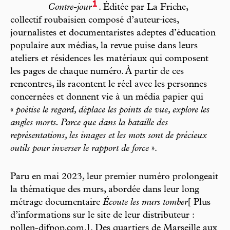
1
Contre-jour
. Éditée par La Friche,
collectif roubaisien composé d’auteur·ices,
journalistes et documentaristes adeptes d’éducation
populaire aux médias, la revue puise dans leurs
ateliers et résidences les matériaux qui composent
les pages de chaque numéro. À partir de ces
rencontres, ils racontent le réel avec les personnes
concernées et donnent vie à un média papier qui
«
poétise le regard, déplace les points de vue, explore les
angles morts. Parce que dans la bataille des
représentations, les images et les mots sont de précieux
outils pour inverser le rapport de force
».
Paru en mai 2023, leur premier numéro prolongeait
la thématique des murs, abordée dans leur long
métrage documentaire
Écoute les murs tomber
[ Plus
d’informations sur le site de leur distributeur :
pollen-difpop.com.]. Des quartiers de Marseille aux