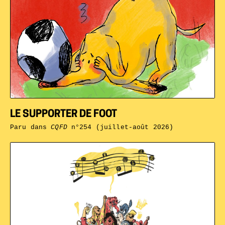
LE SUPPORTER DE FOOT
Paru dans
CQFD
n°254 (juillet-août 2026)