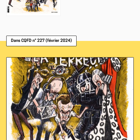
Dans CQFD n° 227 (février 2024)