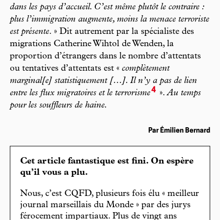
dans les pays d’accueil. C’est même plutôt le contraire :
plus l’immigration augmente, moins la menace terroriste
est présente
. » Dit autrement par la spécialiste des
migrations Catherine Wihtol de Wenden, la
proportion d’étrangers dans le nombre d’attentats
ou tentatives d’attentats est «
complètement
marginal[e] statistiquement […]. Il n’y a pas de lien
4
entre les flux migratoires et le terrorisme
».
Au temps
pour les souffleurs de haine.
Par Émilien Bernard
Cet article fantastique est fini. On espère
qu’il vous a plu.
Nous, c’est CQFD, plusieurs fois élu « meilleur
journal marseillais du Monde » par des jurys
férocement impartiaux. Plus de vingt ans