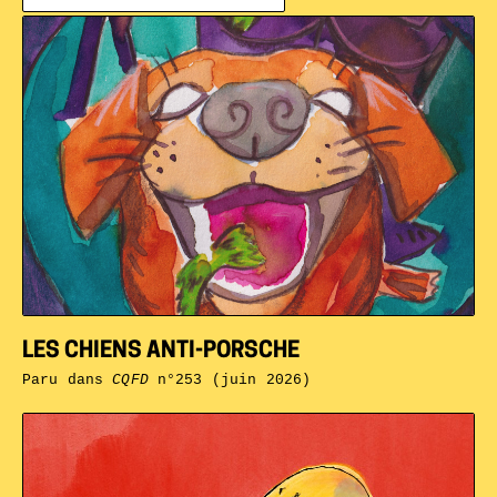
LES CHIENS ANTI-PORSCHE
Paru dans
CQFD
n°253 (juin 2026)