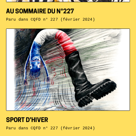
AU SOMMAIRE DU N°227
Paru dans
CQFD n° 227 (février 2024)
SPORT D’HIVER
Paru dans
CQFD n° 227 (février 2024)