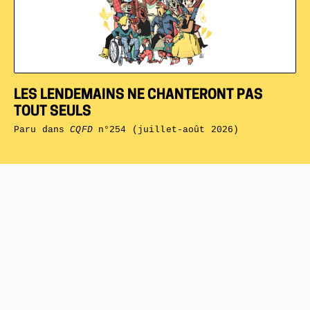
LES LENDEMAINS NE CHANTERONT PAS
TOUT SEULS
Paru dans
CQFD
n°254 (juillet-août 2026)