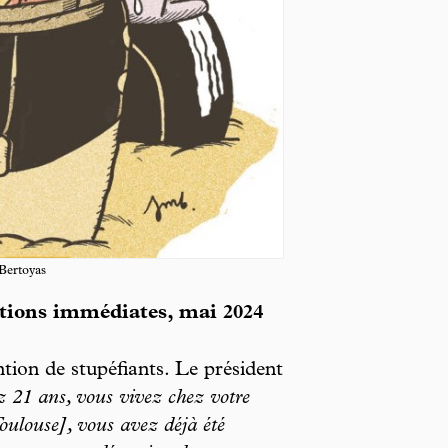
Bertoyas
tions immédiates, mai 2024
tion de stupéfiants. Le président
 21 ans, vous vivez chez votre
oulouse], vous avez déjà été