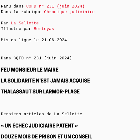
Paru dans
CQFD n° 231 (juin 2024)
Dans la rubrique
Chronique judiciaire
Par
La Sellette
Illustré par
Bertoyas
Mis en ligne le
21.06.2024
Dans CQFD n° 231 (juin 2024)
FEU MONSIEUR LE MAIRE
LA SOLIDARITÉ N’EST JAMAIS ACQUISE
THALASSAUT SUR LARMOR-PLAGE
Derniers articles de La Sellette
« UN ÉCHEC JUDICIAIRE PATENT »
DOUZE MOIS DE PRISON ET UN CONSEIL