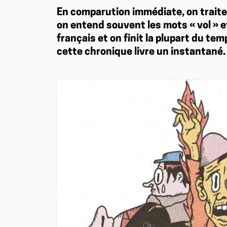
En comparution immédiate, on traite 
on entend souvent les mots « vol » et
français et on finit la plupart du te
cette chronique livre un instantané.