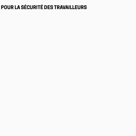
POUR LA SÉCURITÉ DES TRAVAILLEURS