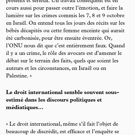
présents et sérieux. Un travail conséquent est en
cours aussi pour passer outre l’émotion, et faire la
lumière sur les crimes commis les 7, 8 et 9 octobre
en Israël. On entend tous les jours des récits sur les
bébés décapités ou cette femme enceinte qui aurait
été carbonisée, pour être ensuite éventrée. Or,
l’ONU nous dit que c’est entièrement faux. Quand
il y a un crime, le rôle des avocats est d’amener le
débat sur le terrain des faits, quels que soient les
auteurs et les circonstances, en Israël ou en
Palestine. »
Le droit international semble souvent sous-
estimé dans les discours politiques et
médiatiques…
« Le droit international, même s’il fait l’objet de
beaucoup de discrédit, est efficace et l’enquête se