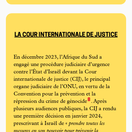
LA COUR INTERNATIONALE DE JUSTICE
En décembre 2023, l’Afrique du Sud a
engagé une procédure judiciaire d’urgence
contre l’État d’Israël devant la Cour
internationale de justice (CIJ), le principal
organe judiciaire de l’ONU, en vertu de la
Convention pour la prévention et la
8
répression du crime de génocide
. Après
plusieurs audiences publiques, la CIJ a rendu
une première décision en janvier 2024,
prescrivant à Israël de «
prendre toutes les
mesures en son pouvoir pour prévenir la