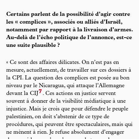
Certains parlent de la possibilité d’agir contre
les « complices », associés ou alliés d’Israël,
notamment par rapport à la livraison d’armes.
Au-delà de l’écho politique de l’annonce, est-ce
une suite plausible ?
« Ce sont des affaires délicates. On n’est pas en
mesure, actuellement, de travailler sur ces dossiers à
la CPI. La question des complices est posée au bon
niveau par le Nicaragua, qui attaque l’Allemagne
7
devant la CIJ
. Ces actions en justice servent
souvent à donner de la visibilité médiatique à une
injustice. Mais je crois que pour défendre le peuple
palestinien, on doit s’abstenir de ce type de
procédures, qui peuvent être spectaculaires, mais qui
ne mènent à rien. Je refuse absolument d’engager