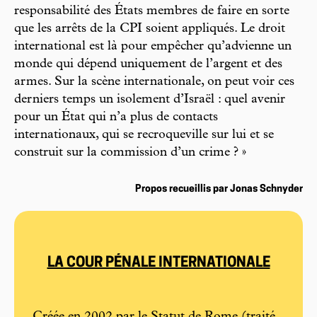
responsabilité des États membres de faire en sorte
que les arrêts de la CPI soient appliqués. Le droit
international est là pour empêcher qu’advienne un
monde qui dépend uniquement de l’argent et des
armes. Sur la scène internationale, on peut voir ces
derniers temps un isolement d’Israël : quel avenir
pour un État qui n’a plus de contacts
internationaux, qui se recroqueville sur lui et se
construit sur la commission d’un crime ? »
Propos recueillis par Jonas Schnyder
LA COUR PÉNALE INTERNATIONALE