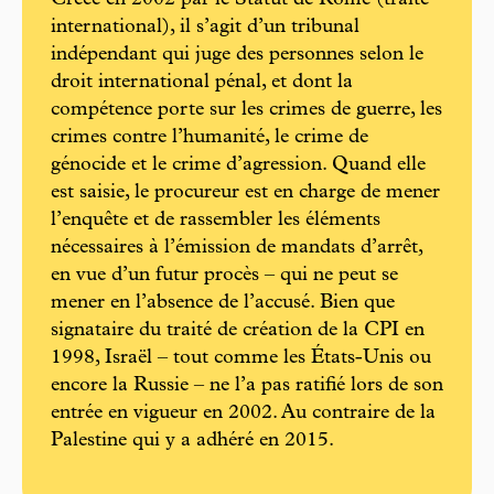
Créée en 2002 par le Statut de Rome (traité
international), il s’agit d’un tribunal
indépendant qui juge des personnes selon le
droit international pénal, et dont la
compétence porte sur les crimes de guerre, les
crimes contre l’humanité, le crime de
génocide et le crime d’agression. Quand elle
est saisie, le procureur est en charge de mener
l’enquête et de rassembler les éléments
nécessaires à l’émission de mandats d’arrêt,
en vue d’un futur procès – qui ne peut se
mener en l’absence de l’accusé. Bien que
signataire du traité de création de la CPI en
1998, Israël – tout comme les États-Unis ou
encore la Russie – ne l’a pas ratifié lors de son
entrée en vigueur en 2002. Au contraire de la
Palestine qui y a adhéré en 2015.