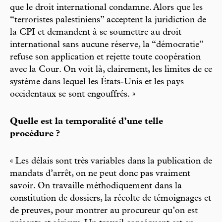
que le droit international condamne. Alors que les
“terroristes palestiniens” acceptent la juridiction de
la CPI et demandent à se soumettre au droit
international sans aucune réserve, la “démocratie”
refuse son application et rejette toute coopération
avec la Cour. On voit là, clairement, les limites de ce
système dans lequel les États-Unis et les pays
occidentaux se sont engouffrés. »
Quelle est la temporalité d’une telle
procédure ?
« Les délais sont très variables dans la publication de
mandats d’arrêt, on ne peut donc pas vraiment
savoir. On travaille méthodiquement dans la
constitution de dossiers, la récolte de témoignages et
de preuves, pour montrer au procureur qu’on est