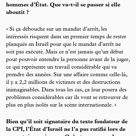
hommes d’État. Que va-t-il se passer si elle
aboutit ?
« Si ça débouche sur un mandat d’arrêt, les
intéressés risquent dans un premier temps de rester
planqués en Israël pour que le mandat d’arrêt ne
soit pas exécuté. Mais ce n’est jamais qu’un début
pour pouvoir entendre la personne avant de la juger,
ce qui représente un travail considérable qui va
prendre des années. Sur une affaire comme celle-là,
il y a 2,2 millions de victimes et des destructions
inimaginables. Dans tous les cas, ça leur posera des
problèmes considérables car ils vont se retrouver de
plus en plus isolés sur la scène internationale. »
Bien qu’il soit signataire du texte fondateur de
la CPI, l’État d’Israël ne l’a pas ratifié lors de