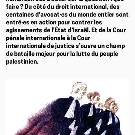
faire ? Du côté du droit international, des
centaines d’avocat·es du monde entier sont
entré·es en action pour contrer les
agissements de l’État d’Israël. Et de la Cour
pénale internationale à la Cour
internationale de justice s’ouvre un champ
de bataille majeur pour la lutte du peuple
palestinien.