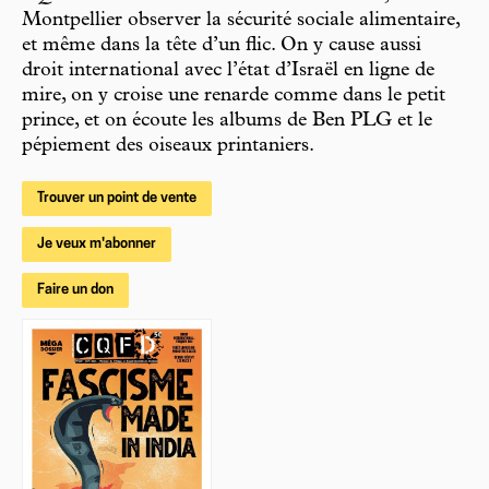
Montpellier observer la sécurité sociale alimentaire,
et même dans la tête d’un flic. On y cause aussi
droit international avec l’état d’Israël en ligne de
mire, on y croise une renarde comme dans le petit
prince, et on écoute les albums de Ben PLG et le
pépiement des oiseaux printaniers.
Trouver un point de vente
Je veux m'abonner
Faire un don