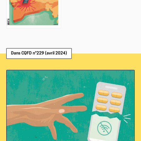
Dans CQFD n°229 (avril 2024)