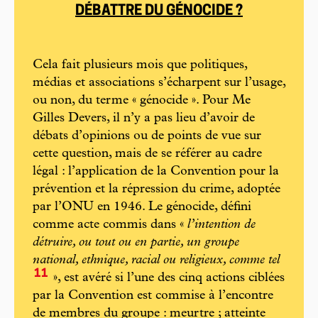
DÉBATTRE DU GÉNOCIDE ?
Cela fait plusieurs mois que politiques,
médias et associations s’écharpent sur l’usage,
ou non, du terme « génocide ». Pour Me
Gilles Devers, il n’y a pas lieu d’avoir de
débats d’opinions ou de points de vue sur
cette question, mais de se référer au cadre
légal : l’application de la Convention pour la
prévention et la répression du crime, adoptée
par l’ONU en 1946. Le génocide, défini
comme acte commis dans «
l’intention de
détruire, ou tout ou en partie, un groupe
national, ethnique, racial ou religieux, comme tel
11
», est avéré si l’une des cinq actions ciblées
par la Convention est commise à l’encontre
de membres du groupe : meurtre ; atteinte