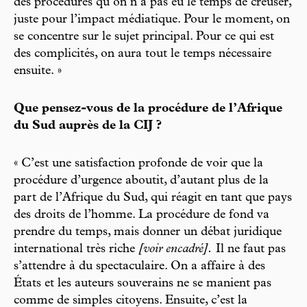
des procédures qu’on n’a pas eu le temps de creuser,
juste pour l’impact médiatique. Pour le moment, on
se concentre sur le sujet principal. Pour ce qui est
des complicités, on aura tout le temps nécessaire
ensuite. »
Que pensez-vous de la procédure de l’Afrique
du Sud auprès de la CIJ ?
« C’est une satisfaction profonde de voir que la
procédure d’urgence aboutit, d’autant plus de la
part de l’Afrique du Sud, qui réagit en tant que pays
des droits de l’homme. La procédure de fond va
prendre du temps, mais donner un débat juridique
international très riche
[voir encadré].
Il ne faut pas
s’attendre à du spectaculaire. On a affaire à des
États et les auteurs souverains ne se manient pas
comme de simples citoyens. Ensuite, c’est la