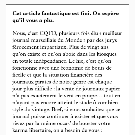
Cet article fantastique est fini. On espère
qu’il vous a plu.
Nous, c’est CQFD, plusieurs fois élu « meilleur
journal marseillais du Monde » par des jurys
férocement impartiaux. Plus de vingt ans
qu’on existe et qu’on aboie dans les kiosques
en totale indépendance. Le hic, c’est qu’on
fonctionne avec une économie de bouts de
ficelle et que la situation financière des
journaux pirates de notre genre est chaque
jour plus difficile : la vente de journaux papier
n’a pas exactement le vent en poupe… tout en
n’ayant pas encore atteint le stade ô combien
stylé du vintage. Bref, si vous souhaitez que ce
journal puisse continuer à exister et que vous
rêvez par la même occas’ de booster votre
karma libertaire, on a besoin de vous :