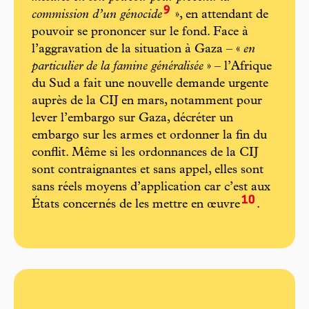
9
commission d’un génocide
», en attendant de
pouvoir se prononcer sur le fond. Face à
l’aggravation de la situation à Gaza – «
en
particulier de la famine généralisée
» – l’Afrique
du Sud a fait une nouvelle demande urgente
auprès de la CIJ en mars, notamment pour
lever l’embargo sur Gaza, décréter un
embargo sur les armes et ordonner la fin du
conflit. Même si les ordonnances de la CIJ
sont contraignantes et sans appel, elles sont
sans réels moyens d’application car c’est aux
10
États concernés de les mettre en œuvre
.