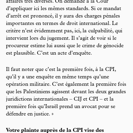
affaires très diverses. On demande à la Cour
d’appliquer ici les mêmes standards. Si ce mandat
d’arrêt est prononcé, il y aura des charges pénales
importantes en termes de droit international. Le
critère n’est évidemment pas, ici, la culpabilité, qui
intervient lors du jugement. Il s’agit de voir si le
procureur estime lui aussi que le crime de génocide
est plausible. C’est un acte d’enquête.
Il faut noter que c’est la première fois, à la CPI,
qu’il y a une enquête en même temps qu’une
opération militaire. C’est également la première fois
que les Palestiniens agissent devant les deux grandes
juridictions internationales – CIJ et CPI – et la
première fois qu’Israël prend un avocat pour se
défendre en justice. »
Votre plainte auprès de la CPI vise des