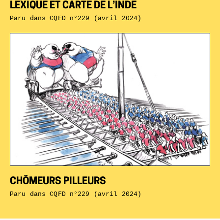
LEXIQUE ET CARTE DE L’INDE
Paru dans
CQFD n°229 (avril 2024)
CHÔMEURS PILLEURS
Paru dans
CQFD n°229 (avril 2024)