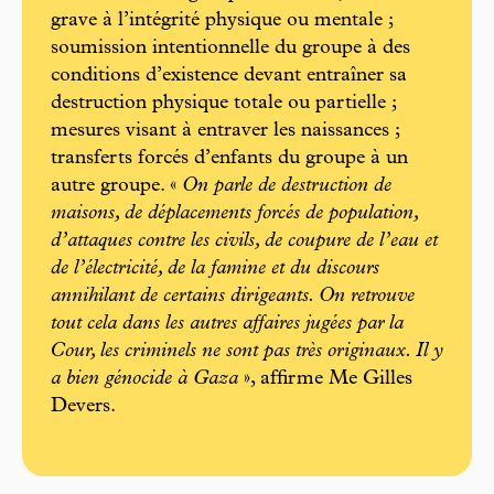
grave à l’intégrité physique ou mentale ;
soumission intentionnelle du groupe à des
conditions d’existence devant entraîner sa
destruction physique totale ou partielle ;
mesures visant à entraver les naissances ;
transferts forcés d’enfants du groupe à un
autre groupe. «
On parle de destruction de
maisons, de déplacements forcés de population,
d’attaques contre les civils, de coupure de l’eau et
de l’électricité, de la famine et du discours
annihilant de certains dirigeants. On retrouve
tout cela dans les autres affaires jugées par la
Cour, les criminels ne sont pas très originaux. Il y
a bien génocide à Gaza
», affirme Me Gilles
Devers.