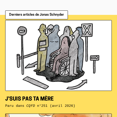
Derniers articles de Jonas Schnyder
J’SUIS PAS TA MÈRE
Paru dans
CQFD
n°251 (avril 2026)