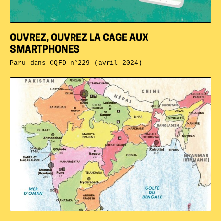
OUVREZ, OUVREZ LA CAGE AUX
SMARTPHONES
Paru dans
CQFD n°229 (avril 2024)