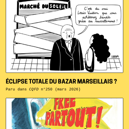
ÉCLIPSE TOTALE DU BAZAR MARSEILLAIS ?
Paru dans
CQFD
n°250 (mars 2026)