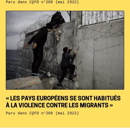
Paru dans
CQFD
n°209 (mai 2022)
« LES PAYS EUROPÉENS SE SONT HABITUÉS
À LA VIOLENCE CONTRE LES MIGRANTS »
Paru dans
CQFD
n°209 (mai 2022)