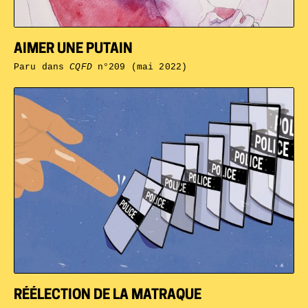
AIMER UNE PUTAIN
Paru dans
CQFD
n°209 (mai 2022)
RÉÉLECTION DE LA MATRAQUE