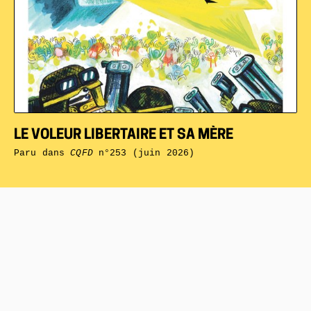
LE VOLEUR LIBERTAIRE ET SA MÈRE
Paru dans
CQFD
n°253 (juin 2026)