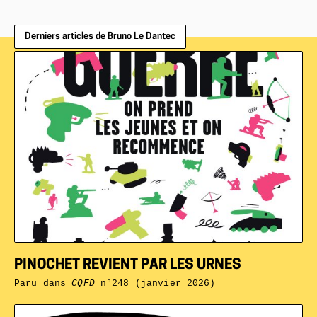
Derniers articles de Bruno Le Dantec
PINOCHET REVIENT PAR LES URNES
Paru dans
CQFD
n°248 (janvier 2026)