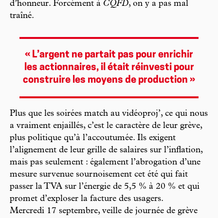
d’honneur. Forcément à
CQFD
, on y a pas mal
traîné.
« L’argent ne partait pas pour enrichir
les actionnaires, il était réinvesti pour
construire les moyens de production »
Plus que les soirées match au vidéoproj’, ce qui nous
a vraiment enjaillés, c’est le caractère de leur grève,
plus politique qu’à l’accoutumée. Ils exigent
l’alignement de leur grille de salaires sur l’inflation,
mais pas seulement : également l’abrogation d’une
mesure survenue sournoisement cet été qui fait
passer la TVA sur l’énergie de 5,5 % à 20 % et qui
promet d’exploser la facture des usagers.
Mercredi 17 septembre, veille de journée de grève