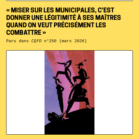
« MISER SUR LES MUNICIPALES, C’EST
DONNER UNE LÉGITIMITÉ À SES MAÎTRES
QUAND ON VEUT PRÉCISÉMENT LES
COMBATTRE »
Paru dans
CQFD
n°250 (mars 2026)