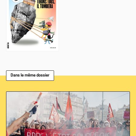
Dans le même dossier