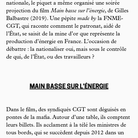
nationale, le piquet a même organisé une soirée
projection du film
Main basse sur l’énergie
, de Gilles
Balbastre (2019). Une pépite
made by
la FNME-
CGT, qui raconte comment le patronat, aidé de
l’État, se saisit de la mine d’or que représente la
production d’énergie en France. L’occasion de
débattre : la nationaliser oui, mais sous le contrôle
de qui, de l’État, ou des travailleurs ?
MAIN BASSE SUR L’ÉNERGIE
Dans le film, des syndiqués CGT sont déguisés en
pontes de la mafia. Autour d’une table, ils comptent
leurs billets. Ils acclament à la télé les ministres de
tous bords, qui se succèdent depuis 2012 dans un