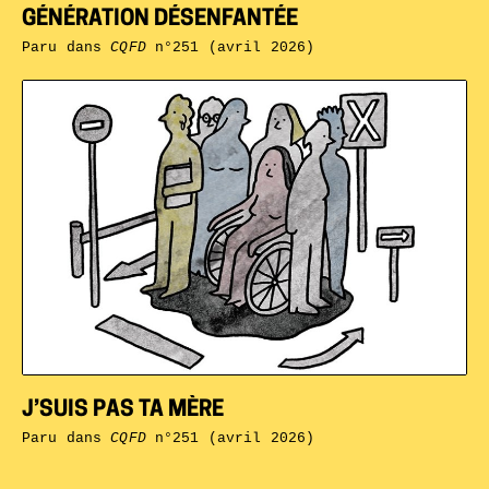
GÉNÉRATION DÉSENFANTÉE
Paru dans
CQFD
n°251 (avril 2026)
J’SUIS PAS TA MÈRE
Paru dans
CQFD
n°251 (avril 2026)