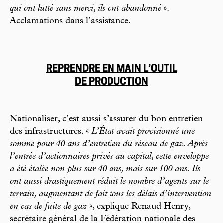
qui ont lutté sans merci, ils ont abandonné
».
Acclamations dans l’assistance.
REPRENDRE EN MAIN L’OUTIL
DE PRODUCTION
Nationaliser, c’est aussi s’assurer du bon entretien
des infrastructures. «
L’État avait provisionné une
somme pour 40 ans d’entretien du réseau de gaz. Après
l’entrée d’actionnaires privés au capital, cette enveloppe
a été étalée non plus sur 40 ans, mais sur 100 ans. Ils
ont aussi drastiquement réduit le nombre d’agents sur le
terrain, augmentant de fait tous les délais d’intervention
en cas de fuite de gaz
», explique Renaud Henry,
secrétaire général de la Fédération nationale des