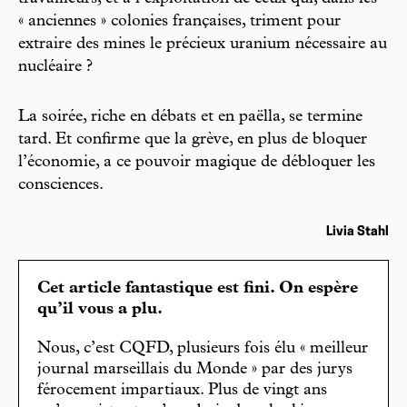
« anciennes » colonies françaises, triment pour
extraire des mines le précieux uranium nécessaire au
nucléaire ?
La soirée, riche en débats et en paëlla, se termine
tard. Et confirme que la grève, en plus de bloquer
l’économie, a ce pouvoir magique de débloquer les
consciences.
Livia Stahl
Cet article fantastique est fini. On espère
qu’il vous a plu.
Nous, c’est CQFD, plusieurs fois élu « meilleur
journal marseillais du Monde » par des jurys
férocement impartiaux. Plus de vingt ans