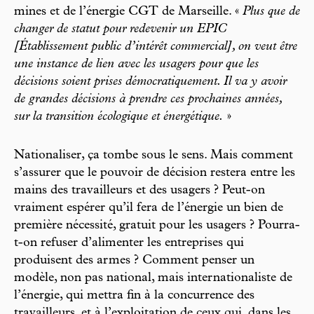
mines et de l’énergie CGT de Marseille. «
Plus que de
changer de statut pour redevenir un EPIC
[Établissement public d’intérêt commercial], on veut être
une instance de lien avec les usagers pour que les
décisions soient prises démocratiquement. Il va y avoir
de grandes décisions à prendre ces prochaines années,
sur la transition écologique et énergétique.
»
Nationaliser, ça tombe sous le sens. Mais comment
s’assurer que le pouvoir de décision restera entre les
mains des travailleurs et des usagers ? Peut-on
vraiment espérer qu’il fera de l’énergie un bien de
première nécessité, gratuit pour les usagers ? Pourra-
t-on refuser d’alimenter les entreprises qui
produisent des armes ? Comment penser un
modèle, non pas national, mais internationaliste de
l’énergie, qui mettra fin à la concurrence des
travailleurs, et à l’exploitation de ceux qui, dans les