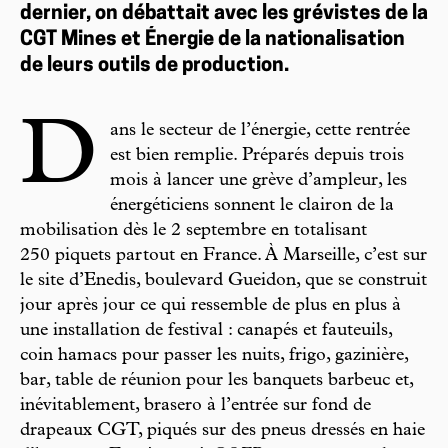
dernier, on débattait avec les grévistes de la
CGT Mines et Énergie de la nationalisation
de leurs outils de production.
D
ans le secteur de l’énergie, cette rentrée
est bien remplie. Préparés depuis trois
mois à lancer une grève d’ampleur, les
énergéticiens sonnent le clairon de la
mobilisation dès le 2 septembre en totalisant
250 piquets partout en France. À Marseille, c’est sur
le site d’Enedis, boulevard Gueidon, que se construit
jour après jour ce qui ressemble de plus en plus à
une installation de festival : canapés et fauteuils,
coin hamacs pour passer les nuits, frigo, gazinière,
bar, table de réunion pour les banquets barbeuc et,
inévitablement, brasero à l’entrée sur fond de
drapeaux CGT, piqués sur des pneus dressés en haie