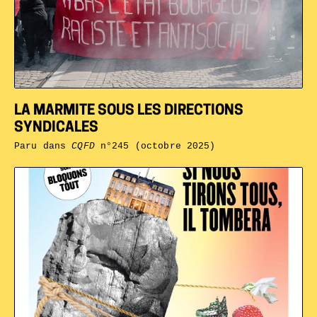
LA MARMITE SOUS LES DIRECTIONS
SYNDICALES
Paru dans
CQFD
n°245 (octobre 2025)