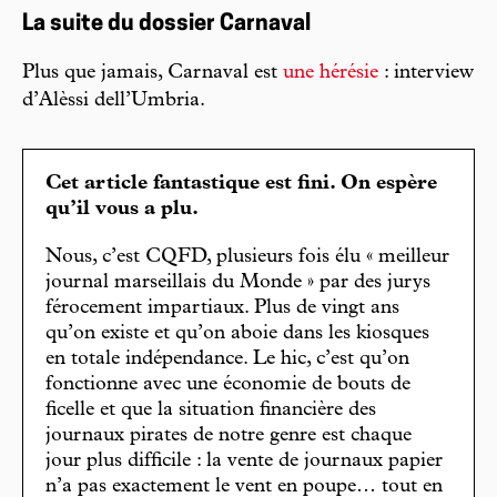
La suite du dossier Carnaval
Plus que jamais, Carnaval est
une hérésie
: interview
d’Alèssi dell’Umbria.
Cet article fantastique est fini. On espère
qu’il vous a plu.
Nous, c’est CQFD, plusieurs fois élu « meilleur
journal marseillais du Monde » par des jurys
férocement impartiaux. Plus de vingt ans
qu’on existe et qu’on aboie dans les kiosques
en totale indépendance. Le hic, c’est qu’on
fonctionne avec une économie de bouts de
ficelle et que la situation financière des
journaux pirates de notre genre est chaque
jour plus difficile : la vente de journaux papier
n’a pas exactement le vent en poupe… tout en