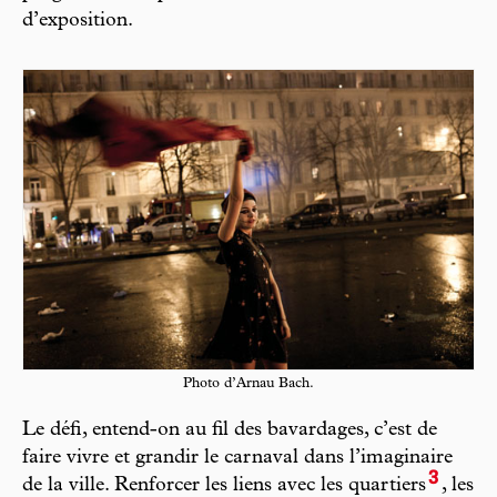
d’exposition.
Photo d’Arnau Bach.
Le défi, entend-on au fil des bavardages, c’est de
faire vivre et grandir le carnaval dans l’imaginaire
3
de la ville. Renforcer les liens avec les quartiers
, les