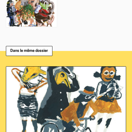
Dans le même dossier