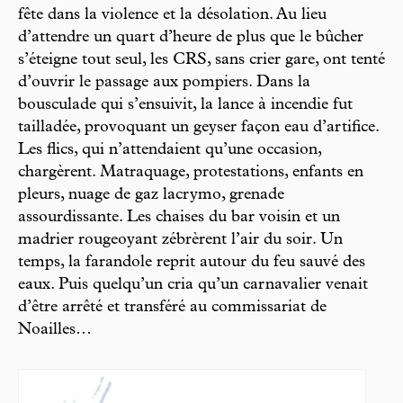
fête dans la violence et la désolation. Au lieu
d’attendre un quart d’heure de plus que le bûcher
s’éteigne tout seul, les CRS, sans crier gare, ont tenté
d’ouvrir le passage aux pompiers. Dans la
bousculade qui s’ensuivit, la lance à incendie fut
tailladée, provoquant un geyser façon eau d’artifice.
Les flics, qui n’attendaient qu’une occasion,
chargèrent. Matraquage, protestations, enfants en
pleurs, nuage de gaz lacrymo, grenade
assourdissante. Les chaises du bar voisin et un
madrier rougeoyant zébrèrent l’air du soir. Un
temps, la farandole reprit autour du feu sauvé des
eaux. Puis quelqu’un cria qu’un carnavalier venait
d’être arrêté et transféré au commissariat de
Noailles…