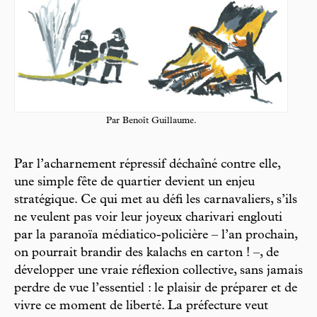
Par Benoît Guillaume.
Par l’acharnement répressif déchaîné contre elle,
une simple fête de quartier devient un enjeu
stratégique. Ce qui met au défi les carnavaliers, s’ils
ne veulent pas voir leur joyeux charivari englouti
par la paranoïa médiatico-policière – l’an prochain,
on pourrait brandir des kalachs en carton ! –, de
développer une vraie réflexion collective, sans jamais
perdre de vue l’essentiel : le plaisir de préparer et de
vivre ce moment de liberté. La préfecture veut