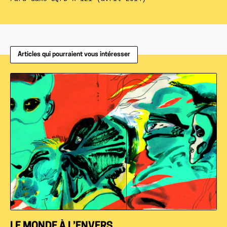
Articles qui pourraient vous intéresser
LE MONDE À L’ENVERS