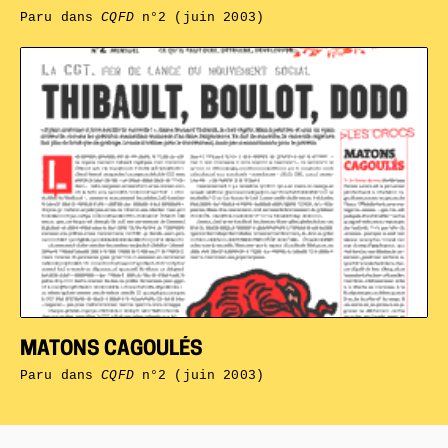
Paru dans
CQFD
n°2 (juin 2003)
MATONS CAGOULÉS
Paru dans
CQFD
n°2 (juin 2003)