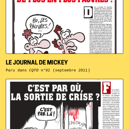
LE JOURNAL DE MICKEY
Paru dans
CQFD
n°92 (septembre 2011)