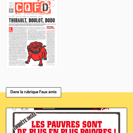
Dans la rubrique Faux amis