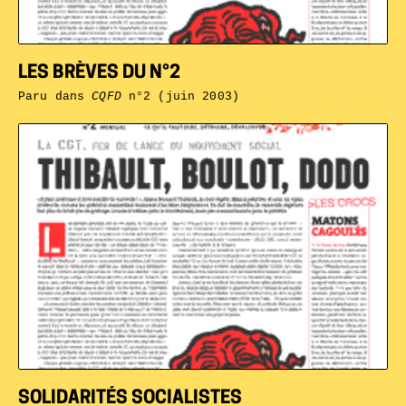
LES BRÈVES DU N°2
Paru dans
CQFD
n°2 (juin 2003)
SOLIDARITÉS SOCIALISTES