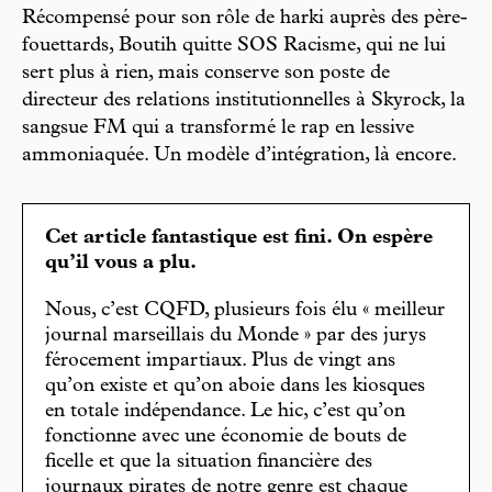
Récompensé pour son rôle de harki auprès des père-
fouettards, Boutih quitte SOS Racisme, qui ne lui
sert plus à rien, mais conserve son poste de
directeur des relations institutionnelles à Skyrock, la
sangsue FM qui a transformé le rap en lessive
ammoniaquée. Un modèle d’intégration, là encore.
Cet article fantastique est fini. On espère
qu’il vous a plu.
Nous, c’est CQFD, plusieurs fois élu « meilleur
journal marseillais du Monde » par des jurys
férocement impartiaux. Plus de vingt ans
qu’on existe et qu’on aboie dans les kiosques
en totale indépendance. Le hic, c’est qu’on
fonctionne avec une économie de bouts de
ficelle et que la situation financière des
journaux pirates de notre genre est chaque