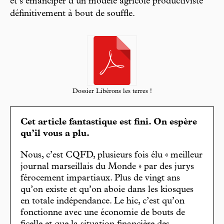
et s’émanciper d’un modèle agricole productiviste
définitivement à bout de souffle.
Dossier Libérons les terres !
Cet article fantastique est fini. On espère
qu’il vous a plu.
Nous, c’est CQFD, plusieurs fois élu « meilleur
journal marseillais du Monde » par des jurys
férocement impartiaux. Plus de vingt ans
qu’on existe et qu’on aboie dans les kiosques
en totale indépendance. Le hic, c’est qu’on
fonctionne avec une économie de bouts de