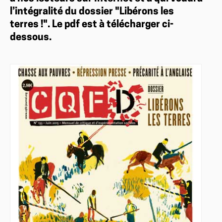
l’intégralité du dossier "Libérons les
terres !". Le pdf est à télécharger ci-
dessous.