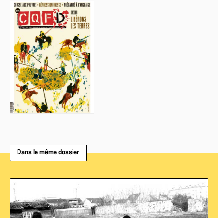
Dans le même dossier