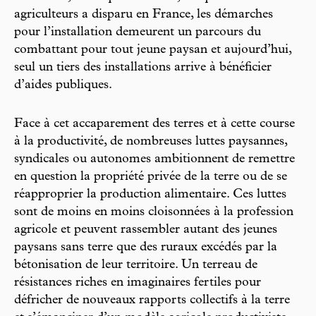
agriculteurs a disparu en France, les démarches
pour l’installation demeurent un parcours du
combattant pour tout jeune paysan et aujourd’hui,
seul un tiers des installations arrive à bénéficier
d’aides publiques.
Face à cet accaparement des terres et à cette course
à la productivité, de nombreuses luttes paysannes,
syndicales ou autonomes ambitionnent de remettre
en question la propriété privée de la terre ou de se
réapproprier la production alimentaire. Ces luttes
sont de moins en moins cloisonnées à la profession
agricole et peuvent rassembler autant des jeunes
paysans sans terre que des ruraux excédés par la
bétonisation de leur territoire. Un terreau de
résistances riches en imaginaires fertiles pour
défricher de nouveaux rapports collectifs à la terre