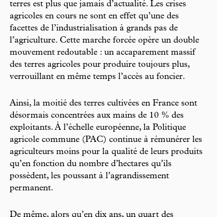
terres est plus que jamais d’actualité. Les crises
agricoles en cours ne sont en effet qu’une des
facettes de l’industrialisation à grands pas de
l’agriculture. Cette marche forcée opère un double
mouvement redoutable : un accaparement massif
des terres agricoles pour produire toujours plus,
verrouillant en même temps l’accès au foncier.
Ainsi, la moitié des terres cultivées en France sont
désormais concentrées aux mains de 10 % des
exploitants. À l’échelle européenne, la Politique
agricole commune (PAC) continue à rémunérer les
agriculteurs moins pour la qualité de leurs produits
qu’en fonction du nombre d’hectares qu’ils
possèdent, les poussant à l’agrandissement
permanent.
De même, alors qu’en dix ans, un quart des