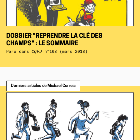
DOSSIER "REPRENDRE LA CLÉ DES
CHAMPS" : LE SOMMAIRE
Paru dans
CQFD
n°163 (mars 2018)
Derniers articles de Mickael Correia