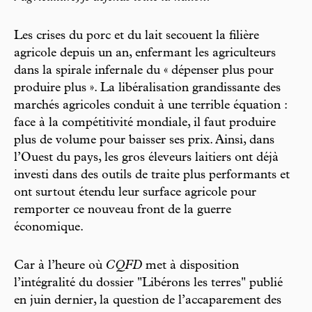
Les crises du porc et du lait secouent la filière
agricole depuis un an, enfermant les agriculteurs
dans la spirale infernale du « dépenser plus pour
produire plus ». La libéralisation grandissante des
marchés agricoles conduit à une terrible équation :
face à la compétitivité mondiale, il faut produire
plus de volume pour baisser ses prix. Ainsi, dans
l’Ouest du pays, les gros éleveurs laitiers ont déjà
investi dans des outils de traite plus performants et
ont surtout étendu leur surface agricole pour
remporter ce nouveau front de la guerre
économique.
Car à l’heure où
CQFD
met à disposition
l’intégralité du dossier "Libérons les terres" publié
en juin dernier, la question de l’accaparement des