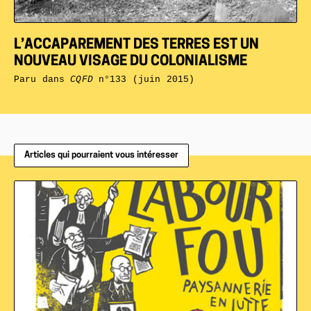
L’ACCAPAREMENT DES TERRES EST UN
NOUVEAU VISAGE DU COLONIALISME
Paru dans
CQFD
n°133 (juin 2015)
Articles qui pourraient vous intéresser