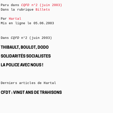
Paru dans
CQFD
n°2 (juin 2003)
Dans la rubrique
Billets
Par
Hartal
Mis en ligne le
05.06.2003
Dans
CQFD
n°2 (juin 2003)
THIBAULT, BOULOT, DODO
SOLIDARITÉS SOCIALISTES
LA POLICE AVEC NOUS !
Derniers articles de Hartal
CFDT : VINGT ANS DE TRAHISONS