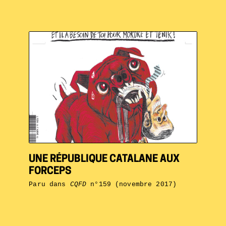
UNE RÉPUBLIQUE CATALANE AUX
FORCEPS
Paru dans
CQFD
n°159 (novembre 2017)