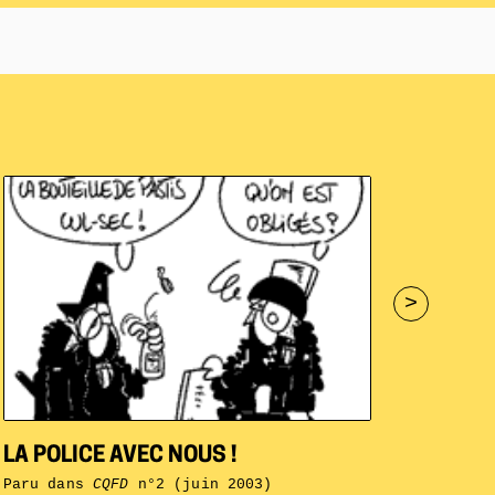
>
LA POLICE AVEC NOUS !
Paru dans
CQFD
n°2 (juin 2003)