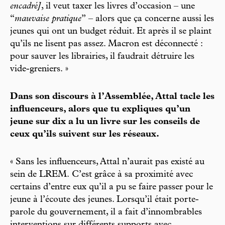
encadré]
, il veut taxer les livres d’occasion – une
“
mauvaise pratique
” – alors que ça concerne aussi les
jeunes qui ont un budget réduit. Et après il se plaint
qu’ils ne lisent pas assez. Macron est déconnecté :
pour sauver les librairies, il faudrait détruire les
vide-greniers. »
Dans son discours à l’Assemblée, Attal tacle les
influenceurs, alors que tu expliques qu’un
jeune sur dix a lu un livre sur les conseils de
ceux qu’ils suivent sur les réseaux.
« Sans les influenceurs, Attal n’aurait pas existé au
sein de LREM. C’est grâce à sa proximité avec
certains d’entre eux qu’il a pu se faire passer pour le
jeune à l’écoute des jeunes. Lorsqu’il était porte-
parole du gouvernement, il a fait d’innombrables