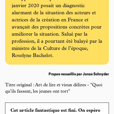
janvier 2020 posait un diagnostic
alarmant de la situation des acteurs et
actrices de la création en France et
avançait des propositions concrètes pour
améliorer la situation. Salué par la
profession, il a pourtant été balayé par la
ministre de la Culture de l’époque,
Roselyne Bachelot.
Propos recueillis par Jonas Schnyder
Titre original : Art de lire et vieux délires - "Quoi
qu’ils fassent, les jeunes ont tort"
Cet article fantastique est fini. On espère