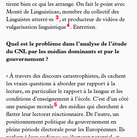
tirent bien ce qui les arrange. On fait le point avec
Monté de Linguisticae, membre du collectif des
3
Linguistes atterré·es
, et producteur de vidéos de
4
vulgarisation linguistique
. Entretien.
Quel est le problème dans l’analyse de l’étude
du CNL par les médias dominants et par le
gouvernement ?
« À travers des discours catastrophistes, ils cachent
les vraies questions à aborder par rapport à la
lecture, en particulier le rapport à la langue et les
conditions d’enseignement à l’école. C’est d’un côté
5
une panique morale
des médias qui cherchent à
flatter leur lectorat réactionnaire. De l’autre, un
positionnement politique du gouvernement en
pleine période électorale pour les Européennes. Ils