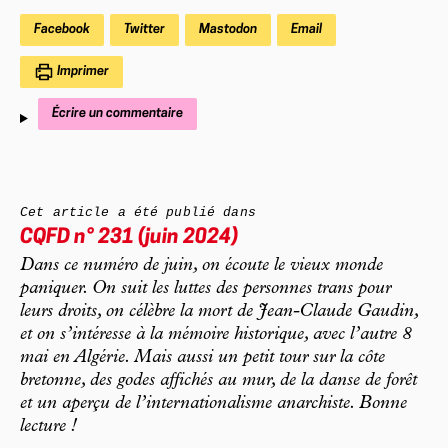
Facebook
Twitter
Mastodon
Email
Imprimer
Écrire un commentaire
Cet article a été publié dans
CQFD n° 231 (juin 2024)
Dans ce numéro de juin, on écoute le vieux monde
paniquer. On suit les luttes des personnes trans pour
leurs droits, on célèbre la mort de Jean-Claude Gaudin,
et on s’intéresse à la mémoire historique, avec l’autre 8
mai en Algérie. Mais aussi un petit tour sur la côte
bretonne, des godes affichés au mur, de la danse de forêt
et un aperçu de l’internationalisme anarchiste. Bonne
lecture !