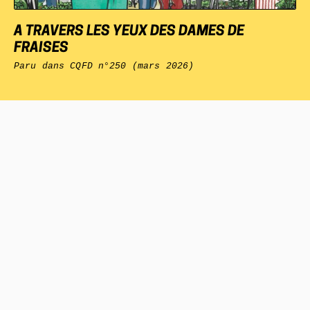
A TRAVERS LES YEUX DES DAMES DE
FRAISES
Paru dans
CQFD
n°250 (mars 2026)