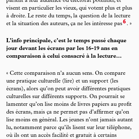
parlent à leur audience ou électorat potentiel, et
visent en particulier les vieux, qui votent plus et plus
à droite. Le reste du temps, la question de la lecture
6
et la situation des auteurs, ça ne les intéresse pas
. »
L’info principale, c’est le temps passé chaque
jour devant les écrans par les 16-19 ans en
comparaison à celui consacré à la lecture…
« Cette comparaison n’a aucun sens. On compare
une pratique culturelle (lire) et un support (les
écrans), alors qu’on peut avoir différentes pratiques
culturelles sur différents supports. On pourrait se
lamenter qu’on lise moins de livres papiers au profit
des écrans, mais ça ne permet pas d’affirmer qu’on
lise moins en général. Les jeunes n’ont jamais autant
lu, notamment parce qu’ils lisent sur leur téléphone,
où ils ont un accès facilité et gratuit à certains