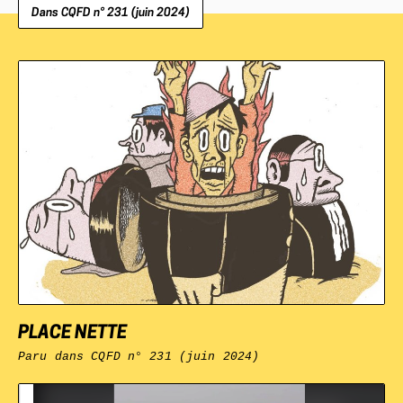
Dans CQFD n° 231 (juin 2024)
PLACE NETTE
Paru dans
CQFD n° 231 (juin 2024)