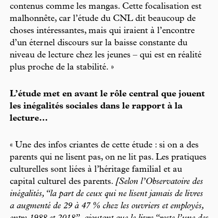
contenus comme les mangas. Cette focalisation est
malhonnête, car l’étude du CNL dit beaucoup de
choses intéressantes, mais qui iraient à l’encontre
d’un éternel discours sur la baisse constante du
niveau de lecture chez les jeunes – qui est en réalité
plus proche de la stabilité. »
L’étude met en avant le rôle central que jouent
les inégalités sociales dans le rapport à la
lecture…
« Une des infos criantes de cette étude : si on a des
parents qui ne lisent pas, on ne lit pas. Les pratiques
culturelles sont liées à l’héritage familial et au
capital culturel des parents.
[Selon l’Observatoire des
inégalités, “la part de ceux qui ne lisent jamais de livres
a augmenté de 29 à 47 % chez les ouvriers et employés,