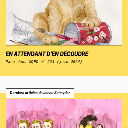
EN ATTENDANT D’EN DÉCOUDRE
Paru dans
CQFD n° 231 (juin 2024)
Derniers articles de Jonas Schnyder