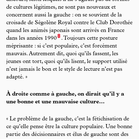
de cultures légitimes, ne sont pas nouveaux et
concernent aussi la gauche : on se souvient de la
croisade de Ségolène Royal contre le Club Dorothée
quand les animés japonais sont arrivés en France
8
dans les années 1990
. Toujours cette posture
méprisante : si c’est populaire, c’est forcément
mauvais. Autrement dit, quoi qu’ils fassent, les
jeunes ont tort, quoi qu’ils lisent, le support utilisé
n’est jamais le bon et le style de lecture n’est pas
adapté. »
À droite comme à gauche, on dirait qu’il y a
une bonne et une mauvaise culture…
« Le problème de la gauche, c’est la fétichisation de
ce qu’elle pense être la culture populaire. Une bonne
partie des décisionnaires et élus de gauche sont des