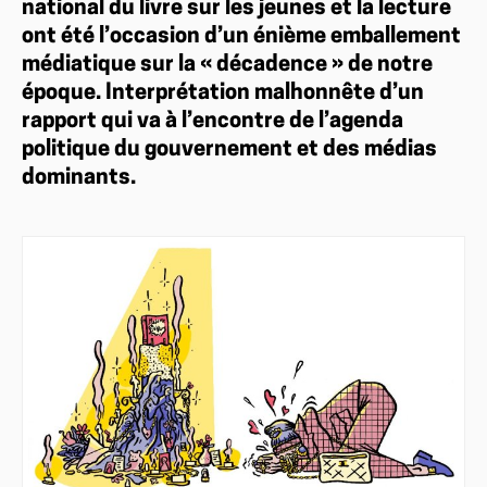
national du livre sur les jeunes et la lecture
ont été l’occasion d’un énième emballement
médiatique sur la « décadence » de notre
époque. Interprétation malhonnête d’un
rapport qui va à l’encontre de l’agenda
politique du gouvernement et des médias
dominants.