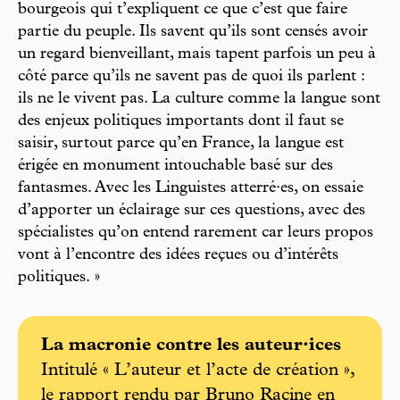
bourgeois qui t’expliquent ce que c’est que faire
partie du peuple. Ils savent qu’ils sont censés avoir
un regard bienveillant, mais tapent parfois un peu à
côté parce qu’ils ne savent pas de quoi ils parlent :
ils ne le vivent pas. La culture comme la langue sont
des enjeux politiques importants dont il faut se
saisir, surtout parce qu’en France, la langue est
érigée en monument intouchable basé sur des
fantasmes. Avec les Linguistes atterré·es, on essaie
d’apporter un éclairage sur ces questions, avec des
spécialistes qu’on entend rarement car leurs propos
vont à l’encontre des idées reçues ou d’intérêts
politiques. »
La macronie contre les auteur·ices
Intitulé « L’auteur et l’acte de création »,
le rapport rendu par Bruno Racine en