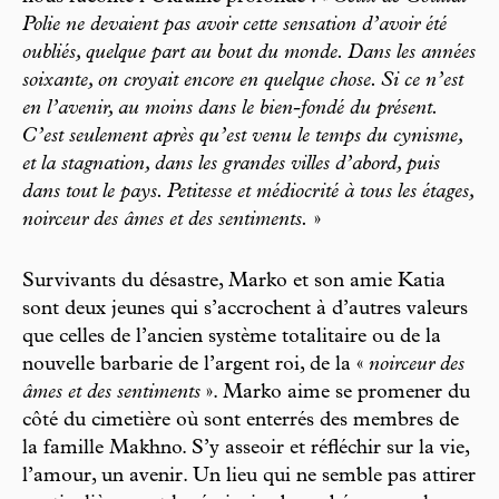
Polie ne devaient pas avoir cette sensation d’avoir été
oubliés, quelque part au bout du monde. Dans les années
soixante, on croyait encore en quelque chose. Si ce n’est
en l’avenir, au moins dans le bien-fondé du présent.
C’est seulement après qu’est venu le temps du cynisme,
et la stagnation, dans les grandes villes d’abord, puis
dans tout le pays. Petitesse et médiocrité à tous les étages,
noirceur des âmes et des sentiments.
»
Survivants du désastre, Marko et son amie Katia
sont deux jeunes qui s’accrochent à d’autres valeurs
que celles de l’ancien système totalitaire ou de la
nouvelle barbarie de l’argent roi, de la «
noirceur des
âmes et des sentiments
». Marko aime se promener du
côté du cimetière où sont enterrés des membres de
la famille Makhno. S’y asseoir et réfléchir sur la vie,
l’amour, un avenir. Un lieu qui ne semble pas attirer