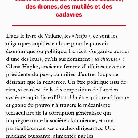
des drones, des mutilés et des
cadavres
Dans le livre de Vitkine, les «
loups
», ce sont les
oligarques cupides en lutte pour le pouvoir
économique ou politique. Le récit s’organise autour
d’une des leurs, qu’ils surnomment «
la chienne
» :
Olena Hapko, ancienne femme d’affaires devenue
présidente du pays, au milieu d’autres loups ne
désirant que la renverser. Un être politique issu de
rien, si ce n’est de la décomposition de l’ancien
système capitaliste d’État. Un être qui prend forme
et gagne du pouvoir à travers le mécanisme
tentaculaire de la corruption généralisée qui
imprègne toute la société ukrainienne, et tout
particulièrement ses couches dirigeantes. Une
machine puissante, alimentée par les