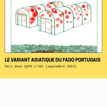
LE VARIANT ASIATIQUE DU FADO PORTUGAIS
Paru dans
CQFD
n°201 (septembre 2021)