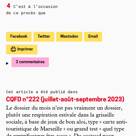
4
C’est à l’occasion
de ce procès que
Facebook
Twitter
Mastodon
Email
Imprimer
2 commentaires
Cet article a été publié dans
CQFD n°222 (juillet-août-septembre 2023)
Le dossier du mois n’est pas vraiment un dossier,
plutôt une respiration estivale dans la grisaille
sociale, à base de jeux de bon aloi, type « carte anti-
touristique de Marseille » ou grand test « quel type