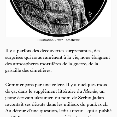
Illustration Gwen Tomahawk
Il y a parfois des découvertes surprenantes, des
surprises qui nous ramènent à la vie, nous éloignent
des atmosphères mortifères de la guerre, de la
grisaille des cimetières.
Commençons par une colère. Il y a quelques mois
de ça, dans le supplément littéraire du
Monde
, un
jeune écrivain ukrainien du nom de Serhiy Jadan
racontait ses débuts dans les milieux du punk rock.
Au détour d’une question, ledit auteur – qui a publié