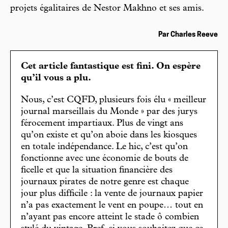
projets égalitaires de Nestor Makhno et ses amis.
Par Charles Reeve
Cet article fantastique est fini. On espère
qu’il vous a plu.
Nous, c’est CQFD, plusieurs fois élu « meilleur
journal marseillais du Monde » par des jurys
férocement impartiaux. Plus de vingt ans
qu’on existe et qu’on aboie dans les kiosques
en totale indépendance. Le hic, c’est qu’on
fonctionne avec une économie de bouts de
ficelle et que la situation financière des
journaux pirates de notre genre est chaque
jour plus difficile : la vente de journaux papier
n’a pas exactement le vent en poupe… tout en
n’ayant pas encore atteint le stade ô combien