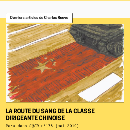
Derniers articles de Charles Reeve
LA ROUTE DU SANG DE LA CLASSE
DIRIGEANTE CHINOISE
Paru dans
CQFD
n°176 (mai 2019)