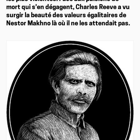
mort qui s’en dégagent, Charles Reeve a vu
surgir la beauté des valeurs égalitaires de
Nestor Makhno là où il ne les attendait pas.