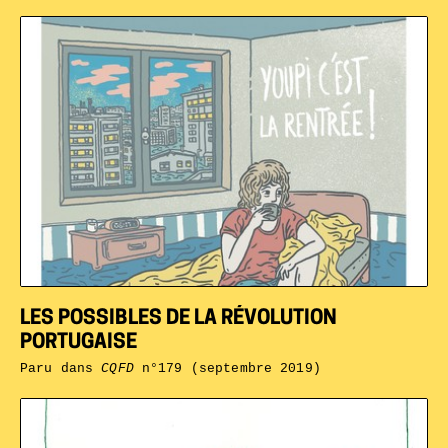
LES POSSIBLES DE LA RÉVOLUTION
PORTUGAISE
Paru dans
CQFD
n°179 (septembre 2019)