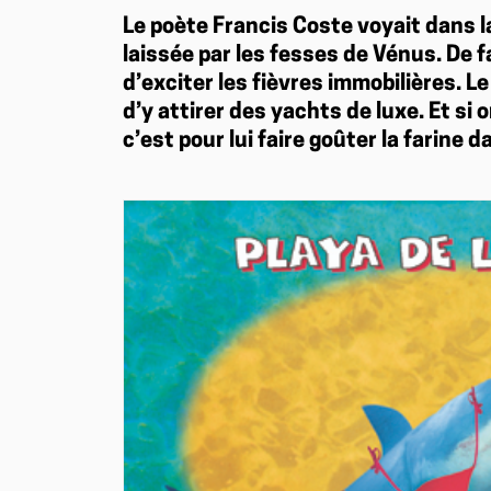
Le poète Francis Coste voyait dans l
laissée par les fesses de Vénus. De fa
d’exciter les fièvres immobilières. Le
d’y attirer des yachts de luxe. Et si 
c’est pour lui faire goûter la farine d