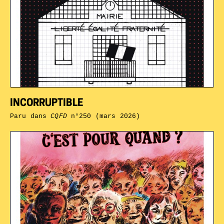
INCORRUPTIBLE
Paru dans
CQFD
n°250 (mars 2026)