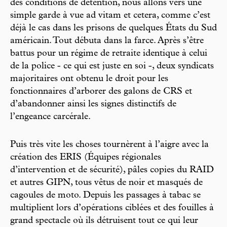
des conditions de détention, nous allons vers une
simple garde à vue ad vitam et cetera, comme c’est
déjà le cas dans les prisons de quelques États du Sud
américain. Tout débuta dans la farce. Après s’être
battus pour un régime de retraite identique à celui
de la police - ce qui est juste en soi -, deux syndicats
majoritaires ont obtenu le droit pour les
fonctionnaires d’arborer des galons de CRS et
d’abandonner ainsi les signes distinctifs de
l’engeance carcérale.
Puis très vite les choses tournèrent à l’aigre avec la
création des ERIS (Équipes régionales
d’intervention et de sécurité), pâles copies du RAID
et autres GIPN, tous vêtus de noir et masqués de
cagoules de moto. Depuis les passages à tabac se
multiplient lors d’opérations ciblées et des fouilles à
grand spectacle où ils détruisent tout ce qui leur