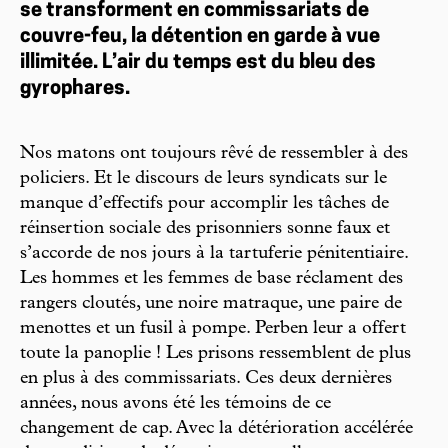
se transforment en commissariats de
couvre-feu, la détention en garde à vue
illimitée. L’air du temps est du bleu des
gyrophares.
Nos matons ont toujours rêvé de ressembler à des
policiers. Et le discours de leurs syndicats sur le
manque d’effectifs pour accomplir les tâches de
réinsertion sociale des prisonniers sonne faux et
s’accorde de nos jours à la tartuferie pénitentiaire.
Les hommes et les femmes de base réclament des
rangers cloutés, une noire matraque, une paire de
menottes et un fusil à pompe. Perben leur a offert
toute la panoplie ! Les prisons ressemblent de plus
en plus à des commissariats. Ces deux dernières
années, nous avons été les témoins de ce
changement de cap. Avec la détérioration accélérée