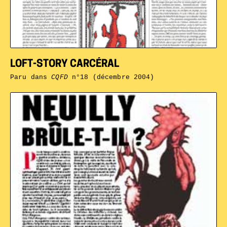
LOFT-STORY CARCÉRAL
Paru dans
CQFD
n°18 (décembre 2004)