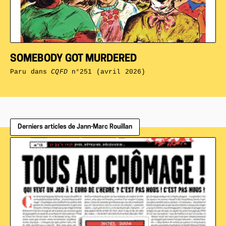
SOMEBODY GOT MURDERED
Paru dans
CQFD
n°251 (avril 2026)
Derniers articles de Jann-Marc Rouillan