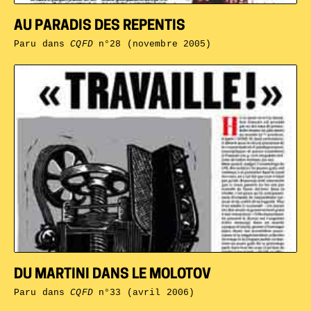
AU PARADIS DES REPENTIS
Paru dans
CQFD
n°28 (novembre 2005)
DU MARTINI DANS LE MOLOTOV
Paru dans
CQFD
n°33 (avril 2006)