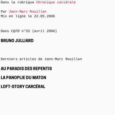
Dans la rubrique
Chronique carcérale
Par
Jann-Marc Rouillan
Mis en ligne le
22.05.2006
Dans
CQFD
n°33 (avril 2006)
BRUNO JULLIARD
Derniers articles de Jann-Marc Rouillan
AU PARADIS DES REPENTIS
LA PANOPLIE DU MATON
LOFT-STORY CARCÉRAL