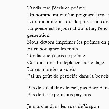
Tandis que j’écris ce poème,
Un homme muni d’un poignard fume u
La radio annonce que la paix a un ca
La poésie est le journal du futur, l’encr
génération
Nous devons imprimer les poèmes en g
Et en souligner les mots
Tandis que j’écris ce poème
Certains ont dû déplacer leur village
La vermine les a suivis
J’ai un goût de pesticide dans la bouch
Pas de soleil dans le ciel, pas d’air d
Pas de terre pour nos paysans
Je marche dans les rues de Yangon