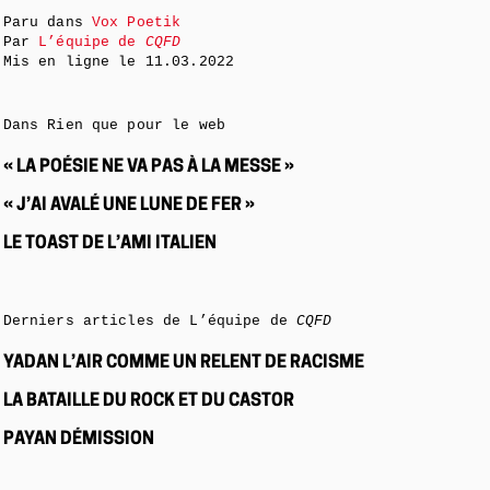
Paru dans
Vox Poetik
Par
L’équipe de
CQFD
Mis en ligne le
11.03.2022
Dans Rien que pour le web
« LA POÉSIE NE VA PAS À LA MESSE »
« J’AI AVALÉ UNE LUNE DE FER »
LE TOAST DE L’AMI ITALIEN
Derniers articles de L’équipe de
CQFD
YADAN L’AIR COMME UN RELENT DE RACISME
LA BATAILLE DU ROCK ET DU CASTOR
PAYAN DÉMISSION