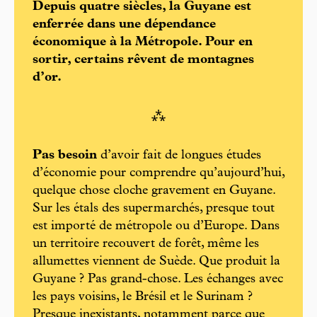
Depuis quatre siècles, la Guyane est
enferrée dans une dépendance
économique à la Métropole. Pour en
sortir, certains rêvent de montagnes
d’or.
⁂
Pas besoin
d’avoir fait de longues études
d’économie pour comprendre qu’aujourd’hui,
quelque chose cloche gravement en Guyane.
Sur les étals des supermarchés, presque tout
est importé de métropole ou d’Europe. Dans
un territoire recouvert de forêt, même les
allumettes viennent de Suède. Que produit la
Guyane ? Pas grand-chose. Les échanges avec
les pays voisins, le Brésil et le Surinam ?
Presque inexistants, notamment parce que