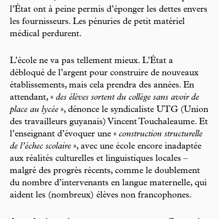
l’État ont à peine permis d’éponger les dettes envers
les fournisseurs. Les pénuries de petit matériel
médical perdurent.
L’école ne va pas tellement mieux. L’État a
débloqué de l’argent pour construire de nouveaux
établissements, mais cela prendra des années. En
attendant, «
des élèves sortent du collège sans avoir de
place au lycée
», dénonce le syndicaliste UTG (Union
des travailleurs guyanais) Vincent Touchaleaume. Et
l’enseignant d’évoquer une «
construction structurelle
de l’échec scolaire
», avec une école encore inadaptée
aux réalités culturelles et linguistiques locales –
malgré des progrès récents, comme le doublement
du nombre d’intervenants en langue maternelle, qui
aident les (nombreux) élèves non francophones.