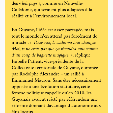
des «
lois pays
», comme en Nouvelle-
Calédonie, qui seraient plus adaptées à la
réalité et à l’environnement local.
En Guyane, l’idée est assez partagée, mais
tout le monde n’en attend pas forcément de
miracle : «
Pour eux, le cadre va tout changer.
Moi, je ne crois pas que ça résoudra tout comme
d’un coup de baguette magique
», réplique
Isabelle Patient, vice-présidente de la
Collectivité territoriale de Guyane, dominée
par Rodolphe Alexandre – un rallié à
Emmanuel Macron. Sans être nécessairement
opposée à une évolution statutaire, cette
femme politique rappelle qu’en 2010, les
Guyanais avaient rejeté par référendum une
réforme donnant davantage d’autonomie aux
élus locaux.