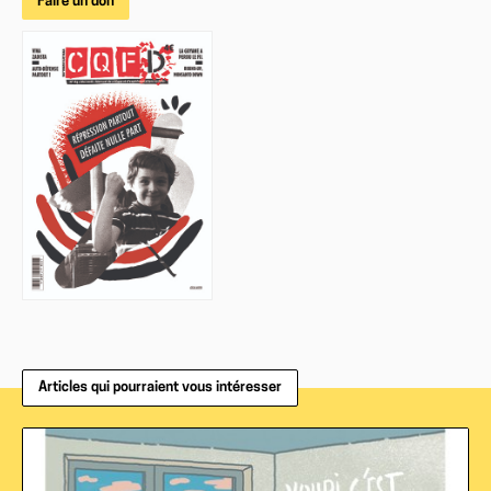
Faire un don
Articles qui pourraient vous intéresser