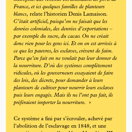
France, et ici quelques familles de planteurs
blancs,
relate l’historien Denis Lamaison.
C’était artificiel, puisqu’on ne faisait que les
denrées coloniales, des denrées d’exportations –
par exemple du sucre, du cacao. On ne créait
donc rien pour les gens ici. Et on en est arrivés à
ce que les pauvres, les esclaves, crèvent de faim.
Parce qu’en fait on ne voulait pas leur donner de
la nourriture. D’où des systèmes complètement
ridicules, où les gouverneurs essayaient de faire
des lois, des décrets, pour demander à leurs
planteurs de cultiver pour nourrir leurs esclaves
puis leurs engagés. Mais ils ne l’ont pas fait, ils
préféraient importer la nourriture.
»
Ce système a fini par s’écrouler, achevé par
l’abolition de l’esclavage en 1848, et une