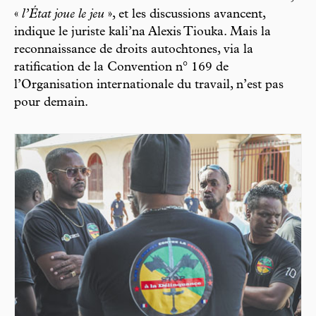
«
l’État joue le jeu
», et les discussions avancent,
indique le juriste kali’na Alexis Tiouka. Mais la
reconnaissance de droits autochtones, via la
ratification de la Convention n° 169 de
l’Organisation internationale du travail, n’est pas
pour demain.