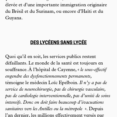
élevée et d’une importante immigration originaire
du Brésil et du Surinam, ou encore d’Haïti et du
Guyana.
DES LYCÉENS SANS LYCÉE
Quoi qu’il en soit, les services publics restent
défaillants. Le monde de la santé est toujours en
souffrance. À l’hôpital de Cayenne, «
le sous-effectif
engendre des dysfonctionnements permanents,
témoigne le médecin Loïc Epelboin.
Il n’y a pas de
service de neurochirurgie, pas de chirurgie vasculaire,
pas de cardiologie interventionnelle, pas d’unité de soins
intensifs. Donc on doit faire beaucoup d’évacuations
sanitaires vers les Antilles ou la métropole
». Depuis
l’an dernier, les millions effectivement versés par