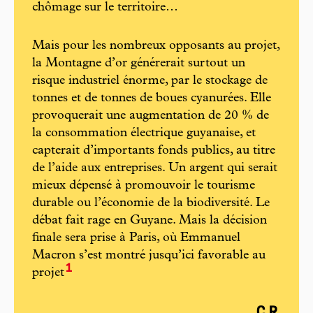
chômage sur le territoire…
Mais pour les nombreux opposants au projet,
la Montagne d’or générerait surtout un
risque industriel énorme, par le stockage de
tonnes et de tonnes de boues cyanurées. Elle
provoquerait une augmentation de 20 % de
la consommation électrique guyanaise, et
capterait d’importants fonds publics, au titre
de l’aide aux entreprises. Un argent qui serait
mieux dépensé à promouvoir le tourisme
durable ou l’économie de la biodiversité. Le
débat fait rage en Guyane. Mais la décision
finale sera prise à Paris, où Emmanuel
Macron s’est montré jusqu’ici favorable au
1
projet