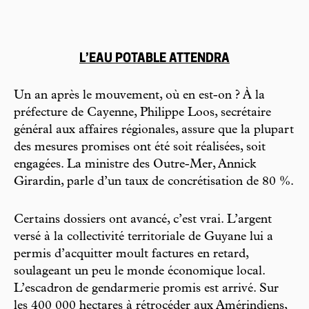
L’EAU POTABLE ATTENDRA
Un an après le mouvement, où en est-on ? À la
préfecture de Cayenne, Philippe Loos, secrétaire
général aux affaires régionales, assure que la plupart
des mesures promises ont été soit réalisées, soit
engagées. La ministre des Outre-Mer, Annick
Girardin, parle d’un taux de concrétisation de 80 %.
Certains dossiers ont avancé, c’est vrai. L’argent
versé à la collectivité territoriale de Guyane lui a
permis d’acquitter moult factures en retard,
soulageant un peu le monde économique local.
L’escadron de gendarmerie promis est arrivé. Sur
les 400 000 hectares à rétrocéder aux Amérindiens,