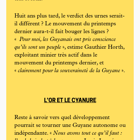
Huit ans plus tard, le verdict des urnes serait-
il différent ? Le mouvement du printemps
dernier aura-t-il fait bouger les lignes ?
«
Pour moi, les Guyanais ont pris conscience
qu’ils sont un peuple
», estime Gauthier Horth,
exploitant minier très actif dans le
mouvement du printemps dernier, et
«
clairement pour la souveraineté de la Guyane
».
L’OR ET LE CYANURE
Reste à savoir vers quel développement
pourrait se tourner une Guyane autonome ou
indépendante. «
Nous avons tout ce qu’il faut :