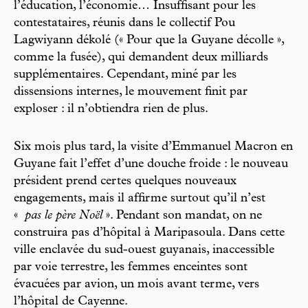
l’éducation, l’économie… Insuffisant pour les
contestataires, réunis dans le collectif Pou
Lagwiyann dékolé (« Pour que la Guyane décolle »,
comme la fusée), qui demandent deux milliards
supplémentaires. Cependant, miné par les
dissensions internes, le mouvement finit par
exploser : il n’obtiendra rien de plus.
Six mois plus tard, la visite d’Emmanuel Macron en
Guyane fait l’effet d’une douche froide : le nouveau
président prend certes quelques nouveaux
engagements, mais il affirme surtout qu’il n’est
«
pas le père Noël
». Pendant son mandat, on ne
construira pas d’hôpital à Maripasoula. Dans cette
ville enclavée du sud-ouest guyanais, inaccessible
par voie terrestre, les femmes enceintes sont
évacuées par avion, un mois avant terme, vers
l’hôpital de Cayenne.