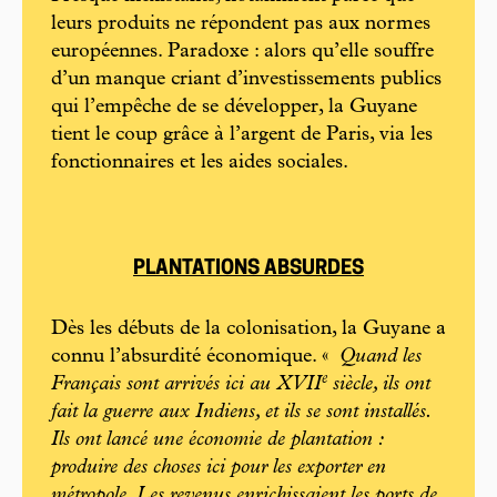
leurs produits ne répondent pas aux normes
européennes. Paradoxe : alors qu’elle souffre
d’un manque criant d’investissements publics
qui l’empêche de se développer, la Guyane
tient le coup grâce à l’argent de Paris, via les
fonctionnaires et les aides sociales.
PLANTATIONS ABSURDES
Dès les débuts de la colonisation, la Guyane a
connu l’absurdité économique. «
Quand les
e
Français sont arrivés ici au XVII
siècle, ils ont
fait la guerre aux Indiens, et ils se sont installés.
Ils ont lancé une économie de plantation :
produire des choses ici pour les exporter en
métropole. Les revenus enrichissaient les ports de