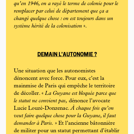
qu’en 1946, on a rayé le terme de colonie pour le
remplacer par celui de département que ça a
changé quelque chose : on est toujours dans un
système hérité de la colonisation
».
DEMAIN L’AUTONOMIE ?
Une situation que les autonomistes
dénoncent avec force. Pour eux, c’est la
mainmise de Paris qui empêche le territoire
de décoller. «
La Guyane est bloquée parce que
le statut ne convient pas,
dénonce l’avocate
Lucie Louzé-Donzenac.
À chaque fois qu’on
veut faire quelque chose pour la Guyane, il faut
demander à Paris.
» Et l’ancienne bâtonnière
de militer pour un statut permettant d’établir