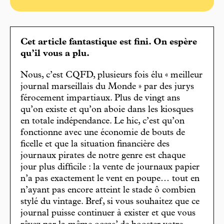
Cet article fantastique est fini. On espère
qu’il vous a plu.
Nous, c’est CQFD, plusieurs fois élu « meilleur
journal marseillais du Monde » par des jurys
férocement impartiaux. Plus de vingt ans
qu’on existe et qu’on aboie dans les kiosques
en totale indépendance. Le hic, c’est qu’on
fonctionne avec une économie de bouts de
ficelle et que la situation financière des
journaux pirates de notre genre est chaque
jour plus difficile : la vente de journaux papier
n’a pas exactement le vent en poupe… tout en
n’ayant pas encore atteint le stade ô combien
stylé du vintage. Bref, si vous souhaitez que ce
journal puisse continuer à exister et que vous