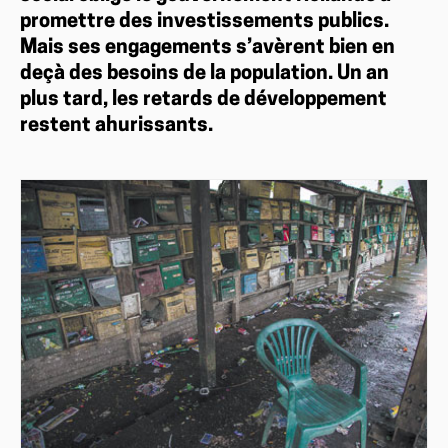
promettre des investissements publics.
Mais ses engagements s’avèrent bien en
deçà des besoins de la population. Un an
plus tard, les retards de développement
restent ahurissants.