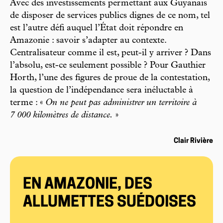
Avec des investissements permettant aux Guyanais
de disposer de services publics dignes de ce nom, tel
est l’autre défi auquel l’État doit répondre en
Amazonie : savoir s’adapter au contexte.
Centralisateur comme il est, peut-il y arriver ? Dans
l’absolu, est-ce seulement possible ? Pour Gauthier
Horth, l’une des figures de proue de la contestation,
la question de l’indépendance sera inéluctable à
terme : «
On ne peut pas administrer un territoire à
7 000 kilomètres de distance.
»
Clair Rivière
EN AMAZONIE, DES
ALLUMETTES SUÉDOISES