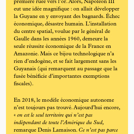
première ruée vers l’or. Alors, Napoléon III
eut une idée magnifique : on allait développer
la Guyane en y envoyant des bagnards. Échec
économique, désastre humain. L’installation
du centre spatial, voulue par le général de
Gaulle dans les années 1960, demeure la
seule réussite économique de la France en
Amazonie. Mais ce bijou technologique n’a
rien d’endogène, et se fait largement sans les
Guyanais (qui remarquent au passage que la
fusée bénéficie d’importantes exemptions
fiscales).
En 2018, le modèle économique autonome
n’est toujours pas trouvé. Aujourd’hui encore,
«
on est le seul territoire qui n’est pas
indépendant de toute l’Amérique du Sud,
remarque Denis Lamaison.
Ce n’est pas parce