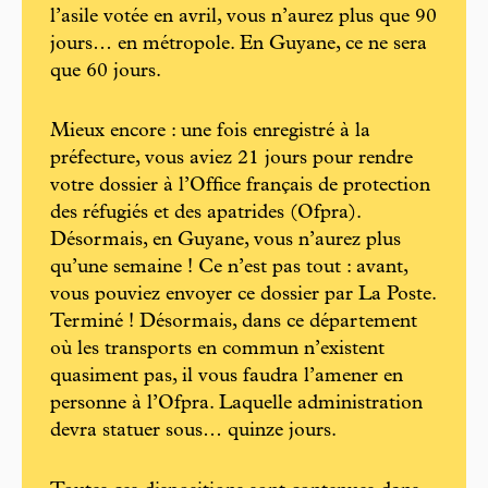
l’asile votée en avril, vous n’aurez plus que 90
jours… en métropole. En Guyane, ce ne sera
que 60 jours.
Mieux encore : une fois enregistré à la
préfecture, vous aviez 21 jours pour rendre
votre dossier à l’Office français de protection
des réfugiés et des apatrides (Ofpra).
Désormais, en Guyane, vous n’aurez plus
qu’une semaine ! Ce n’est pas tout : avant,
vous pouviez envoyer ce dossier par La Poste.
Terminé ! Désormais, dans ce département
où les transports en commun n’existent
quasiment pas, il vous faudra l’amener en
personne à l’Ofpra. Laquelle administration
devra statuer sous… quinze jours.