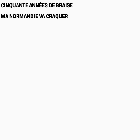
CINQUANTE ANNÉES DE BRAISE
MA NORMANDIE VA CRAQUER