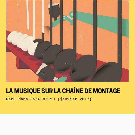
LA MUSIQUE SUR LA CHAÎNE DE MONTAGE
Paru dans
CQFD
n°150 (janvier 2017)