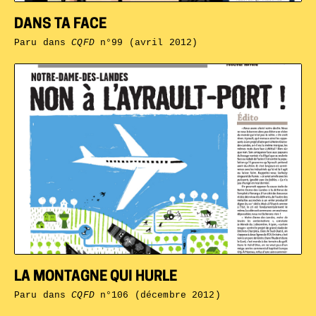
DANS TA FACE
Paru dans
CQFD
n°99 (avril 2012)
LA MONTAGNE QUI HURLE
Paru dans
CQFD
n°106 (décembre 2012)