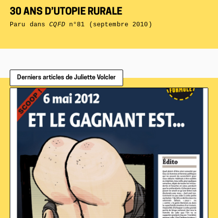
30 ANS D’UTOPIE RURALE
Paru dans
CQFD
n°81 (septembre 2010)
Derniers articles de Juliette Volcler