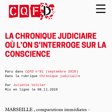
LA CHRONIQUE JUDICIAIRE
OÙ L’ON S’INTERROGE SUR LA
CONSCIENCE
Paru dans
CQFD
n°81 (septembre 2010)
Dans la rubrique
Chronique judiciaire
Par
Juliette Volcler
Mis en ligne le
08.11.2010
MARSEILLE , comparutions immédiates –