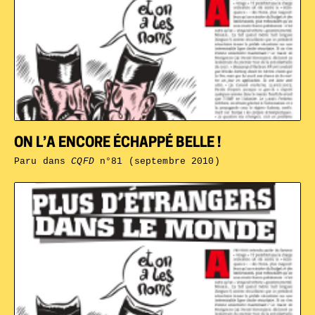
ON L’A ENCORE ÉCHAPPÉ BELLE !
Paru dans
CQFD
n°81 (septembre 2010)