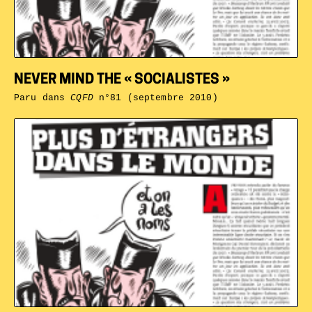
NEVER MIND THE « SOCIALISTES »
Paru dans
CQFD
n°81 (septembre 2010)