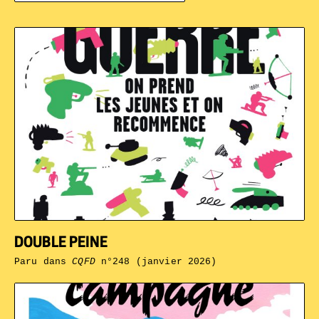
DOUBLE PEINE
Paru dans
CQFD
n°248 (janvier 2026)