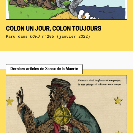
COLON UN JOUR, COLON TOUJOURS
Paru dans
CQFD
n°205 (janvier 2022)
Derniers articles de Xanax de la Muerte