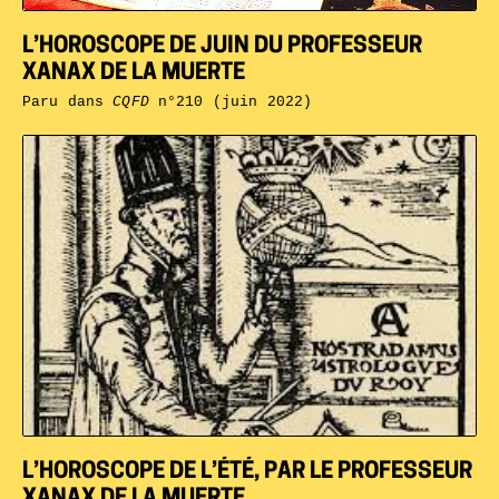
L’HOROSCOPE DE JUIN DU PROFESSEUR
XANAX DE LA MUERTE
Paru dans
CQFD
n°210 (juin 2022)
L’HOROSCOPE DE L’ÉTÉ, PAR LE PROFESSEUR