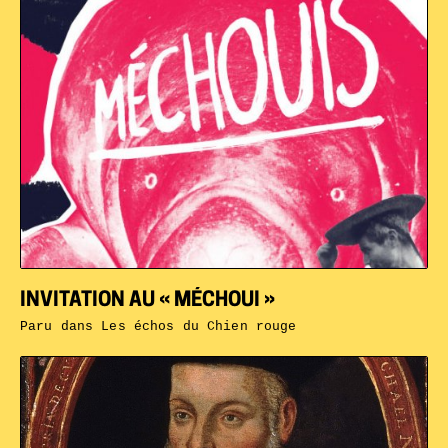
INVITATION AU « MÉCHOUI »
Paru dans
Les échos du Chien rouge