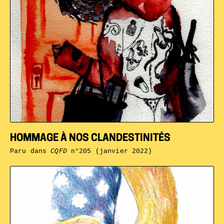
HOMMAGE À NOS CLANDESTINITÉS
Paru dans
CQFD
n°205 (janvier 2022)