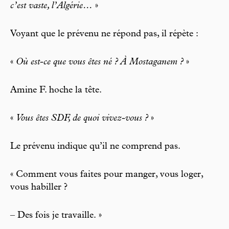
c’est vaste, l’Algérie…
»
Voyant que le prévenu ne répond pas, il répète :
«
Où est-ce que vous êtes né ? À Mostaganem ?
»
Amine F. hoche la tête.
«
Vous êtes SDF, de quoi vivez-vous ?
»
Le prévenu indique qu’il ne comprend pas.
« Comment vous faites pour manger, vous loger,
vous habiller ?
– Des fois je travaille. »