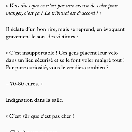
«
Vous dites que ce n’est pas une excuse de voler pour
manger, c’est ça ? Le tribunal est d’accord !
»
Il éclate d’un bon rire, mais se reprend, en évoquant
gravement le sort des victimes :
« C’est insupportable ! Ces gens placent leur vélo
dans un lieu sécurisé et se le font voler malgré tout !
Par pure curiosité, vous le vendiez combien ?
– 70-80 euros. »
Indignation dans la salle.
« C’est sûr que c’est pas cher !