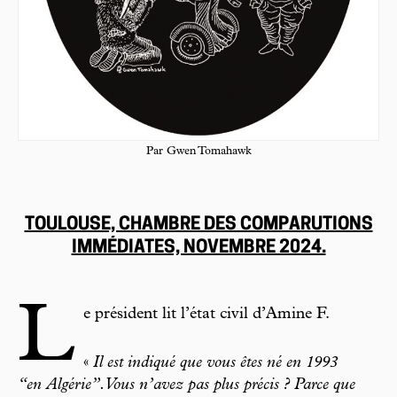
Par Gwen Tomahawk
TOULOUSE, CHAMBRE DES COMPARUTIONS
IMMÉDIATES, NOVEMBRE 2024.
L
e président lit l’état civil d’Amine F.
«
Il est indiqué que vous êtes né en 1993
“en Algérie”. Vous n’avez pas plus précis ? Parce que