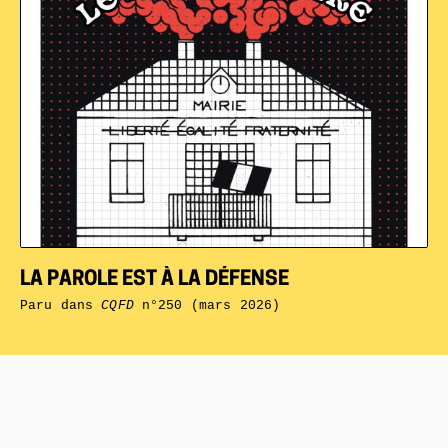
LA PAROLE EST À LA DÉFENSE
Paru dans
CQFD
n°250 (mars 2026)