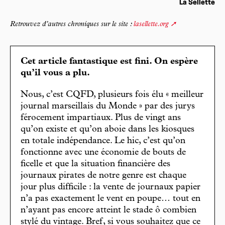
La Sellette
Retrouvez d’autres chroniques sur le site :
lasellette.org
Cet article fantastique est fini. On espère
qu’il vous a plu.
Nous, c’est CQFD, plusieurs fois élu « meilleur
journal marseillais du Monde » par des jurys
férocement impartiaux. Plus de vingt ans
qu’on existe et qu’on aboie dans les kiosques
en totale indépendance. Le hic, c’est qu’on
fonctionne avec une économie de bouts de
ficelle et que la situation financière des
journaux pirates de notre genre est chaque
jour plus difficile : la vente de journaux papier
n’a pas exactement le vent en poupe… tout en
n’ayant pas encore atteint le stade ô combien
stylé du vintage. Bref, si vous souhaitez que ce