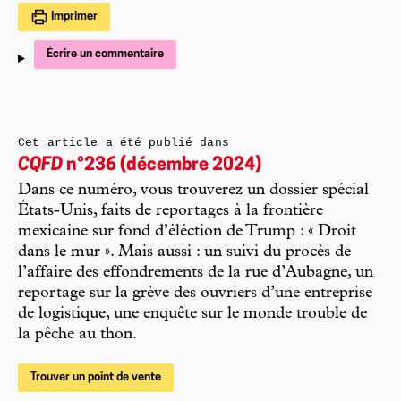
Imprimer
Écrire un commentaire
Cet article a été publié dans
CQFD
n°236 (décembre 2024)
Dans ce numéro, vous trouverez un dossier spécial
États-Unis, faits de reportages à la frontière
mexicaine sur fond d’éléction de Trump : « Droit
dans le mur ». Mais aussi : un suivi du procès de
l’affaire des effondrements de la rue d’Aubagne, un
reportage sur la grève des ouvriers d’une entreprise
de logistique, une enquête sur le monde trouble de
la pêche au thon.
Trouver un point de vente