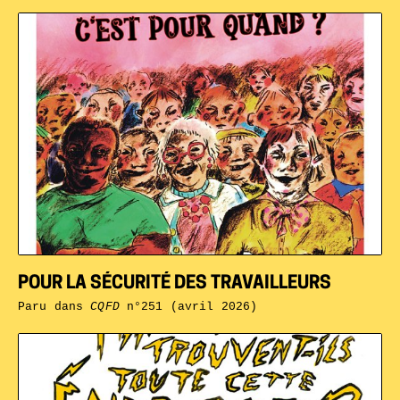
POUR LA SÉCURITÉ DES TRAVAILLEURS
Paru dans
CQFD
n°251 (avril 2026)