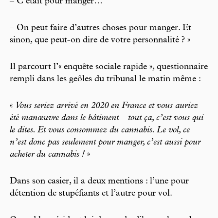
– C’était pour manger…
– On peut faire d’autres choses pour manger. Et
sinon, que peut-on dire de votre personnalité ? »
Il parcourt l’« enquête sociale rapide », questionnaire
rempli dans les geôles du tribunal le matin même :
«
Vous seriez arrivé en 2020 en France et vous auriez
été manœuvre dans le bâtiment – tout ça, c’est vous qui
le dites. Et vous consommez du cannabis. Le vol, ce
n’est donc pas seulement pour manger, c’est aussi pour
acheter du cannabis !
»
Dans son casier, il a deux mentions : l’une pour
détention de stupéfiants et l’autre pour vol.