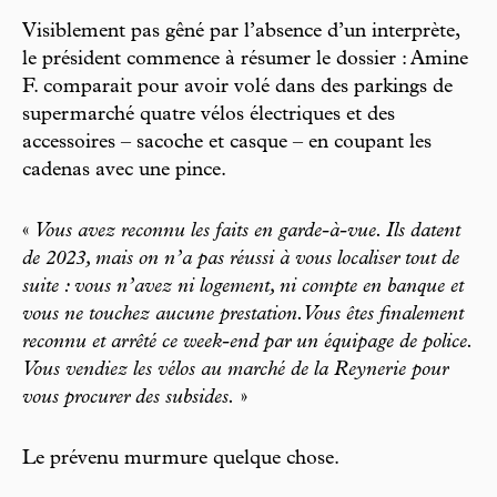
Visiblement pas gêné par l’absence d’un interprète,
le président commence à résumer le dossier : Amine
F. comparait pour avoir volé dans des parkings de
supermarché quatre vélos électriques et des
accessoires – sacoche et casque – en coupant les
cadenas avec une pince.
«
Vous avez reconnu les faits en garde-à-vue. Ils datent
de 2023, mais on n’a pas réussi à vous localiser tout de
suite : vous n’avez ni logement, ni compte en banque et
vous ne touchez aucune prestation. Vous êtes finalement
reconnu et arrêté ce week-end par un équipage de police.
Vous vendiez les vélos au marché de la Reynerie pour
vous procurer des subsides.
»
Le prévenu murmure quelque chose.