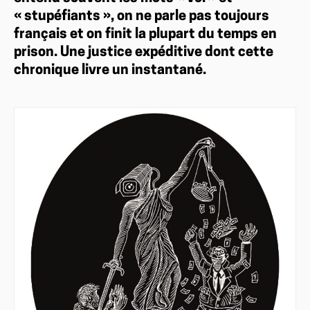
« stupéfiants », on ne parle pas toujours
français et on finit la plupart du temps en
prison. Une justice expéditive dont cette
chronique livre un instantané.