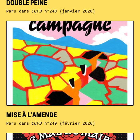
DOUBLE PEINE
Paru dans
CQFD
n°248 (janvier 2026)
MISE À L’AMENDE
Paru dans
CQFD
n°249 (février 2026)