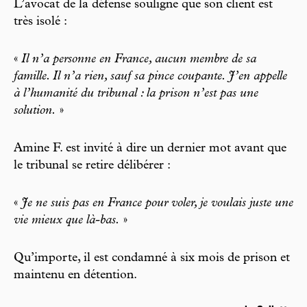
L’avocat de la défense souligne que son client est
très isolé :
«
Il n’a personne en France, aucun membre de sa
famille. Il n’a rien, sauf sa pince coupante. J’en appelle
à l’humanité du tribunal : la prison n’est pas une
solution.
»
Amine F. est invité à dire un dernier mot avant que
le tribunal se retire délibérer :
«
Je ne suis pas en France pour voler, je voulais juste une
vie mieux que là-bas.
»
Qu’importe, il est condamné à six mois de prison et
maintenu en détention.