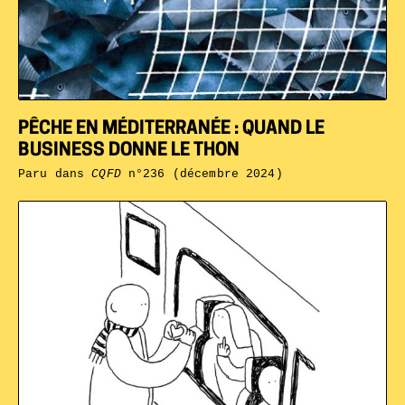
PÊCHE EN MÉDITERRANÉE : QUAND LE
BUSINESS DONNE LE THON
Paru dans
CQFD
n°236 (décembre 2024)