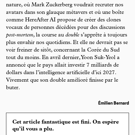
nature, où Mark Zuckerberg voudrait recruter nos
avatars dans son glauque métavers et où une boîte
comme HereAfter AI propose de créer des clones
vocaux de personnes décédées pour des discussions
post-mortem
, la course au
double
s’apprête à toujours
plus envahir nos quotidiens. Et elle ne devrait pas se
voir freiner de sitôt, concernant la Corée du Sud
tout du moins. En avril dernier, Yoon Suk-Yeol a
annoncé que le pays allait investir 7 milliards de
dollars dans l’intelligence artificielle d’ici 2027.
Vivement que son double amélioré finisse par le
buter.
Émilien Bernard
Cet article fantastique est fini. On espère
qu’il vous a plu.