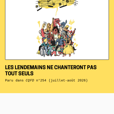
LES LENDEMAINS NE CHANTERONT PAS
TOUT SEULS
Paru dans
CQFD
n°254 (juillet-août 2026)