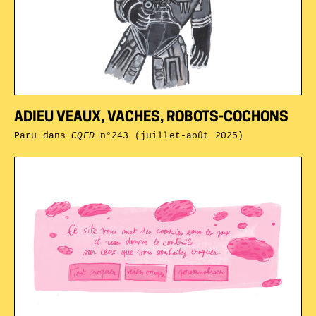
ADIEU VEAUX, VACHES, ROBOTS-COCHONS
Paru dans
CQFD
n°243 (juillet-août 2025)