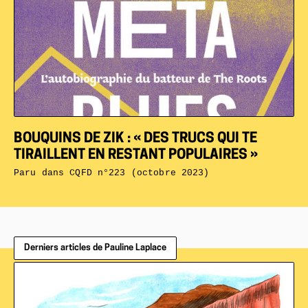
BOUQUINS DE ZIK : « DES TRUCS QUI TE
TIRAILLENT EN RESTANT POPULAIRES »
Paru dans
CQFD n°223 (octobre 2023)
Derniers articles de Pauline Laplace