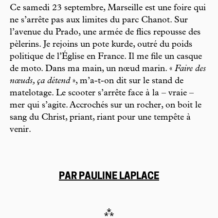
Ce samedi 23 septembre, Marseille est une foire qui
ne s’arrête pas aux limites du parc Chanot. Sur
l’avenue du Prado, une armée de flics repousse des
pèlerins. Je rejoins un pote kurde, outré du poids
politique de l’Église en France. Il me file un casque
de moto. Dans ma main, un nœud marin. «
Faire des
nœuds, ça détend
», m’a-t-on dit sur le stand de
matelotage. Le scooter s’arrête face à la – vraie –
mer qui s’agite. Accrochés sur un rocher, on boit le
sang du Christ, priant, riant pour une tempête à
venir.
PAR PAULINE LAPLACE
⁂