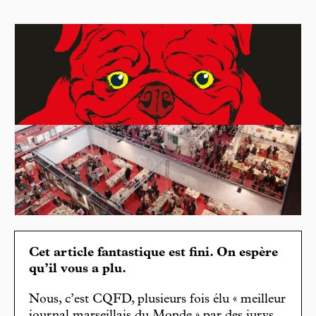
Cet article fantastique est fini. On espère
qu’il vous a plu.
Nous, c’est CQFD, plusieurs fois élu « meilleur