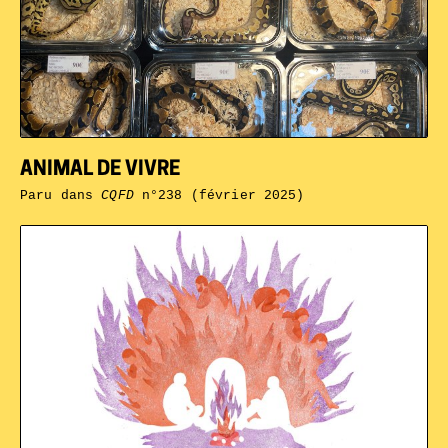
ANIMAL DE VIVRE
Paru dans
CQFD
n°238 (février 2025)