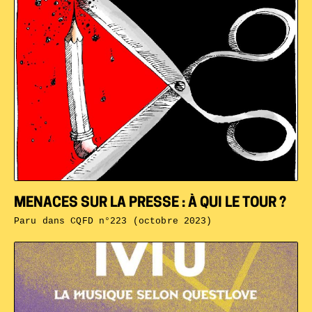
MENACES SUR LA PRESSE : À QUI LE TOUR ?
Paru dans
CQFD n°223 (octobre 2023)