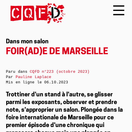
Dans mon salon
FOIR(AD)E DE MARSEILLE
Paru dans
CQFD n°223 (octobre 2023)
Par
Pauline Laplace
Mis en ligne le
06.10.2023
Trottiner d’un stand à l’autre, se glisser
parmi les exposants, observer et prendre
note, s’approprier un salon. Plongée dans la
foire internationale de Marseille pour ce
premier épisode d’une chronique qui