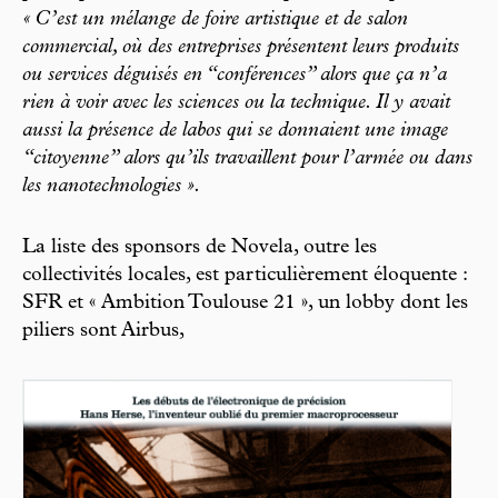
« C’est un mélange de foire artistique et de salon
commercial, où des entreprises présentent leurs produits
ou services déguisés en “conférences” alors que ça n’a
rien à voir avec les sciences ou la technique. Il y avait
aussi la présence de labos qui se donnaient une image
“citoyenne” alors qu’ils travaillent pour l’armée ou dans
les nanotechnologies ».
La liste des sponsors de Novela, outre les
collectivités locales, est particulièrement éloquente :
SFR et « Ambition Toulouse 21 », un lobby dont les
piliers sont Airbus,