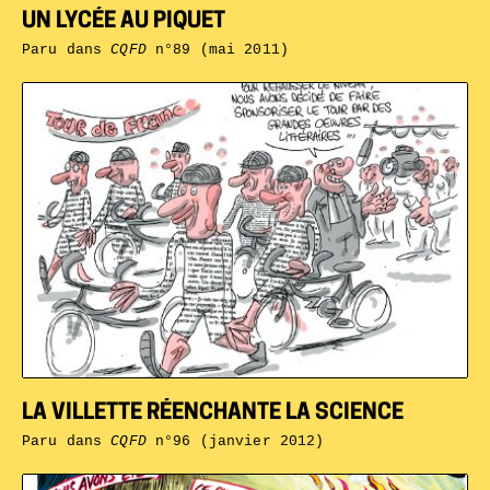
UN LYCÉE AU PIQUET
Paru dans
CQFD
n°89 (mai 2011)
LA VILLETTE RÉENCHANTE LA SCIENCE
Paru dans
CQFD
n°96 (janvier 2012)