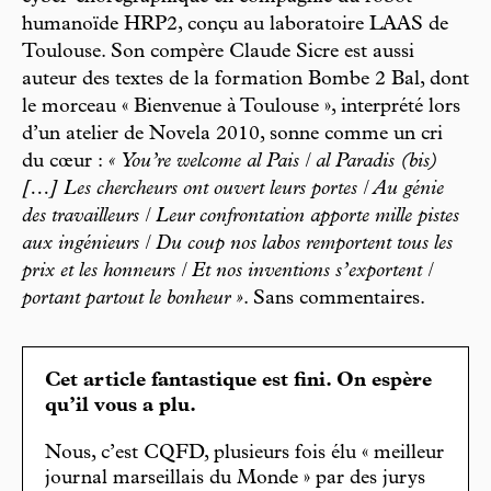
humanoïde HRP2, conçu au laboratoire LAAS de
Toulouse. Son compère Claude Sicre est aussi
auteur des textes de la formation Bombe 2 Bal, dont
le morceau « Bienvenue à Toulouse », interprété lors
d’un atelier de Novela 2010, sonne comme un cri
du cœur :
« You’re welcome al Pais / al Paradis (bis)
[…] Les chercheurs ont ouvert leurs portes / Au génie
des travailleurs / Leur confrontation apporte mille pistes
aux ingénieurs / Du coup nos labos remportent tous les
prix et les honneurs / Et nos inventions s’exportent /
portant partout le bonheur »
. Sans commentaires.
Cet article fantastique est fini. On espère
qu’il vous a plu.
Nous, c’est CQFD, plusieurs fois élu « meilleur
journal marseillais du Monde » par des jurys