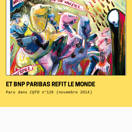
ET BNP PARIBAS REFIT LE MONDE
Paru dans
CQFD
n°126 (novembre 2014)