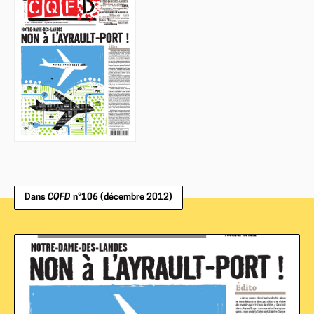
Dans
CQFD
n°106 (décembre 2012)