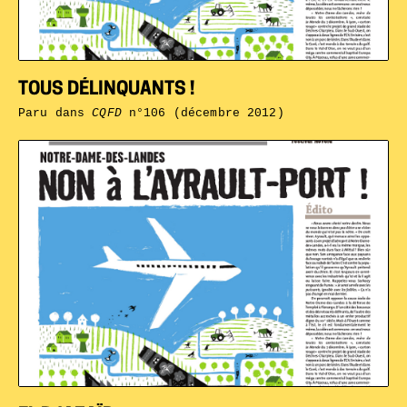
TOUS DÉLINQUANTS !
Paru dans
CQFD
n°106 (décembre 2012)