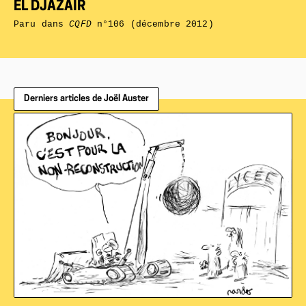
EL DJAZAÏR
Paru dans
CQFD
n°106 (décembre 2012)
Derniers articles de Joël Auster