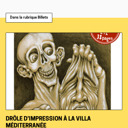
Dans la rubrique Billets
DRÔLE D’IMPRESSION À LA VILLA
MÉDITERRANÉE