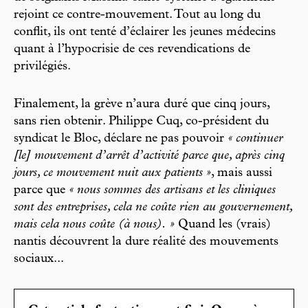
rejoint ce contre-mouvement. Tout au long du
conflit, ils ont tenté d’éclairer les jeunes médecins
quant à l’hypocrisie de ces revendications de
privilégiés.
Finalement, la grève n’aura duré que cinq jours,
sans rien obtenir. Philippe Cuq, co-président du
syndicat le Bloc, déclare ne pas pouvoir
« continuer
[le] mouvement d’arrêt d’activité parce que, après cinq
jours, ce mouvement nuit aux patients »
, mais aussi
parce que
« nous sommes des artisans et les cliniques
sont des entreprises, cela ne coûte rien au gouvernement,
mais cela nous coûte (à nous). »
Quand les (vrais)
nantis découvrent la dure réalité des mouvements
sociaux...