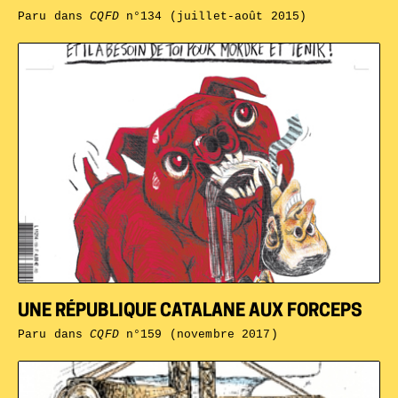
Paru dans
CQFD
n°134 (juillet-août 2015)
UNE RÉPUBLIQUE CATALANE AUX FORCEPS
Paru dans
CQFD
n°159 (novembre 2017)