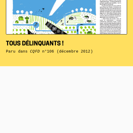
TOUS DÉLINQUANTS !
Paru dans
CQFD
n°106 (décembre 2012)