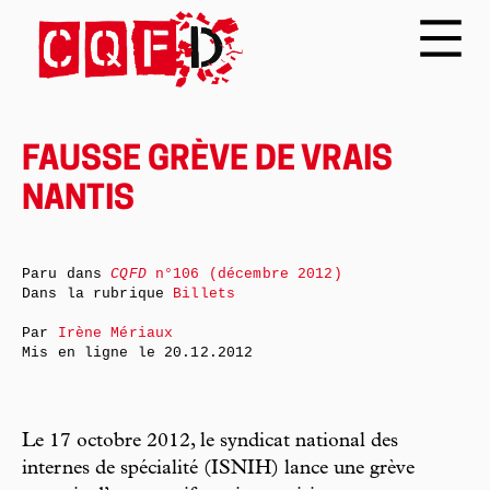
FAUSSE GRÈVE DE VRAIS
NANTIS
Paru dans
CQFD
n°106 (décembre 2012)
Dans la rubrique
Billets
Par
Irène Mériaux
Mis en ligne le
20.12.2012
Le 17 octobre 2012, le syndicat national des
internes de spécialité (ISNIH) lance une grève