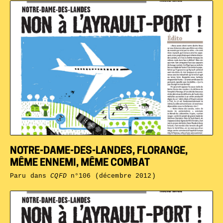
NOTRE-DAME-DES-LANDES, FLORANGE,
MÊME ENNEMI, MÊME COMBAT
Paru dans
CQFD
n°106 (décembre 2012)