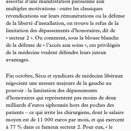
assortie d’une manifestation parisienne aux
multiples motivations : outre les classiques
revendications sur leurs rémunérations ou la défense
de la liberté d’installation, on trouve le refus de la
limitation des dépassements d’honoraires, dit de
« secteur 2 ». Ou comment, sous la blouse blanche
de la défense de « l’accès aux soins », ces privilégiés
de la médecine veulent défendre leurs juteux
avantages.
Fin octobre, Sécu et syndicats de médecins libéraux
négocient une mesure majeure de la gauche au
pouvoir : la limitation des dépassements
d’honoraires qui représentent pas moins de deux
milliards d’euros siphonnés hors des poches des
patients – ce qui irrite les chirurgiens, dont le salaire
moyen est de 11 000 euros par mois, et qui exercent
à 77 % dans ce fameux secteur 2. Pour eux, « le