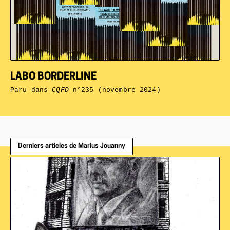
LABO BORDERLINE
Paru dans
CQFD
n°235 (novembre 2024)
Derniers articles de Marius Jouanny