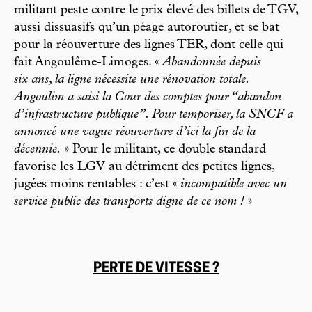
militant peste contre le prix élevé des billets de TGV,
aussi dissuasifs qu’un péage autoroutier, et se bat
pour la réouverture des lignes TER, dont celle qui
fait Angoulême-Limoges. «
Abandonnée depuis
six ans, la ligne nécessite une rénovation totale.
Angoulim a saisi la Cour des comptes pour “abandon
d’infrastructure publique”. Pour temporiser, la SNCF a
annoncé une vague réouverture d’ici la fin de la
décennie.
» Pour le militant, ce double standard
favorise les LGV au détriment des petites lignes,
jugées moins rentables : c’est «
incompatible avec un
service public des transports digne de ce nom !
»
PERTE DE VITESSE ?