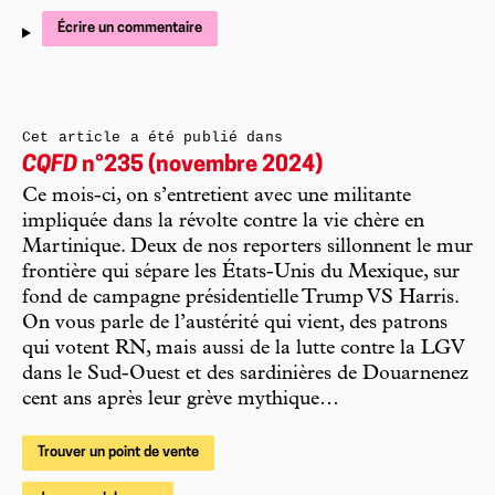
Écrire un commentaire
Cet article a été publié dans
CQFD
n°235 (novembre 2024)
Ce mois-ci, on s’entretient avec une militante
impliquée dans la révolte contre la vie chère en
Martinique. Deux de nos reporters sillonnent le mur
frontière qui sépare les États-Unis du Mexique, sur
fond de campagne présidentielle Trump VS Harris.
On vous parle de l’austérité qui vient, des patrons
qui votent RN, mais aussi de la lutte contre la LGV
dans le Sud-Ouest et des sardinières de Douarnenez
cent ans après leur grève mythique…
Trouver un point de vente