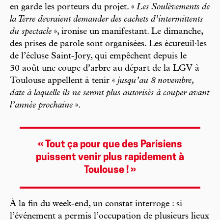
en garde les porteurs du projet. «
Les Soulèvements de
la Terre devraient demander des cachets d’intermittents
du spectacle
», ironise un manifestant. Le dimanche,
des prises de parole sont organisées. Les écureuil·les
de l’écluse Saint-Jory, qui empêchent depuis le
30 août une coupe d’arbre au départ de la LGV à
Toulouse appellent à tenir «
jusqu’au 8 novembre,
date à laquelle ils ne seront plus autorisés à couper avant
l’année prochaine
».
« Tout ça pour que des Parisiens
puissent venir plus rapidement à
Toulouse ! »
À la fin du week-end, un constat interroge : si
l’événement a permis l’occupation de plusieurs lieux