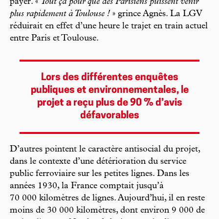
payer. «
Tout ça pour que des Parisiens puissent venir
plus rapidement à Toulouse !
» grince Agnès. La LGV
réduirait en effet d’une heure le trajet en train actuel
entre Paris et Toulouse.
Lors des différentes enquêtes
publiques et environnementales, le
projet a reçu plus de 90 % d’avis
défavorables
D’autres pointent le caractère antisocial du projet,
dans le contexte d’une détérioration du service
public ferroviaire sur les petites lignes. Dans les
années 1930, la France comptait jusqu’à
70 000 kilomètres de lignes. Aujourd’hui, il en reste
moins de 30 000 kilomètres, dont environ 9 000 de