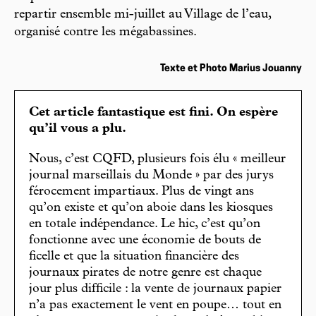
repartir ensemble mi-juillet au Village de l’eau,
organisé contre les mégabassines.
Texte et Photo Marius Jouanny
Cet article fantastique est fini. On espère
qu’il vous a plu.
Nous, c’est CQFD, plusieurs fois élu « meilleur
journal marseillais du Monde » par des jurys
férocement impartiaux. Plus de vingt ans
qu’on existe et qu’on aboie dans les kiosques
en totale indépendance. Le hic, c’est qu’on
fonctionne avec une économie de bouts de
ficelle et que la situation financière des
journaux pirates de notre genre est chaque
jour plus difficile : la vente de journaux papier
n’a pas exactement le vent en poupe… tout en