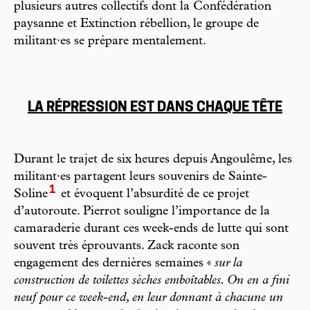
plusieurs autres collectifs dont la Confédération
paysanne et Extinction rébellion, le groupe de
militant·es se prépare mentalement.
LA RÉPRESSION EST DANS CHAQUE TÊTE
Durant le trajet de six heures depuis Angoulême, les
militant·es partagent leurs souvenirs de Sainte-
1
Soline
et évoquent l’absurdité de ce projet
d’autoroute. Pierrot souligne l’importance de la
camaraderie durant ces week-ends de lutte qui sont
souvent très éprouvants. Zack raconte son
engagement des dernières semaines «
sur la
construction de toilettes sèches emboîtables. On en a fini
neuf pour ce week-end, en leur donnant à chacune un