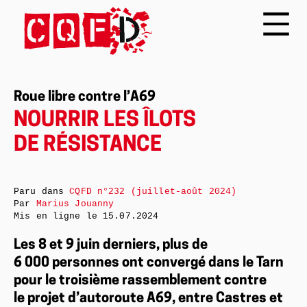
Roue libre contre l’A69
NOURRIR LES ÎLOTS
DE RÉSISTANCE
Paru dans
CQFD n°232 (juillet-août 2024)
Par
Marius Jouanny
Mis en ligne le
15.07.2024
Les 8 et 9 juin derniers, plus de
6 000 personnes ont convergé dans le Tarn
pour le troisième rassemblement contre
le projet d’autoroute A69, entre Castres et