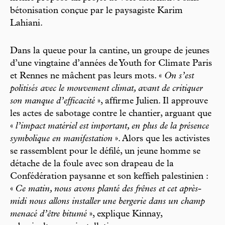
bétonisation conçue par le paysagiste Karim
Lahiani.
Dans la queue pour la cantine, un groupe de jeunes
d’une vingtaine d’années de Youth for Climate Paris
et Rennes ne mâchent pas leurs mots. «
On s’est
politisés avec le mouvement climat, avant de critiquer
son manque d’efficacité
», affirme Julien. Il approuve
les actes de sabotage contre le chantier, arguant que
«
l’impact matériel est important, en plus de la présence
symbolique en manifestation
». Alors que les activistes
se rassemblent pour le défilé, un jeune homme se
détache de la foule avec son drapeau de la
Confédération paysanne et son keffieh palestinien :
«
Ce matin, nous avons planté des frênes et cet après-
midi nous allons installer une bergerie dans un champ
menacé d’être bitumé
», explique Kinnay,