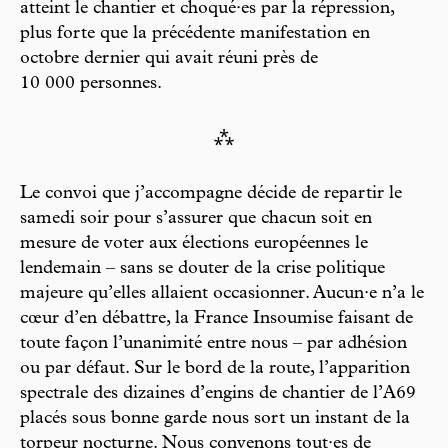
atteint le chantier et choqué·es par la répression,
plus forte que la précédente manifestation en
octobre dernier qui avait réuni près de
10 000 personnes.
⁂
Le convoi que j’accompagne décide de repartir le
samedi soir pour s’assurer que chacun soit en
mesure de voter aux élections européennes le
lendemain – sans se douter de la crise politique
majeure qu’elles allaient occasionner. Aucun·e n’a le
cœur d’en débattre, la France Insoumise faisant de
toute façon l’unanimité entre nous – par adhésion
ou par défaut. Sur le bord de la route, l’apparition
spectrale des dizaines d’engins de chantier de l’A69
placés sous bonne garde nous sort un instant de la
torpeur nocturne. Nous convenons tout·es de