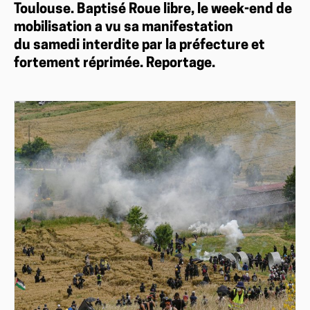
Toulouse. Baptisé Roue libre, le week-end de
mobilisation a vu sa manifestation
du samedi interdite par la préfecture et
fortement réprimée. Reportage.