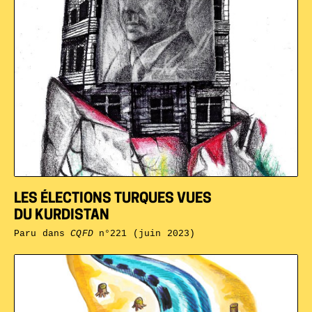
LES ÉLECTIONS TURQUES VUES
DU KURDISTAN
Paru dans
CQFD
n°221 (juin 2023)