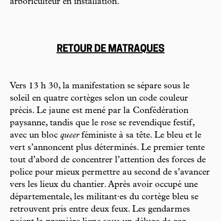
arboriculteur en installation.
RETOUR DE MATRAQUES
Vers 13 h 30, la manifestation se sépare sous le
soleil en quatre cortèges selon un code couleur
précis. Le jaune est mené par la Confédération
paysanne, tandis que le rose se revendique festif,
avec un bloc
queer
féministe à sa tête. Le bleu et le
vert s’annoncent plus déterminés. Le premier tente
tout d’abord de concentrer l’attention des forces de
police pour mieux permettre au second de s’avancer
vers les lieux du chantier. Après avoir occupé une
départementale, les militant·es du cortège bleu se
retrouvent pris entre deux feux. Les gendarmes