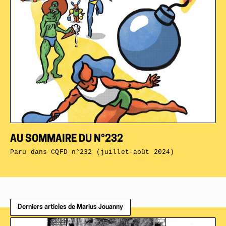
AU SOMMAIRE DU N°232
Paru dans
CQFD n°232 (juillet-août 2024)
Derniers articles de Marius Jouanny