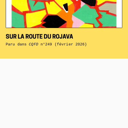
SUR LA ROUTE DU ROJAVA
Paru dans
CQFD
n°249 (février 2026)