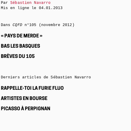
Par
Sébastien Navarro
Mis en ligne le
04.01.2013
Dans
CQFD
n°105 (novembre 2012)
« PAYS DE MERDE »
BAS LES BASQUES
BRÈVES DU 105
Derniers articles de Sébastien Navarro
RAPPELLE-TOI LA FURIE FLUO
ARTISTES EN BOURSE
PICASSO À PERPIGNAN