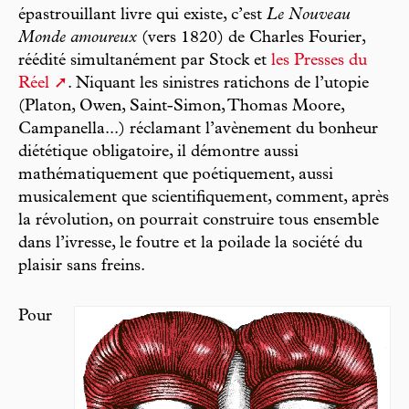
épastrouillant livre qui existe, c’est
Le Nouveau
Monde amoureux
(vers 1820) de Charles Fourier,
réédité simultanément par Stock et
les Presses du
Réel
. Niquant les sinistres ratichons de l’utopie
(Platon, Owen, Saint-Simon, Thomas Moore,
Campanella...) réclamant l’avènement du bonheur
diététique obligatoire, il démontre aussi
mathématiquement que poétiquement, aussi
musicalement que scientifiquement, comment, après
la révolution, on pourrait construire tous ensemble
dans l’ivresse, le foutre et la poilade la société du
plaisir sans freins.
Pour