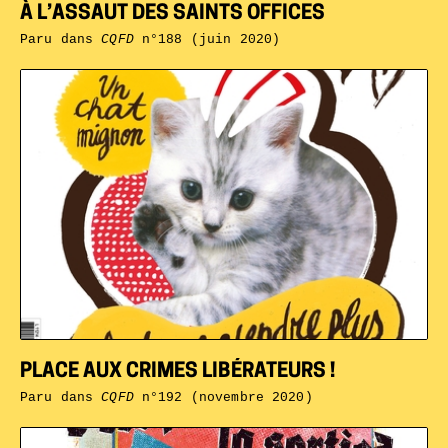
À L’ASSAUT DES SAINTS OFFICES
Paru dans
CQFD
n°188 (juin 2020)
PLACE AUX CRIMES LIBÉRATEURS !
Paru dans
CQFD
n°192 (novembre 2020)