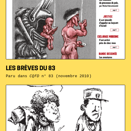
LES BRÈVES DU 83
Paru dans
CQFD
n° 83 (novembre 2010)