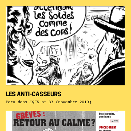
LES ANTI-CASSEURS
Paru dans
CQFD
n° 83 (novembre 2010)