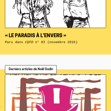
« LE PARADIS À L’ENVERS »
Paru dans
CQFD
n° 83 (novembre 2010)
Derniers articles de Noël Godin