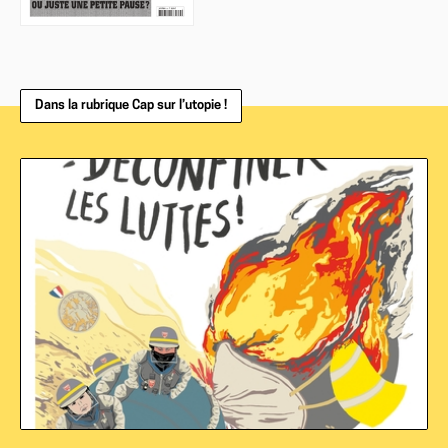
Dans la rubrique Cap sur l’utopie !