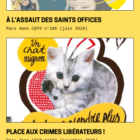
À L’ASSAUT DES SAINTS OFFICES
Paru dans
CQFD
n°188 (juin 2020)
PLACE AUX CRIMES LIBÉRATEURS !