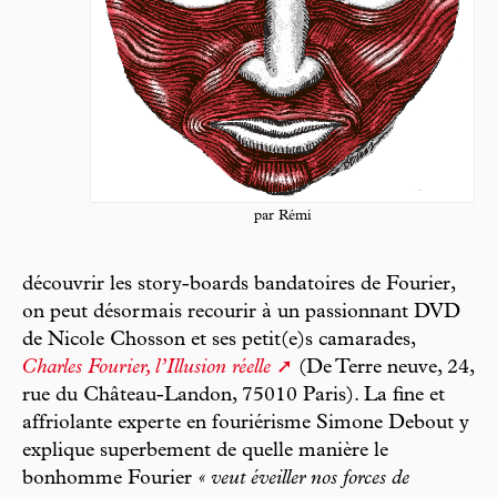
par Rémi
découvrir les story-boards bandatoires de Fourier,
on peut désormais recourir à un passionnant DVD
de Nicole Chosson et ses petit(e)s camarades,
Charles Fourier, l’Illusion réelle
(De Terre neuve, 24,
rue du Château-Landon, 75010 Paris). La fine et
affriolante experte en fouriérisme Simone Debout y
explique superbement de quelle manière le
bonhomme Fourier
« veut éveiller nos forces de