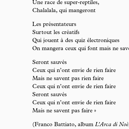
Une race de super-reptiles,
Chalalala, qui mangeront
Les présentateurs
Surtout les créatifs
Qui jouent à des quiz électroniques
On mangera ceux qui font mais ne saven
Seront sauvés
Ceux qui n’ont envie de rien faire
Mais ne savent pas rien faire
Ceux qui n’ont envie de rien faire
Seront sauvés
Ceux qui n’ont envie de rien faire
Mais ne savent pas faire »
(Franco Battiato, album
L’Arca di Noè