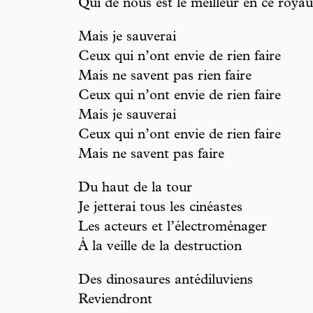
Qui de nous est le meilleur en ce roya
Mais je sauverai
Ceux qui n’ont envie de rien faire
Mais ne savent pas rien faire
Ceux qui n’ont envie de rien faire
Mais je sauverai
Ceux qui n’ont envie de rien faire
Mais ne savent pas faire
Du haut de la tour
Je jetterai tous les cinéastes
Les acteurs et l’électroménager
À la veille de la destruction
Des dinosaures antédiluviens
Reviendront