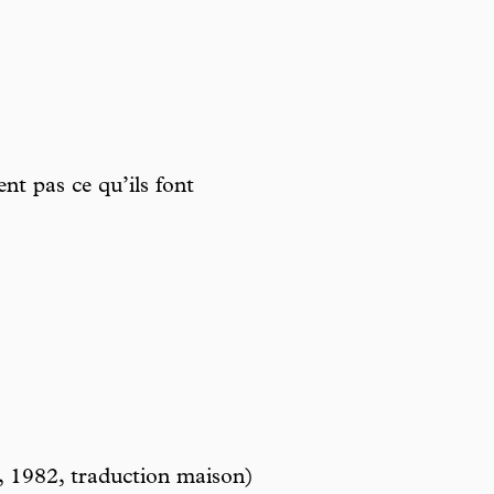
t pas ce qu’ils font
, 1982, traduction maison)