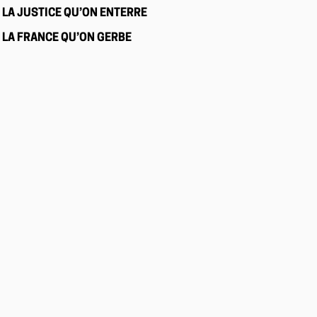
LA JUSTICE QU’ON ENTERRE
LA FRANCE QU’ON GERBE