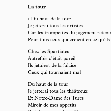
La tour
« Du haut de la tour
Je jetterai tous les artistes
Car les trompettes du jugement retent
Pour tous ceux qui croient en ce qu’ils
Chez les Spartiates
Autrefois c’était pareil
Ils jetaient de la falaise
Ceux qui tournaient mal
Du haut de la tour
Je jetterai tous les théâtreux
Et Notre-Dame des Turcs
Miroir de mes appétits