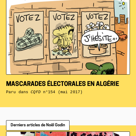
MASCARADES ÉLECTORALES EN ALGÉRIE
Paru dans
CQFD
n°154 (mai 2017)
Derniers articles de Noël Godin