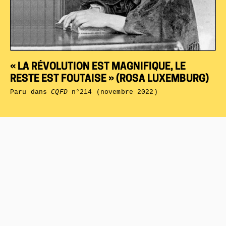
« LA RÉVOLUTION EST MAGNIFIQUE, LE
RESTE EST FOUTAISE » (ROSA LUXEMBURG)
Paru dans
CQFD
n°214 (novembre 2022)