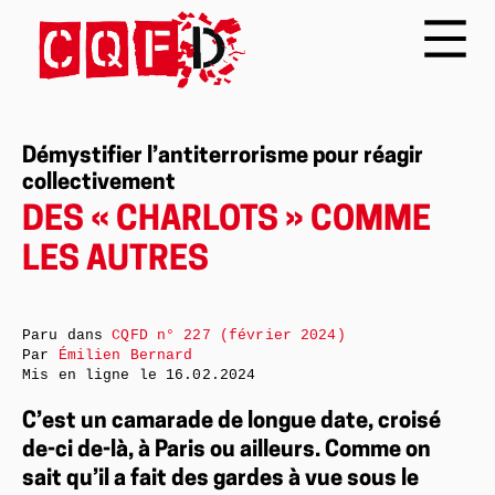
Démystifier l’antiterrorisme pour réagir
collectivement
DES « CHARLOTS » COMME
LES AUTRES
Paru dans
CQFD n° 227 (février 2024)
Par
Émilien Bernard
Mis en ligne le
16.02.2024
C’est un camarade de longue date, croisé
de-ci de-là, à Paris ou ailleurs. Comme on
sait qu’il a fait des gardes à vue sous le