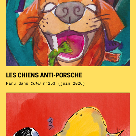
LES CHIENS ANTI-PORSCHE
Paru dans
CQFD
n°253 (juin 2026)