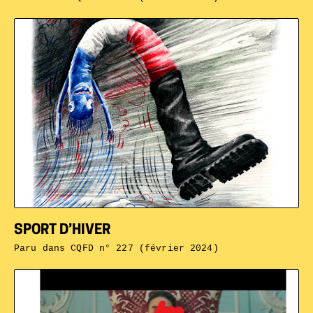
SPORT D’HIVER
Paru dans
CQFD n° 227 (février 2024)