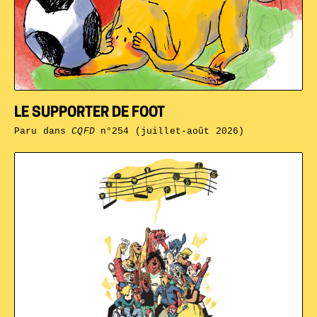
LE SUPPORTER DE FOOT
Paru dans
CQFD
n°254 (juillet-août 2026)