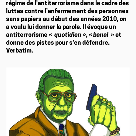
régime de ­l’antiterrorisme dans le cadre des
luttes contre l’enfermement des personnes
sans papiers au début des années 2010, on
a voulu lui donner la parole. Il évoque un
antiterrorisme «
quotidien
», «
banal
» et
donne des pistes pour s’en défendre.
Verbatim.