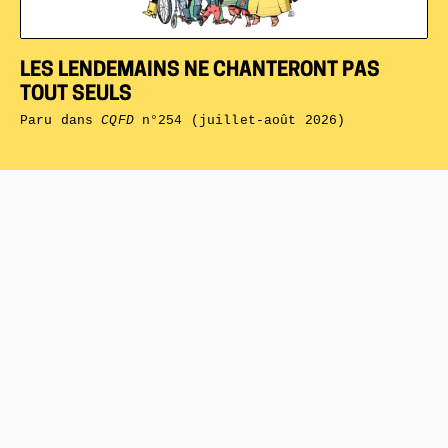
LES LENDEMAINS NE CHANTERONT PAS
TOUT SEULS
Paru dans
CQFD
n°254 (juillet-août 2026)