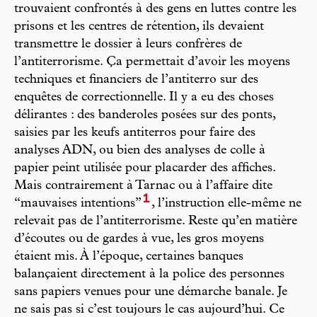
trouvaient confrontés à des gens en luttes contre les
prisons et les centres de rétention, ils devaient
transmettre le dossier à leurs confrères de
l’antiterrorisme. Ça permettait d’avoir les moyens
techniques et financiers de l’antiterro sur des
enquêtes de correctionnelle. Il y a eu des choses
délirantes : des banderoles posées sur des ponts,
saisies par les keufs antiterros pour faire des
analyses ADN, ou bien des analyses de colle à
papier peint utilisée pour placarder des affiches.
Mais contrairement à Tarnac ou à l’affaire dite
1
“mauvaises intentions”
, l’instruction elle-même ne
relevait pas de l’antiterrorisme. Reste qu’en matière
d’écoutes ou de gardes à vue, les gros moyens
étaient mis. À l’époque, certaines banques
balançaient directement à la police des personnes
sans papiers venues pour une démarche banale. Je
ne sais pas si c’est toujours le cas aujourd’hui. Ce