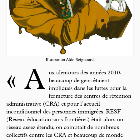
Illustration Aldo Seignourel
« A
ux alentours des années 2010,
beaucoup de gens étaient
impliqués dans les luttes pour la
fermeture des centres de rétention
administrative (CRA) et pour l’accueil
inconditionnel des personnes immigrées. RESF
(Réseau éducation sans frontières) était alors un
réseau assez étendu, on comptait de nombreux
collectifs contre les CRA et beaucoup de monde