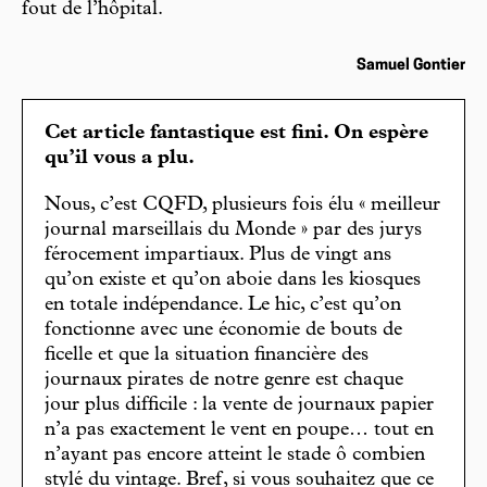
fout de l’hôpital.
Samuel Gontier
Cet article fantastique est fini. On espère
qu’il vous a plu.
Nous, c’est CQFD, plusieurs fois élu « meilleur
journal marseillais du Monde » par des jurys
férocement impartiaux. Plus de vingt ans
qu’on existe et qu’on aboie dans les kiosques
en totale indépendance. Le hic, c’est qu’on
fonctionne avec une économie de bouts de
ficelle et que la situation financière des
journaux pirates de notre genre est chaque
jour plus difficile : la vente de journaux papier
n’a pas exactement le vent en poupe… tout en
n’ayant pas encore atteint le stade ô combien
stylé du vintage. Bref, si vous souhaitez que ce