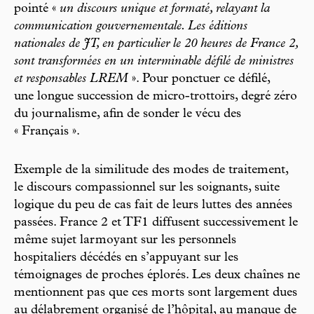
pointé «
un discours unique et formaté, relayant la
communication gouvernementale. Les éditions
nationales de JT, en particulier le 20 heures de France 2,
sont transformées en un interminable défilé de ministres
et responsables LREM
». Pour ponctuer ce défilé,
une longue succession de micro-trottoirs, degré zéro
du journalisme, afin de sonder le vécu des
« Français ».
Exemple de la similitude des modes de traitement,
le discours compassionnel sur les soignants, suite
logique du peu de cas fait de leurs luttes des années
passées. France 2 et TF1 diffusent successivement le
même sujet larmoyant sur les personnels
hospitaliers décédés en s’appuyant sur les
témoignages de proches éplorés. Les deux chaînes ne
mentionnent pas que ces morts sont largement dues
au délabrement organisé de l’hôpital, au manque de