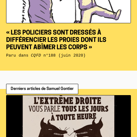
« LES POLICIERS SONT DRESSÉS À
DIFFÉRENCIER LES PROIES DONT ILS
PEUVENT ABÎMER LES CORPS »
Paru dans
CQFD
n°188 (juin 2020)
Derniers articles de Samuel Gontier