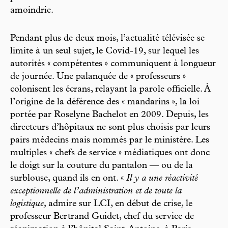
amoindrie.
Pendant plus de deux mois, l’actualité télévisée se
limite à un seul sujet, le Covid-19, sur lequel les
autorités « compétentes » communiquent à longueur
de journée. Une palanquée de « professeurs »
colonisent les écrans, relayant la parole officielle. À
l’origine de la déférence des « mandarins », la loi
portée par Roselyne Bachelot en 2009. Depuis, les
directeurs d’hôpitaux ne sont plus choisis par leurs
pairs médecins mais nommés par le ministère. Les
multiples « chefs de service » médiatiques ont donc
le doigt sur la couture du pantalon — ou de la
surblouse, quand ils en ont. «
Il y a une réactivité
exceptionnelle de l’administration et de toute la
logistique,
admire sur LCI, en début de crise, le
professeur Bertrand Guidet, chef du service de