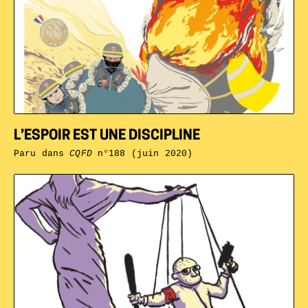
L’ESPOIR EST UNE DISCIPLINE
Paru dans
CQFD
n°188 (juin 2020)