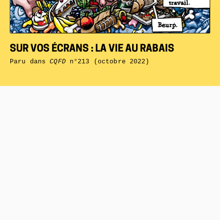
SUR VOS ÉCRANS : LA VIE AU RABAIS
Paru dans
CQFD
n°213 (octobre 2022)