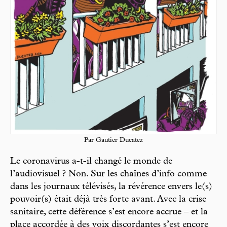
Par Gautier Ducatez
Le coronavirus a-t-il changé le monde de
l’audiovisuel ? Non. Sur les chaînes d’info comme
dans les journaux télévisés, la révérence envers le(s)
pouvoir(s) était déjà très forte avant. Avec la crise
sanitaire, cette déférence s’est encore accrue – et la
place accordée à des voix discordantes s’est encore