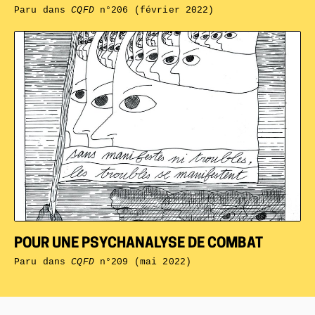
Paru dans
CQFD
n°206 (février 2022)
POUR UNE PSYCHANALYSE DE COMBAT
Paru dans
CQFD
n°209 (mai 2022)