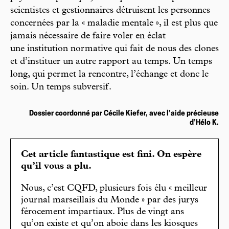
scientistes et gestionnaires détruisent les personnes
concernées par la « maladie mentale », il est plus que
jamais nécessaire de faire voler en éclat
une institution normative qui fait de nous des clones
et d’instituer un autre rapport au temps. Un temps
long, qui permet la rencontre, l’échange et donc le
soin. Un temps subversif.
Dossier coordonné par Cécile Kiefer, avec l’aide précieuse
d’Hélo K.
Cet article fantastique est fini. On espère
qu’il vous a plu.
Nous, c’est CQFD, plusieurs fois élu « meilleur
journal marseillais du Monde » par des jurys
férocement impartiaux. Plus de vingt ans
qu’on existe et qu’on aboie dans les kiosques