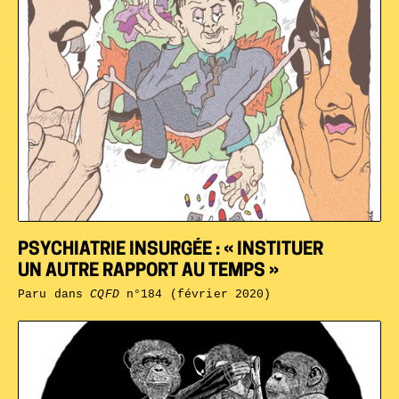
PSYCHIATRIE INSURGÉE : « INSTITUER
UN AUTRE RAPPORT AU TEMPS »
Paru dans
CQFD
n°184 (février 2020)