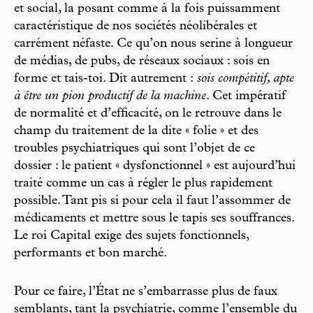
et social, la posant comme à la fois puissamment
caractéristique de nos sociétés néolibérales et
carrément néfaste. Ce qu’on nous serine à longueur
de médias, de pubs, de réseaux sociaux : sois en
forme et tais-toi. Dit autrement :
sois compétitif, apte
à être un pion productif de la machine
. Cet impératif
de normalité et d’efficacité, on le retrouve dans le
champ du traitement de la dite « folie » et des
troubles psychiatriques qui sont l’objet de ce
dossier : le patient « dysfonctionnel » est aujourd’hui
traité comme un cas à régler le plus rapidement
possible. Tant pis si pour cela il faut l’assommer de
médicaments et mettre sous le tapis ses souffrances.
Le roi Capital exige des sujets fonctionnels,
performants et bon marché.
Pour ce faire, l’État ne s’embarrasse plus de faux
semblants, tant la psychiatrie, comme l’ensemble du