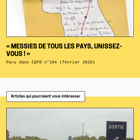
« MESSIES DE TOUS LES PAYS, UNISSEZ-
VOUS ! »
Paru dans
CQFD
n°184 (février 2020)
Articles qui pourraient vous intéresser