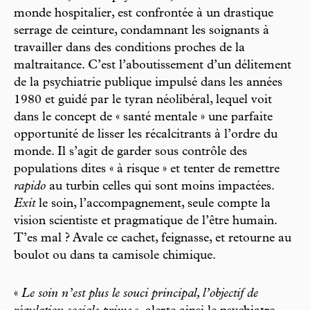
monde hospitalier, est confrontée à un drastique
serrage de ceinture, condamnant les soignants à
travailler dans des conditions proches de la
maltraitance. C’est l’aboutissement d’un délitement
de la psychiatrie publique impulsé dans les années
1980 et guidé par le tyran néolibéral, lequel voit
dans le concept de « santé mentale » une parfaite
opportunité de lisser les récalcitrants à l’ordre du
monde. Il s’agit de garder sous contrôle des
populations dites « à risque » et tenter de remettre
rapido
au turbin celles qui sont moins impactées.
Exit
le soin, l’accompagnement, seule compte la
vision scientiste et pragmatique de l’être humain.
T’es mal ? Avale ce cachet, feignasse, et retourne au
boulot ou dans ta camisole chimique.
«
Le soin n’est plus le souci principal, l’objectif de