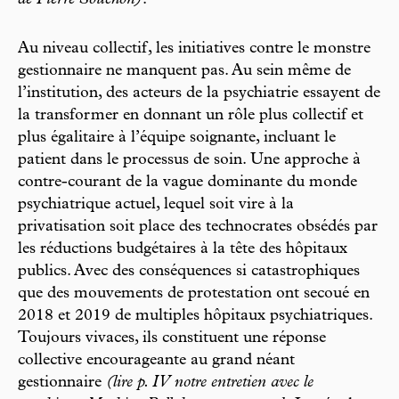
Au niveau collectif, les initiatives contre le monstre
gestionnaire ne manquent pas. Au sein même de
l’institution, des acteurs de la psychiatrie essayent de
la transformer en donnant un rôle plus collectif et
plus égalitaire à l’équipe soignante, incluant le
patient dans le processus de soin. Une approche à
contre-courant de la vague dominante du monde
psychiatrique actuel, lequel soit vire à la
privatisation soit place des technocrates obsédés par
les réductions budgétaires à la tête des hôpitaux
publics. Avec des conséquences si catastrophiques
que des mouvements de protestation ont secoué en
2018 et 2019 de multiples hôpitaux psychiatriques.
Toujours vivaces, ils constituent une réponse
collective encourageante au grand néant
gestionnaire
(lire p. IV notre entretien avec le