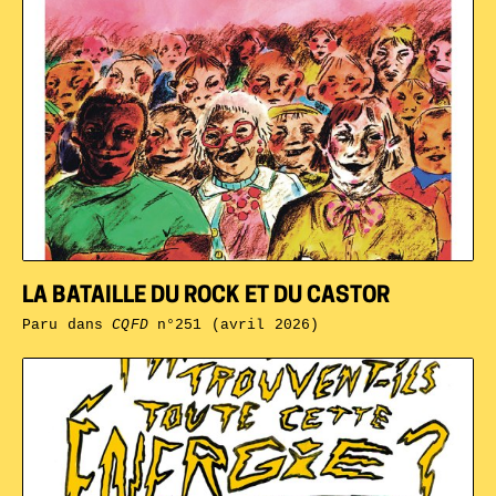
LA BATAILLE DU ROCK ET DU CASTOR
Paru dans
CQFD
n°251 (avril 2026)