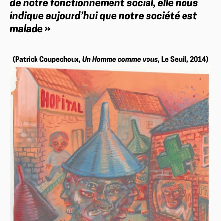
de notre fonctionnement social, elle nous
indique aujourd’hui que notre société est
malade
»
(Patrick Coupechoux,
Un Homme comme vous
, Le Seuil, 2014)