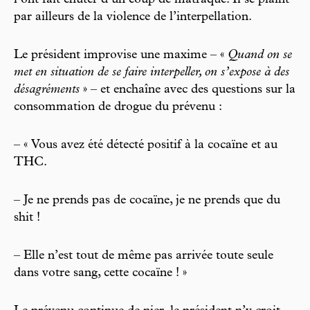
l’ont fait chuter d’un coup de matraque. Il se plaint
par ailleurs de la violence de l’interpellation.
Le président improvise une maxime – «
Quand on se
met en situation de se faire interpeller, on s’expose à des
désagréments
» – et enchaîne avec des questions sur la
consommation de drogue du prévenu :
– « Vous avez été détecté positif à la cocaïne et au
THC.
– Je ne prends pas de cocaïne, je ne prends que du
shit !
– Elle n’est tout de même pas arrivée toute seule
dans votre sang, cette cocaïne ! »