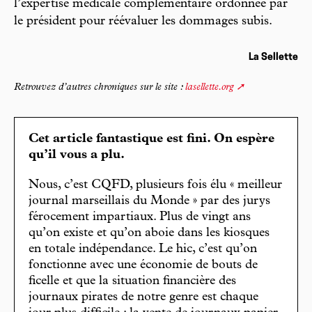
l’expertise médicale complémentaire ordonnée par
le président pour réévaluer les dommages subis.
La Sellette
Retrouvez d’autres chroniques sur le site :
lasellette.org
Cet article fantastique est fini. On espère
qu’il vous a plu.
Nous, c’est CQFD, plusieurs fois élu « meilleur
journal marseillais du Monde » par des jurys
férocement impartiaux. Plus de vingt ans
qu’on existe et qu’on aboie dans les kiosques
en totale indépendance. Le hic, c’est qu’on
fonctionne avec une économie de bouts de
ficelle et que la situation financière des
journaux pirates de notre genre est chaque