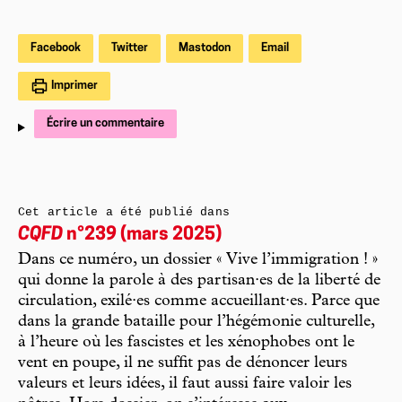
Facebook
Twitter
Mastodon
Email
Imprimer
Écrire un commentaire
Cet article a été publié dans
CQFD
n°239 (mars 2025)
Dans ce numéro, un dossier « Vive l’immigration ! »
qui donne la parole à des partisan·es de la liberté de
circulation, exilé·es comme accueillant·es. Parce que
dans la grande bataille pour l’hégémonie culturelle,
à l’heure où les fascistes et les xénophobes ont le
vent en poupe, il ne suffit pas de dénoncer leurs
valeurs et leurs idées, il faut aussi faire valoir les