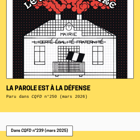
LA PAROLE EST À LA DÉFENSE
Paru dans
CQFD
n°250 (mars 2026)
Dans
CQFD
n°239 (mars 2025)