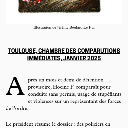
Illustration de Jérémy Boulard Le Fur
TOULOUSE, CHAMBRE DES COMPARUTIONS
IMMÉDIATES, JANVIER 2025
A
près un mois et demi de
détention
provisoire, Hocine F. comparaît pour
conduite sans permis, usage de stupéfiants
et violences sur un représentant des forces
de l’ordre.
Le président résume le dossier : des policiers en