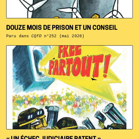
DOUZE MOIS DE PRISON ET UN CONSEIL
Paru dans
CQFD
n°252 (mai 2026)