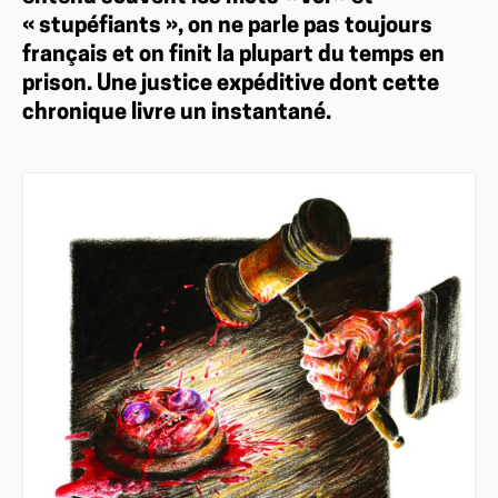
« stupéfiants », on ne parle pas toujours
français et on finit la plupart du temps en
prison. Une justice expéditive dont cette
chronique livre un instantané.