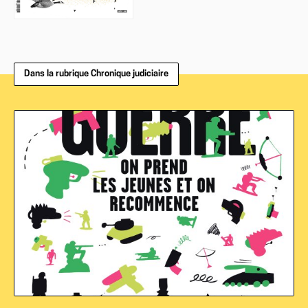
Dans la rubrique Chronique judiciaire