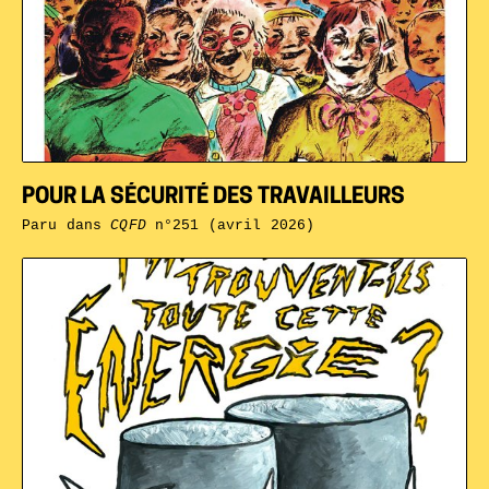
POUR LA SÉCURITÉ DES TRAVAILLEURS
Paru dans
CQFD
n°251 (avril 2026)