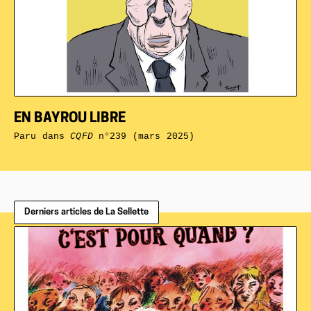
EN BAYROU LIBRE
Paru dans
CQFD
n°239 (mars 2025)
Derniers articles de La Sellette