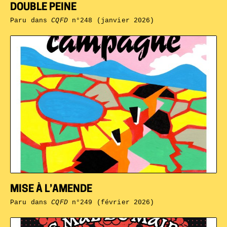
DOUBLE PEINE
Paru dans
CQFD
n°248 (janvier 2026)
MISE À L’AMENDE
Paru dans
CQFD
n°249 (février 2026)