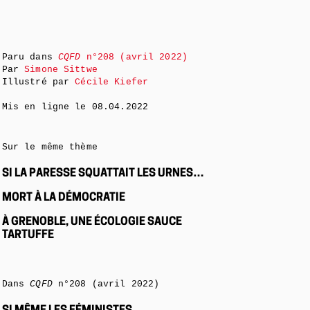
Paru dans
CQFD
n°208 (avril 2022)
Par
Simone Sittwe
Illustré par
Cécile Kiefer
Mis en ligne le
08.04.2022
Sur le même thème
SI LA PARESSE SQUATTAIT LES URNES…
MORT À LA DÉMOCRATIE
À GRENOBLE, UNE ÉCOLOGIE SAUCE
TARTUFFE
Dans
CQFD
n°208 (avril 2022)