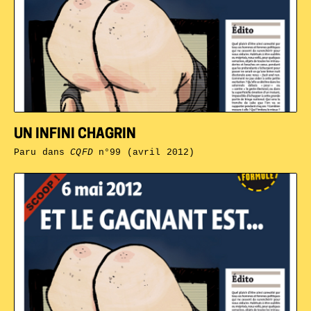
UN INFINI CHAGRIN
Paru dans
CQFD
n°99 (avril 2012)