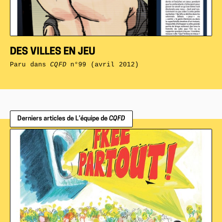
DES VILLES EN JEU
Paru dans
CQFD
n°99 (avril 2012)
Derniers articles de L’équipe de
CQFD