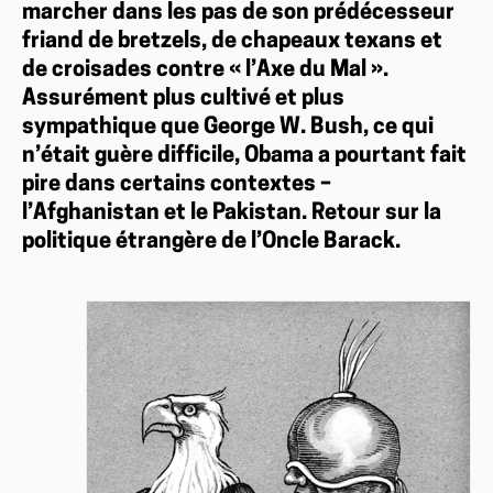
marcher dans les pas de son prédécesseur
friand de bretzels, de chapeaux texans et
de croisades contre « l’Axe du Mal ».
Assurément plus cultivé et plus
sympathique que George W. Bush, ce qui
n’était guère difficile, Obama a pourtant fait
pire dans certains contextes –
l’Afghanistan et le Pakistan. Retour sur la
politique étrangère de l’Oncle Barack.