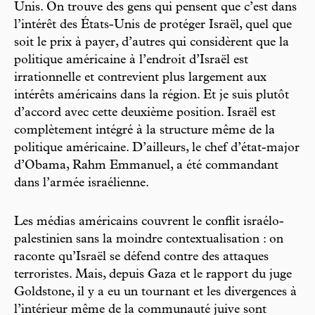
Unis. On trouve des gens qui pensent que c’est dans
l’intérêt des États-Unis de protéger Israël, quel que
soit le prix à payer, d’autres qui considèrent que la
politique américaine à l’endroit d’Israël est
irrationnelle et contrevient plus largement aux
intérêts américains dans la région. Et je suis plutôt
d’accord avec cette deuxième position. Israël est
complètement intégré à la structure même de la
politique américaine. D’ailleurs, le chef d’état-major
d’Obama, Rahm Emmanuel, a été commandant
dans l’armée israélienne.
Les médias américains couvrent le conflit israélo-
palestinien sans la moindre contextualisation : on
raconte qu’Israël se défend contre des attaques
terroristes. Mais, depuis Gaza et le rapport du juge
Goldstone, il y a eu un tournant et les divergences à
l’intérieur même de la communauté juive sont