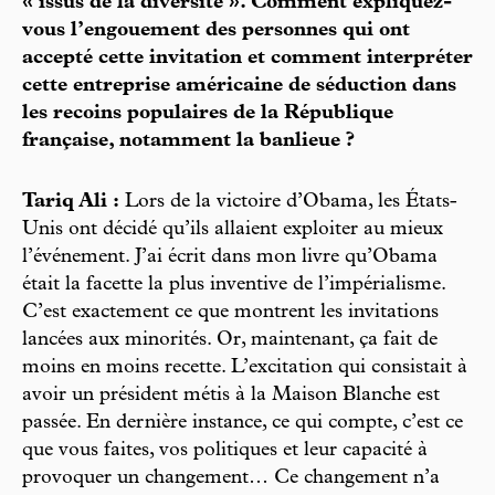
« issus de la diversité ». Comment expliquez-
vous l’engouement des personnes qui ont
accepté cette invitation et comment interpréter
cette entreprise américaine de séduction dans
les recoins populaires de la République
française, notamment la banlieue ?
Tariq Ali :
Lors de la victoire d’Obama, les États-
Unis ont décidé qu’ils allaient exploiter au mieux
l’événement. J’ai écrit dans mon livre qu’Obama
était la facette la plus inventive de l’impérialisme.
C’est exactement ce que montrent les invitations
lancées aux minorités. Or, maintenant, ça fait de
moins en moins recette. L’excitation qui consistait à
avoir un président métis à la Maison Blanche est
passée. En dernière instance, ce qui compte, c’est ce
que vous faites, vos politiques et leur capacité à
provoquer un changement… Ce changement n’a