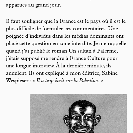
apparues au grand jour.
Il faut souligner que la France est le pays où il est le
plus difficile de formuler ces commentaires. Une
poignée d’individus dans les médias dominants ont
placé cette question en zone interdite. Je me rappelle
quand j’ai publié le roman Un sultan à Palerme,
j’étais supposé me rendre à France Culture pour
une longue interview. À la dernière minute, ils
annulent. Ils ont expliqué à mon éditrice, Sabine
Wespieser :
« Il a trop écrit sur la Palestine. »