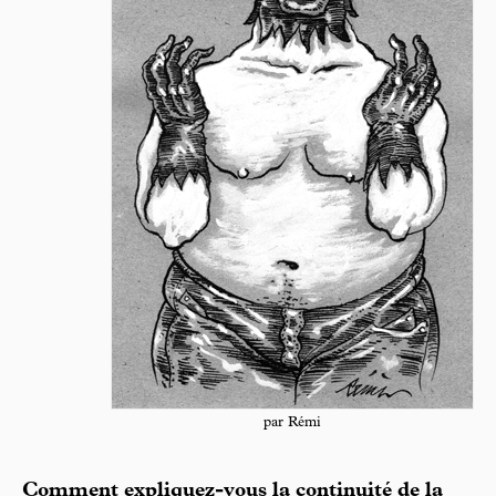
par Rémi
Comment expliquez-vous la continuité de la