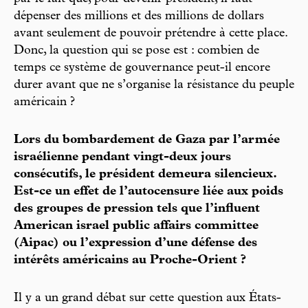
dépenser des millions et des millions de dollars
avant seulement de pouvoir prétendre à cette place.
Donc, la question qui se pose est : combien de
temps ce système de gouvernance peut-il encore
durer avant que ne s’organise la résistance du peuple
américain ?
Lors du bombardement de Gaza par l’armée
israélienne pendant vingt-deux jours
consécutifs, le président demeura silencieux.
Est-ce un effet de l’autocensure liée aux poids
des groupes de pression tels que l’influent
American israel public affairs committee
(Aipac) ou l’expression d’une défense des
intérêts américains au Proche-Orient ?
Il y a un grand débat sur cette question aux États-