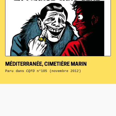
MÉDITERRANÉE, CIMETIÈRE MARIN
Paru dans
CQFD
n°105 (novembre 2012)