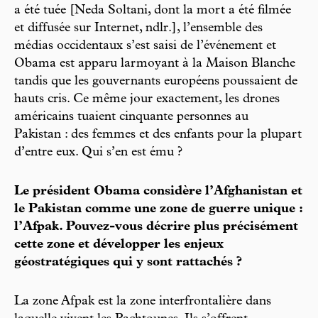
a été tuée [Neda Soltani, dont la mort a été filmée
et diffusée sur Internet, ndlr.], l’ensemble des
médias occidentaux s’est saisi de l’événement et
Obama est apparu larmoyant à la Maison Blanche
tandis que les gouvernants européens poussaient de
hauts cris. Ce même jour exactement, les drones
américains tuaient cinquante personnes au
Pakistan : des femmes et des enfants pour la plupart
d’entre eux. Qui s’en est ému ?
Le président Obama considère l’Afghanistan et
le Pakistan comme une zone de guerre unique :
l’Afpak. Pouvez-vous décrire plus précisément
cette zone et développer les enjeux
géostratégiques qui y sont rattachés ?
La zone Afpak est la zone interfrontalière dans