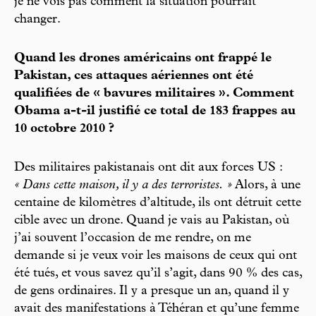
je ne vois pas comment la situation pourrait
changer.
Quand les drones américains ont frappé le
Pakistan, ces attaques aériennes ont été
qualifiées de « bavures militaires ». Comment
Obama a-t-il justifié ce total de 183 frappes au
10 octobre 2010 ?
Des militaires pakistanais ont dit aux forces US :
« Dans cette maison, il y a des terroristes. »
Alors, à une
centaine de kilomètres d’altitude, ils ont détruit cette
cible avec un drone. Quand je vais au Pakistan, où
j’ai souvent l’occasion de me rendre, on me
demande si je veux voir les maisons de ceux qui ont
été tués, et vous savez qu’il s’agit, dans 90 % des cas,
de gens ordinaires. Il y a presque un an, quand il y
avait des manifestations à Téhéran et qu’une femme