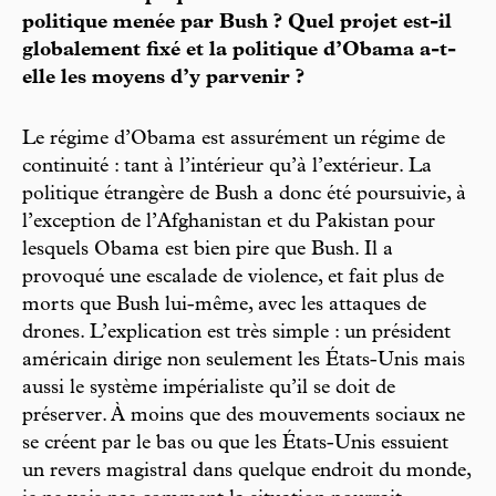
politique menée par Bush ? Quel projet est-il
globalement fixé et la politique d’Obama a-t-
elle les moyens d’y parvenir ?
Le régime d’Obama est assurément un régime de
continuité : tant à l’intérieur qu’à l’extérieur. La
politique étrangère de Bush a donc été poursuivie, à
l’exception de l’Afghanistan et du Pakistan pour
lesquels Obama est bien pire que Bush. Il a
provoqué une escalade de violence, et fait plus de
morts que Bush lui-même, avec les attaques de
drones. L’explication est très simple : un président
américain dirige non seulement les États-Unis mais
aussi le système impérialiste qu’il se doit de
préserver. À moins que des mouvements sociaux ne
se créent par le bas ou que les États-Unis essuient
un revers magistral dans quelque endroit du monde,