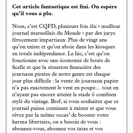
Cet article fantastique est fini. On espère
qu’il vous a plu.
Nous, c’est CQFD, plusieurs fois élu « meilleur
journal marseillais du Monde » par des jurys
férocement impartiaux. Plus de vingt ans
qu’on existe et qu’on aboie dans les kiosques
en totale indépendance. Le hic, c’est qu’on
fonctionne avec une économie de bouts de
ficelle et que la situation financière des
journaux pirates de notre genre est chaque
jour plus difficile : la vente de journaux papier
n’a pas exactement le vent en poupe… tout en
n’ayant pas encore atteint le stade ô combien
stylé du vintage. Bref, si vous souhaitez que ce
journal puisse continuer à exister et que vous
rêvez par la même occas’ de booster votre
karma libertaire, on a besoin de vous :
abonnez-vous, abonnez vos tatas et vos