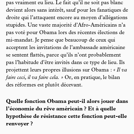
pas vraiment eu lieu. Le fait qu’il ne soit pas blanc
devient alors sans intérêt, sauf pour les fanatiques de
droite qui l’attaquent encore au moyen d’allégations
stupides. Une vaste majorité d’Afro-Américains n’a
pas voté pour Obama lors des récentes élections de
mi-mandat. Je pense que beaucoup de ceux qui
acceptent les invitations de l’ambassade américaine
se sentent flattés, parce qu’ils n’ont probablement
pas l’habitude d’être invités dans ce type de lieu. Ils
projettent leurs propres illusions sur Obama :
« Il va
faire ceci, il va faire cela. »
Or, en pratique, le bilan
des réformes est plutôt décevant.
Quelle fonction Obama peut-il alors jouer dans
l’économie du rêve américain ? Et à quelle
hypothèse de résistance cette fonction peut-elle
renvoyer ?