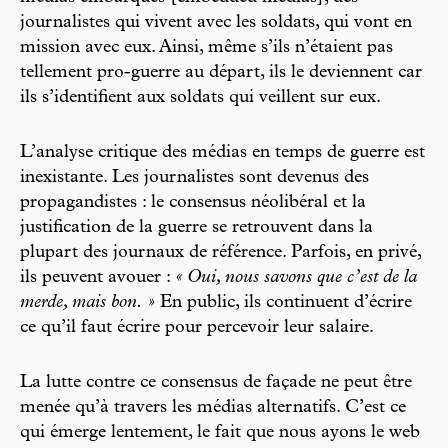
journalistes qui vivent avec les soldats, qui vont en
mission avec eux. Ainsi, même s’ils n’étaient pas
tellement pro-guerre au départ, ils le deviennent car
ils s’identifient aux soldats qui veillent sur eux.
L’analyse critique des médias en temps de guerre est
inexistante. Les journalistes sont devenus des
propagandistes : le consensus néolibéral et la
justification de la guerre se retrouvent dans la
plupart des journaux de référence. Parfois, en privé,
ils peuvent avouer :
« Oui, nous savons que c’est de la
merde, mais bon. »
En public, ils continuent d’écrire
ce qu’il faut écrire pour percevoir leur salaire.
La lutte contre ce consensus de façade ne peut être
menée qu’à travers les médias alternatifs. C’est ce
qui émerge lentement, le fait que nous ayons le web