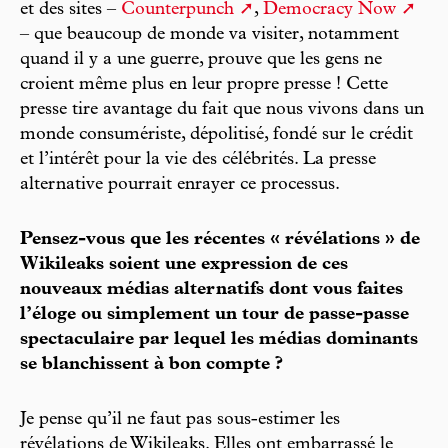
et des sites –
Counterpunch
,
Democracy Now
– que beaucoup de monde va visiter, notamment
quand il y a une guerre, prouve que les gens ne
croient même plus en leur propre presse ! Cette
presse tire avantage du fait que nous vivons dans un
monde consumériste, dépolitisé, fondé sur le crédit
et l’intérêt pour la vie des célébrités. La presse
alternative pourrait enrayer ce processus.
Pensez-vous que les récentes « révélations » de
Wikileaks soient une expression de ces
nouveaux médias alternatifs dont vous faites
l’éloge ou simplement un tour de passe-passe
spectaculaire par lequel les médias dominants
se blanchissent à bon compte ?
Je pense qu’il ne faut pas sous-estimer les
révélations de Wikileaks. Elles ont embarrassé le