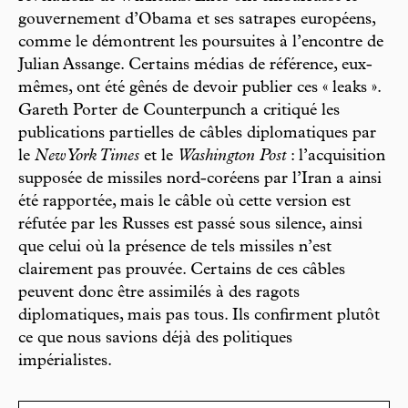
gouvernement d’Obama et ses satrapes européens,
comme le démontrent les poursuites à l’encontre de
Julian Assange. Certains médias de référence, eux-
mêmes, ont été gênés de devoir publier ces « leaks ».
Gareth Porter de Counterpunch a critiqué les
publications partielles de câbles diplomatiques par
le
New York Times
et le
Washington Post
: l’acquisition
supposée de missiles nord-coréens par l’Iran a ainsi
été rapportée, mais le câble où cette version est
réfutée par les Russes est passé sous silence, ainsi
que celui où la présence de tels missiles n’est
clairement pas prouvée. Certains de ces câbles
peuvent donc être assimilés à des ragots
diplomatiques, mais pas tous. Ils confirment plutôt
ce que nous savions déjà des politiques
impérialistes.