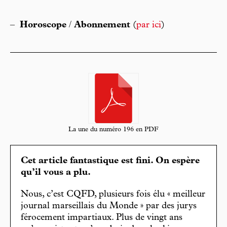
–
Horoscope
/
Abonnement
(
par ici
)
La une du numéro 196 en PDF
Cet article fantastique est fini. On espère
qu’il vous a plu.
Nous, c’est CQFD, plusieurs fois élu « meilleur
journal marseillais du Monde » par des jurys
férocement impartiaux. Plus de vingt ans