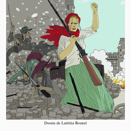
Dessin de Laëtitia Rouxel