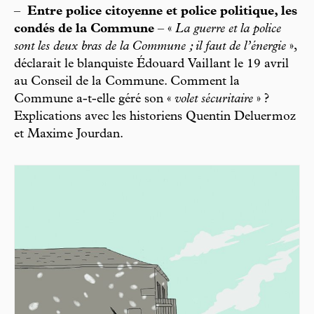
–
Entre police citoyenne et police politique, les
condés de la Commune
– «
La guerre et la police
sont les deux bras de la Commune ; il faut de l’énergie
»,
déclarait le blanquiste Édouard Vail lant le 19 avril
au Conseil de la Commune. Comment la
Commune a-t-elle géré son «
volet sécuritaire
» ?
Explications avec les historiens Quentin Deluermoz
et Maxime Jourdan.