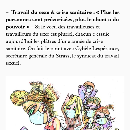
–
Travail du sexe & crise sanitaire : « Plus les
personnes sont précarisées, plus le client a du
pouvoir »
– Si le vécu des travailleuses et
travailleurs du sexe est pluriel, chacun·e essuie
aujourd’hui les plâtres d’une année de crise
sanitaire. On fait le point avec Cybèle Lespérance,
secrétaire générale du Strass, le syndicat du travail
sexuel.