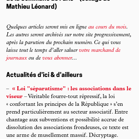
Mathieu Léonard)­
Quelques articles seront mis en ligne
au cours du mois
.
Les autres seront archivés sur notre site progressivement,
après la parution du prochain numéro. Ce qui vous
laisse tout le temps d’aller saluer
votre marchand de
journaux
ou de
vous abonner
...
Actualités d’ici & d’ailleurs
–
« Loi "séparatisme" : les associations dans le
viseur
– Véritable fourre-tout répressif, la loi
« confortant les principes de la République » s’en
prend particulièrement au secteur associatif. Entre
chantage aux subventions et possibilité accrue de
dissolution des associations frondeuses, ce texte est
une arme de musellement massif. Décryptage.