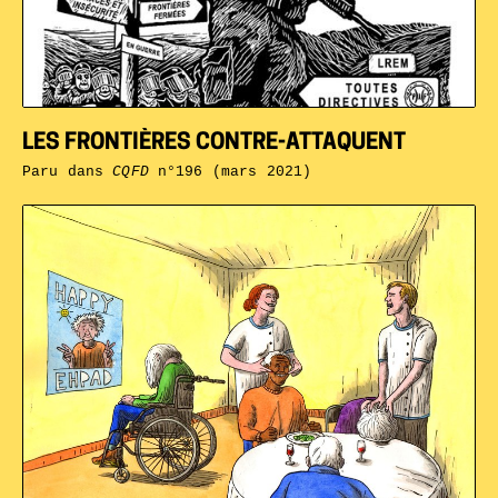
LES FRONTIÈRES CONTRE-ATTAQUENT
Paru dans
CQFD
n°196 (mars 2021)