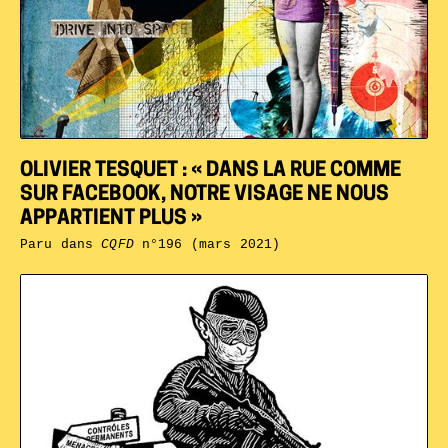
OLIVIER TESQUET : « DANS LA RUE COMME
SUR FACEBOOK, NOTRE VISAGE NE NOUS
APPARTIENT PLUS »
Paru dans
CQFD
n°196 (mars 2021)