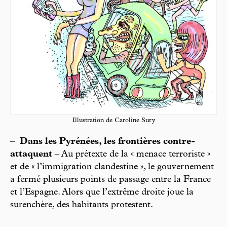
Illustration de Caroline Sury
–
Dans les Pyrénées, les frontières contre-
attaquent
– Au prétexte de la « menace terroriste »
et de « l’immigration clandestine », le gouvernement
a fermé plusieurs points de passage entre la France
et l’Espagne. Alors que l’extrême droite joue la
surenchère, des habitants protestent.