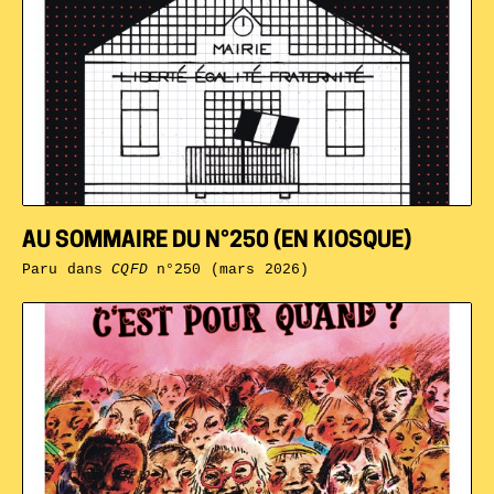
AU SOMMAIRE DU N°250 (EN KIOSQUE)
Paru dans
CQFD
n°250 (mars 2026)