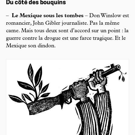
Du côté des bouquins
–
Le Mexique sous les tombes
– Don Winslow est
romancier, John Gibler journaliste. Pas la même
came. Mais tous deux sont d’accord sur un point : la
guerre contre la drogue est une farce tragique. Et le
Mexique son dindon.