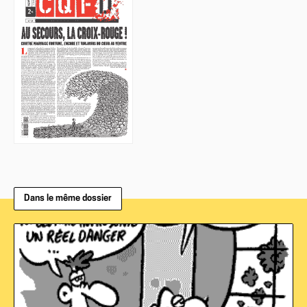
Dans le même dossier