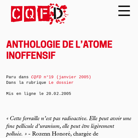
ANTHOLOGIE DE L’ATOME
INOFFENSIF
Paru dans
CQFD
n°19 (janvier 2005)
Dans la rubrique
Le dossier
Mis en ligne le
20.02.2005
« Cette ferraille n’est pas radioactive. Elle peut avoir une
fine pellicule d’uranium, elle peut être légèrement
polluée. »
- Rozenn Honoré, chargée de