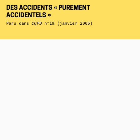
DES ACCIDENTS « PUREMENT
ACCIDENTELS »
Paru dans
CQFD
n°19 (janvier 2005)