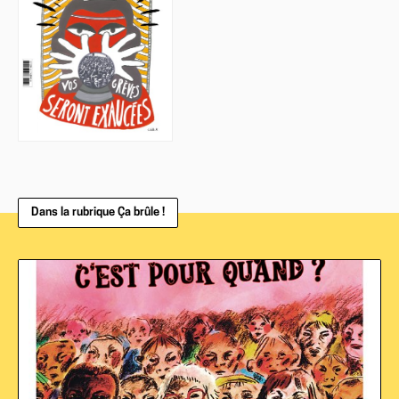
Dans la rubrique Ça brûle !