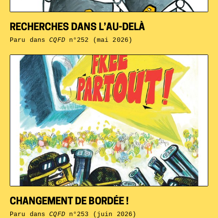
RECHERCHES DANS L’AU-DELÀ
Paru dans
CQFD
n°252 (mai 2026)
CHANGEMENT DE BORDÉE !
Paru dans
CQFD
n°253 (juin 2026)