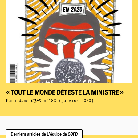
« TOUT LE MONDE DÉTESTE LA MINISTRE »
Paru dans
CQFD
n°183 (janvier 2020)
Derniers articles de L’équipe de
CQFD