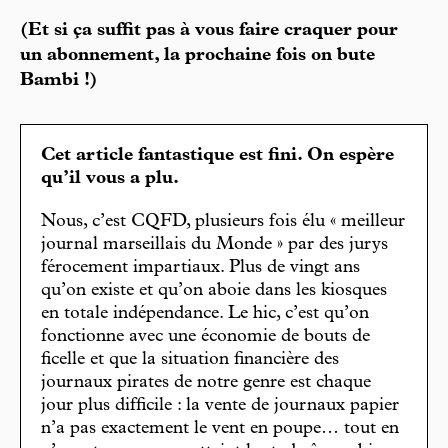
(Et si ça suffit pas à vous faire craquer pour
un abonnement, la prochaine fois on bute
Bambi !)
Cet article fantastique est fini. On espère
qu’il vous a plu.
Nous, c’est CQFD, plusieurs fois élu « meilleur
journal marseillais du Monde » par des jurys
férocement impartiaux. Plus de vingt ans
qu’on existe et qu’on aboie dans les kiosques
en totale indépendance. Le hic, c’est qu’on
fonctionne avec une économie de bouts de
ficelle et que la situation financière des
journaux pirates de notre genre est chaque
jour plus difficile : la vente de journaux papier
n’a pas exactement le vent en poupe… tout en