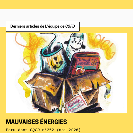
Derniers articles de L’équipe de
CQFD
MAUVAISES ÉNERGIES
Paru dans
CQFD
n°252 (mai 2026)