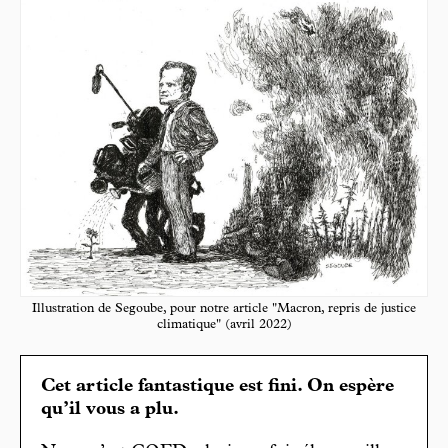
Illustration de Segoube, pour notre article "Macron, repris de justice
climatique" (avril 2022)
Cet article fantastique est fini. On espère
qu’il vous a plu.