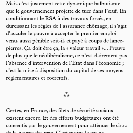
Mais c’est justement cette dynamique balbutiante
que le gouvernement projette de tuer dans l’œuf. En
conditionnant le RSA à des travaux forcés, en
durcissant les règles de l’assurance chômage, il s’agit
d’acculer le pauvre à accepter le premier emploi
venu, aussi pénible soit-il, et payé à coups de lance-
pierres. Ça doit être ça, la « valeur travail »... Preuve
de plus que le néolibéralisme, ce n’est clairement pas
l’absence d’intervention de l’État dans l’économie ;
c’est la mise à disposition du capital de ses moyens
réglementaires et coercitifs.
⁂
Certes, en France, des filets de sécurité sociaux
existent encore. Et des efforts budgétaires ont été
consentis par le gouvernement pour atténuer le choc