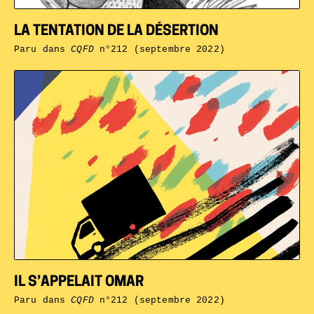
LA TENTATION DE LA DÉSERTION
Paru dans
CQFD
n°212 (septembre 2022)
IL S’APPELAIT OMAR
Paru dans
CQFD
n°212 (septembre 2022)