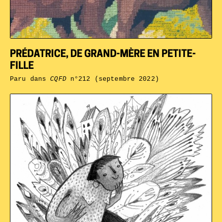
PRÉDATRICE, DE GRAND-MÈRE EN PETITE-
FILLE
Paru dans
CQFD
n°212 (septembre 2022)