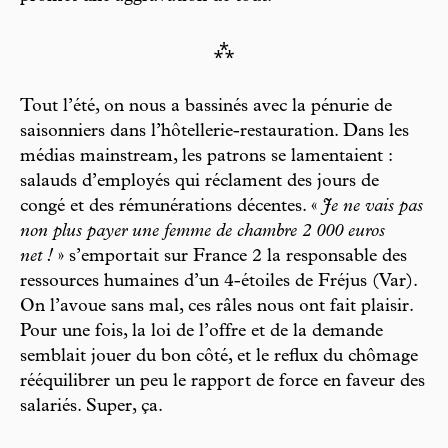
⁂
Tout l’été, on nous a bassinés avec la pénurie de
saisonniers dans l’hôtellerie-restauration. Dans les
médias mainstream, les patrons se lamentaient :
salauds d’employés qui réclament des jours de
congé et des rémunérations décentes. «
Je ne vais pas
non plus payer une femme de chambre 2 000 euros
net !
» s’emportait sur France 2 la responsable des
ressources humaines d’un 4-étoiles de Fréjus (Var).
On l’avoue sans mal, ces râles nous ont fait plaisir.
Pour une fois, la loi de l’offre et de la demande
semblait jouer du bon côté, et le reflux du chômage
rééquilibrer un peu le rapport de force en faveur des
salariés. Super, ça.