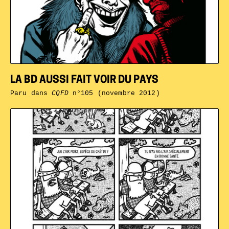
LA BD AUSSI FAIT VOIR DU PAYS
Paru dans
CQFD
n°105 (novembre 2012)