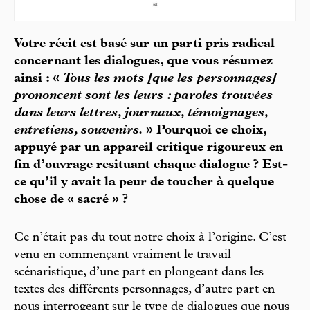
Votre récit est basé sur un parti pris radical
concernant les dialogues, que vous résumez
ainsi : «
Tous les mots [que les personnages]
prononcent sont les leurs : paroles trouvées
dans leurs lettres, journaux, témoignages,
entretiens, souvenirs.
» Pourquoi ce choix,
appuyé par un appareil critique rigoureux en
fin d’ouvrage resituant chaque dialogue ? Est-
ce qu’il y avait la peur de toucher à quelque
chose de « sacré » ?
Ce n’était pas du tout notre choix à l’origine. C’est
venu en commençant vraiment le travail
scénaristique, d’une part en plongeant dans les
textes des différents personnages, d’autre part en
nous interrogeant sur le type de dialogues que nous