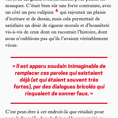
manques. C’était bien sûr une forte contrainte, avec
4
un côté un peu oulipien
qui rajoutait un plaisir
d’écriture et de dessin, mais cela permettait de
satisfaire un désir de rigueur morale et d’honnêteté
vis-à-vis de ceux dont on racontait l’histoire, dont
nous n’oubliions pas qu’ils l’avaient véritablement
vécue.
«
Il est apparu soudain inimaginable de
remplacer ces paroles qui existaient
déjà (et qui étaient souvent très
fortes), par des dialogues bricolés qui
risquaient de sonner faux.
»
C’est peut-être à cet endroit-là que résidait pour