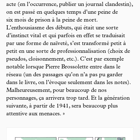
acte (en l’occurrence, publier un journal clandestin),
on est passé en quelques temps d’une peine de
six mois de prison à la peine de mort.
L’enthousiasme des débuts, qui était une sorte
d’instinct vital et qui parfois en effet se traduisait
par une forme de naïveté, s’est transformé petit à
petit en une sorte de professionnalisation (choix de
pseudos, cloisonnement, etc.). C’est par exemple
notable lorsque Pierre Brossolette entre dans le
réseau (un des passages qu’on n’a pas pu garder
dans le livre, on l’évoque seulement dans les notes).
Malheureusement, pour beaucoup de nos
personnages, ça arrivera trop tard. Et la génération
suivante, à partir de 1941, sera beaucoup plus
attentive aux menaces. »