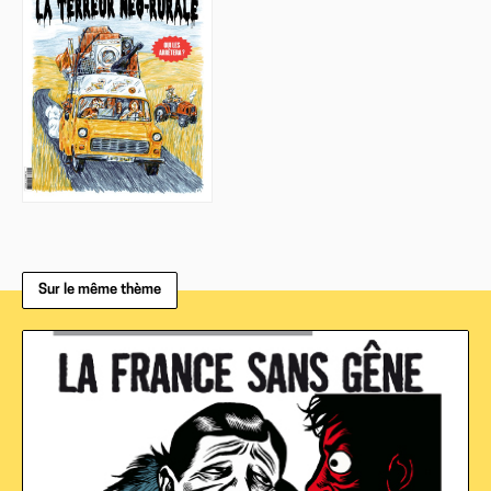
Sur le même thème