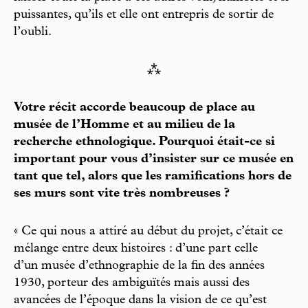
puissantes, qu’ils et elle ont entrepris de sortir de
l’oubli.
⁂
Votre récit accorde beaucoup de place au
musée de l’Homme et au milieu de la
recherche ethnologique. Pourquoi était-ce si
important pour vous d’insister sur ce musée en
tant que tel, alors que les ramifications hors de
ses murs sont vite très nombreuses ?
« Ce qui nous a attiré au début du projet, c’était ce
mélange entre deux histoires : d’une part celle
d’un musée d’ethnographie de la fin des années
1930, porteur des ambiguïtés mais aussi des
avancées de l’époque dans la vision de ce qu’est