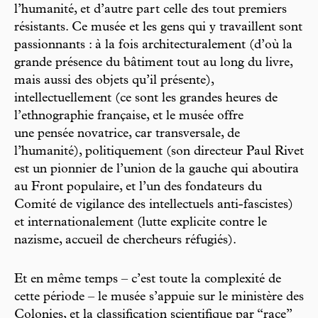
l’humanité, et d’autre part celle des tout premiers
résistants. Ce musée et les gens qui y travaillent sont
passionnants : à la fois architecturalement (d’où la
grande présence du bâtiment tout au long du livre,
mais aussi des objets qu’il présente),
intellectuellement (ce sont les grandes heures de
l’ethnographie française, et le musée offre
une pensée novatrice, car transversale, de
l’humanité), politiquement (son directeur Paul Rivet
est un pionnier de l’union de la gauche qui aboutira
au Front populaire, et l’un des fondateurs du
Comité de vigilance des intellectuels anti-fascistes)
et internationalement (lutte explicite contre le
nazisme, accueil de chercheurs réfugiés).
Et en même temps – c’est toute la complexité de
cette période – le musée s’appuie sur le ministère des
Colonies, et la classification scientifique par “race”