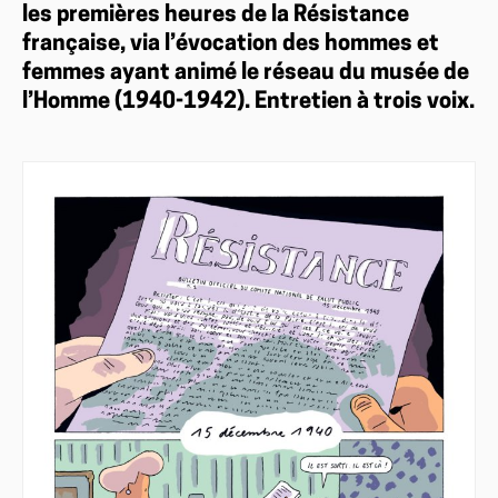
les premières heures de la Résistance
française, via l’évocation des hommes et
femmes ayant animé le réseau du musée de
l’Homme (1940-1942). Entretien à trois voix.