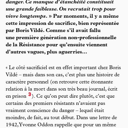
danger. Ce manque d’étanchéité constituait
une grande faiblesse. On recrutait trop pour
vivre longtemps
. » Par moments, il y a même
cette impression de sacrifice, bien représentée
par Boris Vildé. Comme s’il avait fallu
une première génération non-professionnelle
de la Résistance pour qu’ensuite viennent
d’autres vagues, plus aguerries...
« Le côté sacrificiel est en effet important chez Boris
Vildé – mais dans son cas, c’est plus une histoire de
caractère personnel (on retrouve cette étonnante
relation à la mort dans son très beau journal, écrit
3
en prison
). Ce qu’on peut dire plutôt, c’est que
certains des premiers résistants n’avaient pas
vraiment conscience du danger – lequel était
moindre, de fait, au tout début. Dans une lettre de
1942, Yvonne Oddon rappelle que pour un même