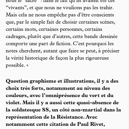
nous le “sacré” : dans le fait qu’ils avaient été ces
“vivants”, et que nous ne voulions pas les trahir.
Mais cela ne nous empêche pas d’être conscients
que, par le simple fait de choisir certaines scènes,
certains mots, certaines personnes, certains
cadrages, plutôt que d’autres, cette bande dessinée
comporte une part de fiction. C’est pourquoi les
notes cherchent, autant que faire se peut, à préciser
la vérité historique de façon la plus rigoureuse
possible. »
Question graphisme et illustrations, il y a des
choix très forts, notamment au niveau des
couleurs, avec l’omniprésence du vert et du
violet. Mais il y a aussi cette quasi-absence de
la soldatesque SS, un côté non-martial dans la
représentation de la Résistance. Avec
notamment cette citation de Paul Rivet,