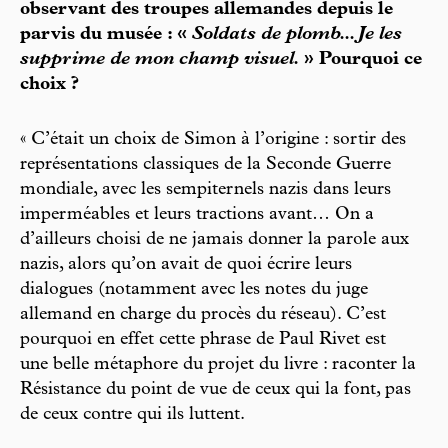
observant des troupes allemandes depuis le
parvis du musée : «
Soldats de plomb... Je les
supprime de mon champ visuel.
» Pourquoi ce
choix ?
« C’était un choix de Simon à l’origine : sortir des
représentations classiques de la Seconde Guerre
mondiale, avec les sempiternels nazis dans leurs
imperméables et leurs tractions avant… On a
d’ailleurs choisi de ne jamais donner la parole aux
nazis, alors qu’on avait de quoi écrire leurs
dialogues (notamment avec les notes du juge
allemand en charge du procès du réseau). C’est
pourquoi en effet cette phrase de Paul Rivet est
une belle métaphore du projet du livre : raconter la
Résistance du point de vue de ceux qui la font, pas
de ceux contre qui ils luttent.