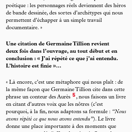
poétique : les personnages réels deviennent des héros
de bande dessinée, des sortes d’archétypes qui nous
permettent d’échapper à un simple travail
documentaire. »
Une citation de Germaine Tillion revient
deux fois dans l’ouvrage, au tout début et en
conclusion : « J’ai répété ce que j’ai entendu.
L’histoire est finie »...
« Là encore, c’est une métaphore qui nous plaît : de
la même façon que Germaine Tillion cite dans cette
5
phrase un conteur des Aurès
, nous faisons un livre
en citant d’autres voix que les nôtres (c’est
pourquoi, à la fin, nous adaptons sa formule :
“Nous
avons répété ce que nous avons entendu”
). Le livre
donne une place importante à des moments que