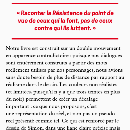
«
Raconter la Résistance du point de
vue de ceux qui la font, pas de ceux
contre qui ils luttent.
»
Notre livre est construit sur un double mouvement
en apparence contradictoire : puisque nos dialogues
sont entièrement construits à partir des mots
réellement utilisés par nos personnages, nous avions
sans doute besoin de plus de distance par rapport au
réalisme dans le dessin. Les couleurs non réalistes
(et limitées, puisqu’il n’y a que trois teintes en plus
du noir) permettent de créer un décalage
important : ce que nous proposons, c’est
une représentation du réel, et non pas un pseudo-
réel présenté comme tel. Ce qui est renforcé par le
dessin de Simon, dans une ligne claire précise mais