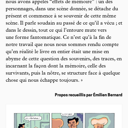
nous avons appelés “effets de mémoire” : un des
personnages, dans une scène donnée, se détache du
présent et commence à se souvenir de cette même
scène. Il parle soudain au passé de ce qu’il a vécu ; et
dans le dessin, tout ce qui l’entoure mute vers
une forme fantomatique. Ce n’est qu’à la fin de
notre travail que nous nous sommes rendu compte
qu’en réalité le livre en entier était une mise en
abyme de cette question des souvenirs, des traces, en
incarnant la façon dont la mémoire, celle des
survivants, puis la nôtre, se structure face à quelque
chose qui nous échappe toujours. »
Propos recueillis par Émilien Bernard