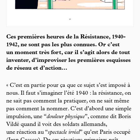
Ces premières heures de la Résistance, 1940-
1942, ne sont pas les plus connues. Or c’est
un moment très fort, car il s’agit alors de tout
inventer, d’improviser les premières esquisses
de réseau et d’action…
« C’est en partie pour ça que ce sujet s’est imposé à
nous. Il faut s’imaginer l’été 1940 : la résistance, on
ne sait pas comment la pratiquer, on ne sait même
pas comment la nommer. C’est d’abord une simple
impulsion, une “
douleur physique
”, comme dit Boris
Vildé quand il voit des soldats allemands,
une réaction au “
spectacle irréel
” qu’est Paris occupé