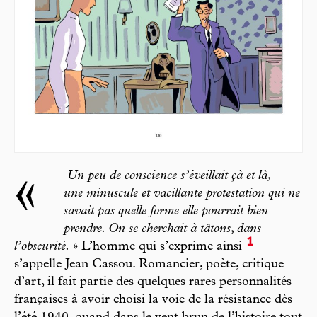
«
Un peu de conscience s’éveillait çà et là,
une minuscule et vacillante protestation qui ne
savait pas quelle forme elle pourrait bien
prendre. On se cherchait à tâtons, dans
1
l’obscurité.
» L’homme qui s’exprime ainsi
s’appelle Jean Cassou. Romancier, poète, critique
d’art, il fait partie des quelques rares personnalités
françaises à avoir choisi la voie de la résistance dès