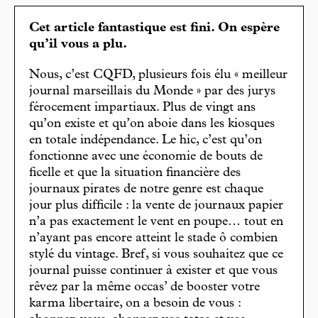
Cet article fantastique est fini. On espère
qu’il vous a plu.
Nous, c’est CQFD, plusieurs fois élu « meilleur
journal marseillais du Monde » par des jurys
férocement impartiaux. Plus de vingt ans
qu’on existe et qu’on aboie dans les kiosques
en totale indépendance. Le hic, c’est qu’on
fonctionne avec une économie de bouts de
ficelle et que la situation financière des
journaux pirates de notre genre est chaque
jour plus difficile : la vente de journaux papier
n’a pas exactement le vent en poupe… tout en
n’ayant pas encore atteint le stade ô combien
stylé du vintage. Bref, si vous souhaitez que ce
journal puisse continuer à exister et que vous
rêvez par la même occas’ de booster votre
karma libertaire, on a besoin de vous :