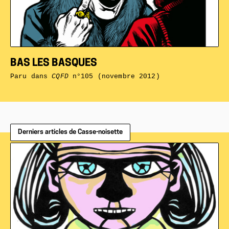
BAS LES BASQUES
Paru dans
CQFD
n°105 (novembre 2012)
Derniers articles de Casse-noisette