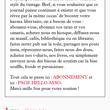
stylé du vintage. Bref, si vous souhaitez que ce
journal puisse continuer à exister et que vous
rêvez par la même occas’ de booster votre
karma libertaire, on a besoin de vous :
abonnez-vous, abonnez vos tatas et vos
canaris, achetez nous en kiosque, diffusez-nous
en manif, cafés, bibliothèque ou en librairie,
faites notre pub sur la toile, partagez nos posts
insta, répercutez-nous, faites nous des dons,
achetez nos t-shirts, nos livres, ou simplement
envoyez nous des bisous de soutien car la bise
souffle, froide et pernicieuse.
Tout cela se passe ici :
ABONNEMENT
et
ici :
PAGE HELLO ASSO
.
Merci mille fois pour votre soutien !