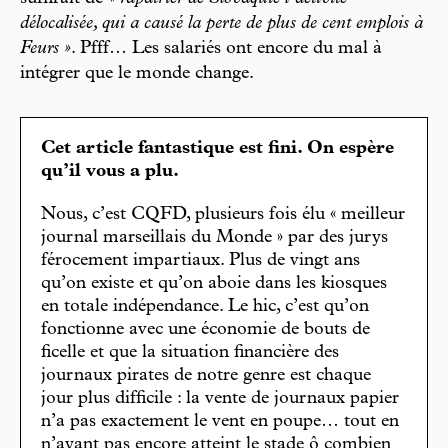
délocalisée, qui a causé la perte de plus de cent emplois à
Feurs »
. Pfff… Les salariés ont encore du mal à
intégrer que le monde change.
Cet article fantastique est fini. On espère
qu’il vous a plu.
Nous, c’est CQFD, plusieurs fois élu « meilleur
journal marseillais du Monde » par des jurys
férocement impartiaux. Plus de vingt ans
qu’on existe et qu’on aboie dans les kiosques
en totale indépendance. Le hic, c’est qu’on
fonctionne avec une économie de bouts de
ficelle et que la situation financière des
journaux pirates de notre genre est chaque
jour plus difficile : la vente de journaux papier
n’a pas exactement le vent en poupe… tout en
n’ayant pas encore atteint le stade ô combien