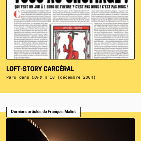
LOFT-STORY CARCÉRAL
Paru dans
CQFD
n°18 (décembre 2004)
Derniers articles de François Maliet