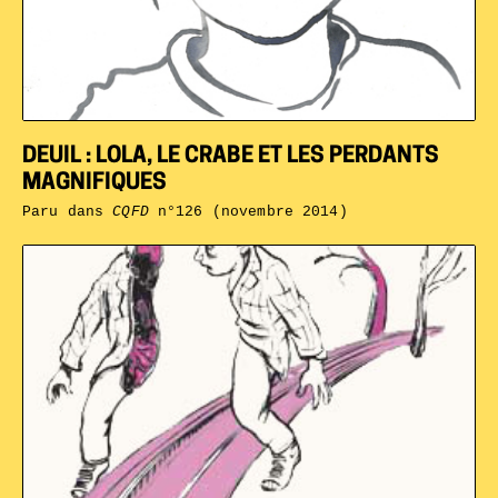
DEUIL : LOLA, LE CRABE ET LES PERDANTS
MAGNIFIQUES
Paru dans
CQFD
n°126 (novembre 2014)