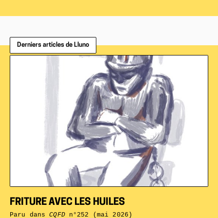
Derniers articles de Lluno
FRITURE AVEC LES HUILES
Paru dans
CQFD
n°252 (mai 2026)