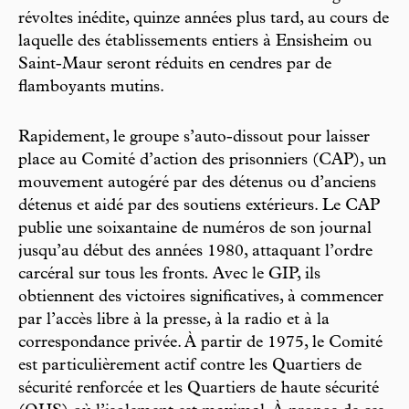
révoltes inédite, quinze années plus tard, au cours de
laquelle des établissements entiers à Ensisheim ou
Saint-Maur seront réduits en cendres par de
flamboyants mutins.
Rapidement, le groupe s’auto-dissout pour laisser
place au Comité d’action des prisonniers (CAP), un
mouvement autogéré par des détenus ou d’anciens
détenus et aidé par des soutiens extérieurs. Le CAP
publie une soixantaine de numéros de son journal
jusqu’au début des années 1980, attaquant l’ordre
carcéral sur tous les fronts
.
Avec le GIP, ils
obtiennent des victoires significatives, à commencer
par l’accès libre à la presse, à la radio et à la
correspondance privée. À partir de 1975, le Comité
est particulièrement actif contre les Quartiers de
sécurité renforcée et les Quartiers de haute sécurité