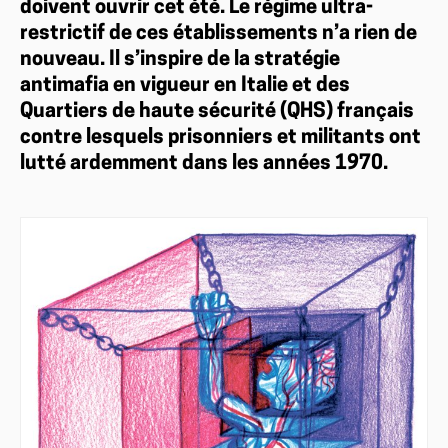
doivent ouvrir cet été. Le régime ultra-
restrictif de ces établissements n’a rien de
nouveau. Il s’inspire de la stratégie
antimafia en vigueur en Italie et des
Quartiers de haute sécurité (QHS) français
contre lesquels prisonniers et militants ont
lutté ardemment dans les années 1970.