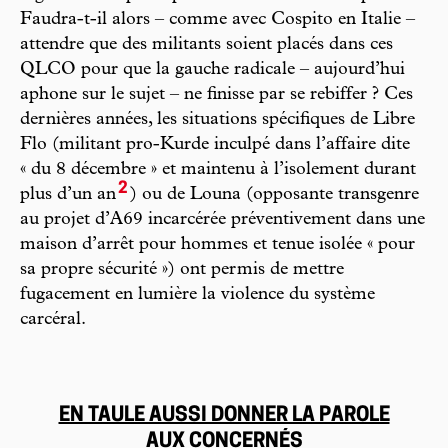
Faudra-t-il alors – comme avec Cospito en Italie –
attendre que des militants soient placés dans ces
QLCO pour que la gauche radicale – aujourd’hui
aphone sur le sujet – ne finisse par se rebiffer ? Ces
dernières années, les situations spécifiques de Libre
Flo (militant pro-Kurde inculpé dans l’affaire dite
« du 8 décembre » et maintenu à l’isolement durant
2
plus d’un an
) ou de Louna (opposante transgenre
au projet d’A69 incarcérée préventivement dans une
maison d’arrêt pour hommes et tenue isolée « pour
sa propre sécurité ») ont permis de mettre
fugacement en lumière la violence du système
carcéral.
EN TAULE AUSSI DONNER LA PAROLE
AUX CONCERNÉS