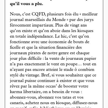
qu’il vous a plu.
Nous, c’est CQFD, plusieurs fois élu « meilleur
journal marseillais du Monde » par des jurys
férocement impartiaux. Plus de vingt ans
qu’on existe et qu’on aboie dans les kiosques
en totale indépendance. Le hic, c’est qu’on
fonctionne avec une économie de bouts de
ficelle et que la situation financière des
journaux pirates de notre genre est chaque
jour plus difficile : la vente de journaux papier
n’a pas exactement le vent en poupe… tout en
n’ayant pas encore atteint le stade ô combien
stylé du vintage. Bref, si vous souhaitez que ce
journal puisse continuer à exister et que vous
rêvez par la même occas’ de booster votre
karma libertaire, on a besoin de vous :
abonnez-vous, abonnez vos tatas et vos
canaris, achetez nous en kiosque, diffusez-nous