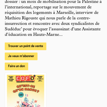
dossier : un mois de mobilisation pour la Palestine à
l’international, reportage sur le mouvement de
réquisition des logements à Marseille, interview de
Mathieu Rigouste qui nous parle de la contre-
insurrection et rencontre avec deux syndicalistes de
Sudéduc’ pour évoquer l’assassinat d’une Assistante
d’éducation en Haute-Marne...
Trouver un point de vente
Je veux m'abonner
Faire un don