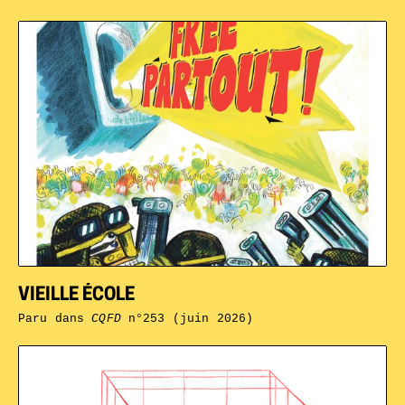
VIEILLE ÉCOLE
Paru dans
CQFD
n°253 (juin 2026)