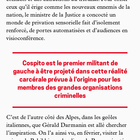
ceux qu’il érige comme les nouveaux ennemis de la
nation, le ministre de la Justice a concocté un
monde de privation sensorielle fait d’isolement
renforcé, de portes automatisées et d’audiences en
visioconférence.
Cospito est le premier militant de
gauche à être projeté dans cette réalité
carcérale prévue à l’origine pour les
membres des grandes organisations
criminelles
C’est de l’autre côté des Alpes, dans les geôles
italiennes, que Gérald Darmanin est allé chercher
l’inspiration. On l’a ainsi vu, en février, visiter la