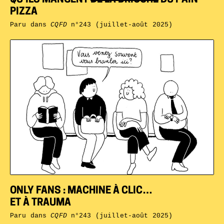
PIZZA
Paru dans
CQFD
n°243 (juillet-août 2025)
ONLY FANS : MACHINE À CLIC…
ET À TRAUMA
Paru dans
CQFD
n°243 (juillet-août 2025)