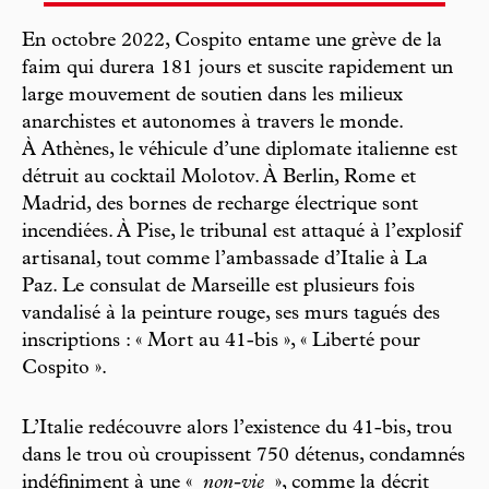
En octobre 2022, Cospito entame une grève de la
faim qui durera 181 jours et suscite rapidement un
large mouvement de soutien dans les milieux
anarchistes et autonomes à travers le monde.
À Athènes, le véhicule d’une diplomate italienne est
détruit au cocktail Molotov. À Berlin, Rome et
Madrid, des bornes de recharge électrique sont
incendiées. À Pise, le tribunal est attaqué à l’explosif
artisanal, tout comme l’ambassade d’Italie à La
Paz. Le consulat de Marseille est plusieurs fois
vandalisé à la peinture rouge, ses murs tagués des
inscriptions : « Mort au 41-bis », « Liberté pour
Cospito ».
L’Italie redécouvre alors l’existence du 41-bis, trou
dans le trou où croupissent 750 détenus, condamnés
indéfiniment à une «
non-vie
», comme la décrit