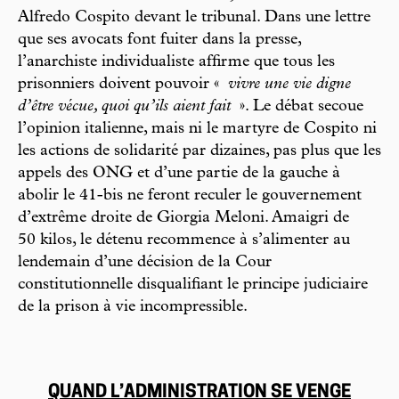
Alfredo Cospito devant le tribunal. Dans une lettre
que ses avocats font fuiter dans la presse,
l’anarchiste individualiste affirme que tous les
prisonniers doivent pouvoir «
vivre une vie digne
d’être vécue, quoi qu’ils aient fait
». Le débat secoue
l’opinion italienne, mais ni le martyre de Cospito ni
les actions de solidarité par dizaines, pas plus que les
appels des ONG et d’une partie de la gauche à
abolir le 41-bis ne feront reculer le gouvernement
d’extrême droite de Giorgia Meloni. Amaigri de
50 kilos, le détenu recommence à s’alimenter au
lendemain d’une décision de la Cour
constitutionnelle disqualifiant le principe judiciaire
de la prison à vie incompressible.
QUAND L’ADMINISTRATION SE VENGE