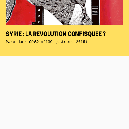
SYRIE : LA RÉVOLUTION CONFISQUÉE ?
Paru dans
CQFD
n°136 (octobre 2015)