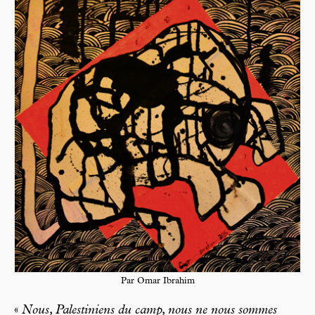
Par Omar Ibrahim
«
Nous, Palestiniens du camp, nous ne nous sommes