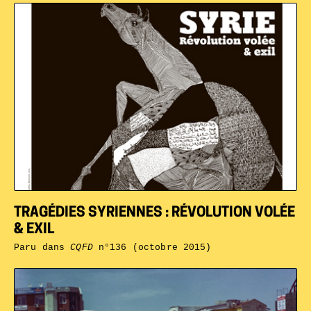
TRAGÉDIES SYRIENNES : RÉVOLUTION VOLÉE
& EXIL
Paru dans
CQFD
n°136 (octobre 2015)