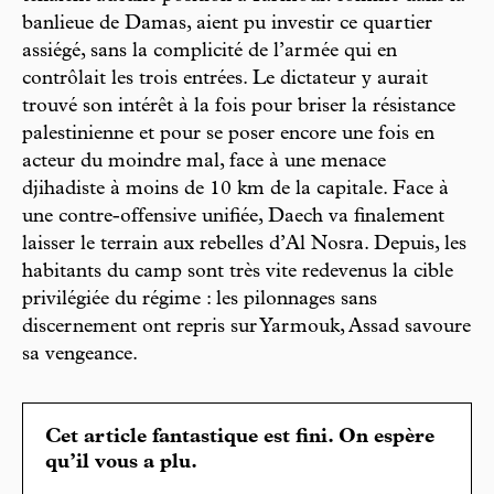
banlieue de Damas, aient pu investir ce quartier
assiégé, sans la complicité de l’armée qui en
contrôlait les trois entrées. Le dictateur y aurait
trouvé son intérêt à la fois pour briser la résistance
palestinienne et pour se poser encore une fois en
acteur du moindre mal, face à une menace
djihadiste à moins de 10 km de la capitale. Face à
une contre-offensive unifiée, Daech va finalement
laisser le terrain aux rebelles d’Al Nosra. Depuis, les
habitants du camp sont très vite redevenus la cible
privilégiée du régime : les pilonnages sans
discernement ont repris sur Yarmouk, Assad savoure
sa vengeance.
Cet article fantastique est fini. On espère
qu’il vous a plu.