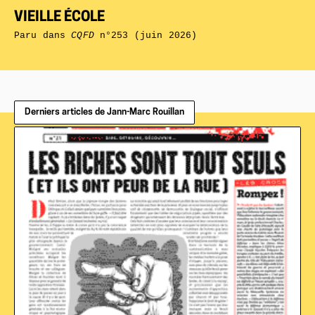
VIEILLE ÉCOLE
Paru dans
CQFD
n°253 (juin 2026)
Derniers articles de Jann-Marc Rouillan