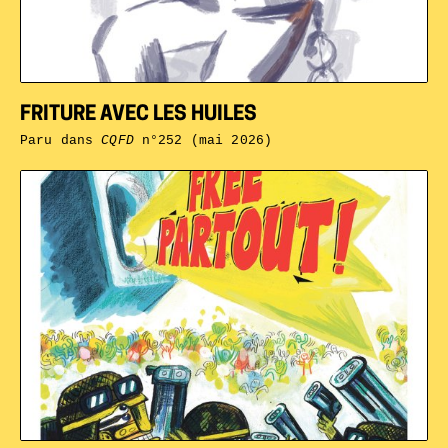
FRITURE AVEC LES HUILES
Paru dans
CQFD
n°252 (mai 2026)