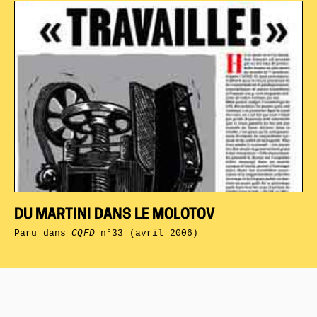
DU MARTINI DANS LE MOLOTOV
Paru dans
CQFD
n°33 (avril 2006)