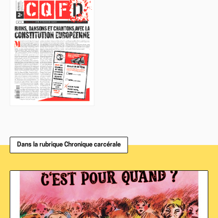
Dans la rubrique Chronique carcérale