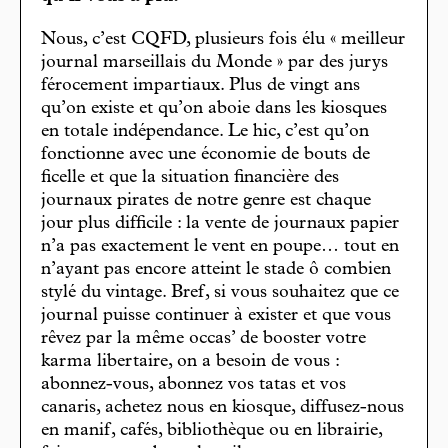
Nous, c’est CQFD, plusieurs fois élu « meilleur
journal marseillais du Monde » par des jurys
férocement impartiaux. Plus de vingt ans
qu’on existe et qu’on aboie dans les kiosques
en totale indépendance. Le hic, c’est qu’on
fonctionne avec une économie de bouts de
ficelle et que la situation financière des
journaux pirates de notre genre est chaque
jour plus difficile : la vente de journaux papier
n’a pas exactement le vent en poupe… tout en
n’ayant pas encore atteint le stade ô combien
stylé du vintage. Bref, si vous souhaitez que ce
journal puisse continuer à exister et que vous
rêvez par la même occas’ de booster votre
karma libertaire, on a besoin de vous :
abonnez-vous, abonnez vos tatas et vos
canaris, achetez nous en kiosque, diffusez-nous
en manif, cafés, bibliothèque ou en librairie,