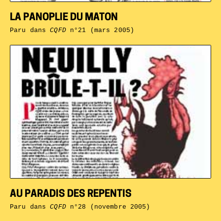
LA PANOPLIE DU MATON
Paru dans
CQFD
n°21 (mars 2005)
AU PARADIS DES REPENTIS
Paru dans
CQFD
n°28 (novembre 2005)